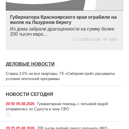
Губернатора Красноярского края ограбили на
вилле на Лазурном берегу
Из дома забрали драгоценности на сумму более
200 тысяч евро…
17.12.2013 10:30
3202
ДЕЛОВЫЕ НОВОСТИ
Ставка 3,5% на все квартиры: ГК «Сибпромстрой» расширила
условия ипотечной программы
НОВОСТИ СЕГОДНЯ
20:50 05.08.2026
Гуманитарная помощь с питьевой водой
отправилась из Сургута в зону СВО
20:25 05.08.2026
700 тысяч рублей смогут получить НКО