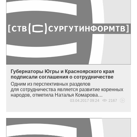
Губернаторы Югры и Красноярского края
подписали соглашения о сотрудничестве
Одним из перспективных разделов
для сотрудничества является развитие коренных
народов, отметила Наталья Комарова…
03.04.2017 09:24
2167