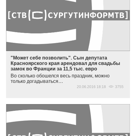
"Может себе позволить". Сын депутата
Красноярского края арендовал для свадьбы
замок во Франции за 11,5 тыс. евро
Во сколько обошелся весь праздник, можно
только догадываться…
20.06.2016 18:18
3755