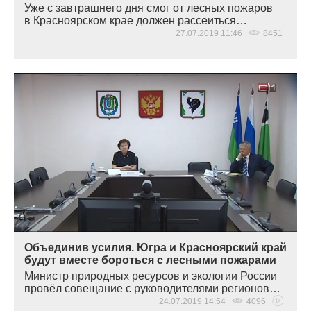
Уже с завтрашнего дня смог от лесных пожаров
в Красноярском крае должен рассеиться…
27.07.2019 11:46
8451
Объединив усилия. Югра и Красноярский край
будут вместе бороться с лесными пожарами
Министр природных ресурсов и экологии России
провёл совещание с руководителями регионов…
24.07.2019 14:54
4096