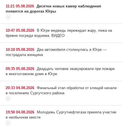
11:21 05.08.2026
Десятки новых камер наблюдения
появятся на дорогах Югры
10:47 05.08.2026
В Югре медведь пережидал жару, лежа на
бревне посреди водоема. ВИДЕО
10:18 05.08.2026
Два автомобиля столкнулись в Югре —
пострадала женщина
09:35 05.08.2026
Двадцать человек эвакуировали при пожаре
в многоэтажном доме в Югре
20:33 04.08.2026
Финальный этап обработки от клещей начали
в поселениях Сургутского района
19:58 04.08.2026
Молодежь Сургутнефтегаза приняла участие
в необычном квесте