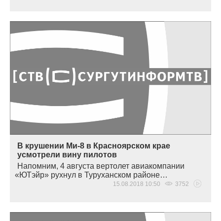
В крушении Ми-8 в Красноярском крае
усмотрели вину пилотов
Напомним, 4 августа вертолет авиакомпании
«ЮТэйр
» рухнул в Туруханском районе…
15.08.2018 10:50
3752