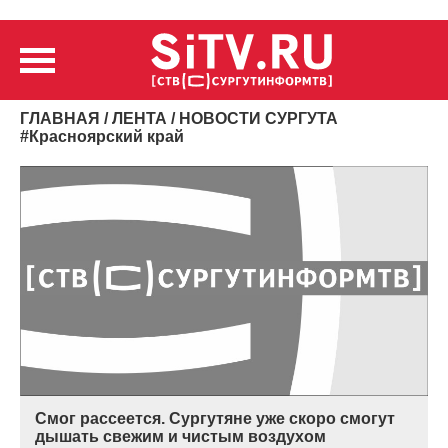
ГЛАВНАЯ
/
ЛЕНТА
/ НОВОСТИ СУРГУТА
#
Красноярский край
Смог рассеется. Сургутяне уже скоро смогут
дышать свежим и чистым воздухом