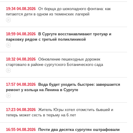
19:34 04.08.2026
От борща до шоколадного фонтана: как
питаются дети в одном из тюменских лагерей
18:59 04.08.2026
В Сургуте восстанавливают тротуар и
парковку рядом с третьей поликлиникой
18:32 04.08.2026
Обновление пешеходных дорожек
стартовало в районе сургутского Ботанического сада
17:57 04.08.2026
Вода будет уходить быстрее: завершается
ремонт у кольца на Ленина в Сургуте
17:23 04.08.2026
Житель Югры хотел отомстить бывшей и
теперь может сесть в тюрьму на 6 лет
16:55 04.08.2026
Почти два десятка сургутян оштрафовали