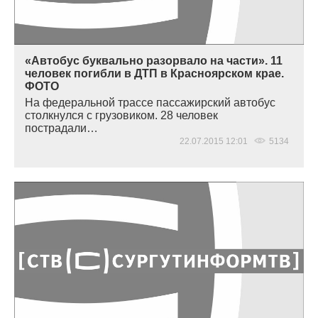
«Автобус буквально разорвало на части». 11
человек погибли в ДТП в Красноярском крае.
ФОТО
На федеральной трассе пассажирский автобус
столкнулся с грузовиком. 28 человек
пострадали…
22.07.2015 12:01
5134