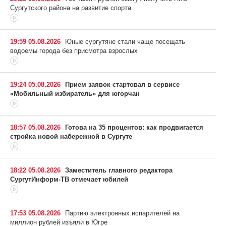
Сургутского района на развитие спорта
19:59 05.08.2026
Юные сургутяне стали чаще посещать
водоемы города без присмотра взрослых
19:24 05.08.2026
Прием заявок стартовал в сервисе
«Мобильный избиратель» для югорчан
18:57 05.08.2026
Готова на 35 процентов: как продвигается
стройка новой набережной в Сургуте
18:22 05.08.2026
Заместитель главного редактора
СургутИнформ-ТВ отмечает юбилей
17:53 05.08.2026
Партию электронных испарителей на
миллион рублей изъяли в Югре