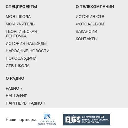
СПЕЦПРОЕКТЫ
О ТЕЛЕКОМПАНИИ
МОЯ ШКОЛА
ИСТОРИЯ СТВ
МОЙ УЧИТЕЛЬ
ФОТОАЛЬБОМ
ГЕОРГИЕВСКАЯ
ВАКАНСИИ
ЛЕНТОЧКА
КОНТАКТЫ
ИСТОРИЯ НАДЕЖДЫ
НАРОДНЫЕ НОВОСТИ
ПОЛОСА УДАЧИ
СТВ-ШКОЛА
О РАДИО
РАДИО 7
НАШ ЭФИР
ПАРТНЕРЫ РАДИО 7
Наши партнеры: