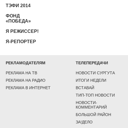
ТЭФИ 2014
ФОНД
«ПОБЕДА»
Я РЕЖИССЕР!
Я-РЕПОРТЕР
РЕКЛАМОДАТЕЛЯМ
ТЕЛЕПЕРЕДАЧИ
РЕКЛАМА НА ТВ
НОВОСТИ СУРГУТА
РЕКЛАМА НА РАДИО
ИТОГИ НЕДЕЛИ
РЕКЛАМА В ИНТЕРНЕТ
ВСТАВАЙ
ТИП-ТОП НОВОСТИ
НОВОСТИ-
КОММЕНТАРИЙ
БОЛЬШОЙ РАЙОН
ЗА!ДЕЛО