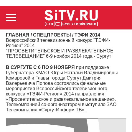
ГЛАВНАЯ
/
СПЕЦПРОЕКТЫ
/ ТЭФИ 2014
Всероссийский телевизионный конкурс "ТЭФИ-
Регион" 2014
"ПРОСВЕТИТЕЛЬСКОЕ И РАЗВЛЕКАТЕЛЬНОЕ
ТЕЛЕВЕЩАНИЕ" 6-9 ноября 2014 года - Сургут
В СУРГУТЕ С 6 ПО 9 НОЯБРЯ
при поддержке
Губернатора ХМАО-Югры Натальи Владимировны
Комаровой и Главы города Сургут Дмитрия
Валерьевича Попова состоялись финальные
мероприятия Всероссийского телевизионного
конкурса «ТЭФИ-Регион» 2014 направления
«Просветительское и развлекательное вещание».
Телекомпанией со-организатором выступило ЗАО
Телекомпания «СургутИнформ ТВ».