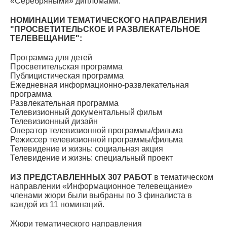
«Серебряными» дипломами.
НОМИНАЦИИ ТЕМАТИЧЕСКОГО НАПРАВЛЕНИЯ
"ПРОСВЕТИТЕЛЬСКОЕ И РАЗВЛЕКАТЕЛЬНОЕ
ТЕЛЕВЕЩАНИЕ":
Программа для детей
Просветительская программа
Публицистическая программа
Ежедневная информационно-развлекательная
программа
Развлекательная программа
Телевизионный документальный фильм
Телевизионный дизайн
Оператор телевизионной программы/фильма
Режиссер телевизионной программы/фильма
Телевидение и жизнь: социальная акция
Телевидение и жизнь: специальный проект
ИЗ ПРЕДСТАВЛЕННЫХ 307 РАБОТ
в тематическом
направлении «Информационное телевещание»
членами жюри были выбраны по 3 финалиста в
каждой из 11 номинаций.
Жюри тематического направления