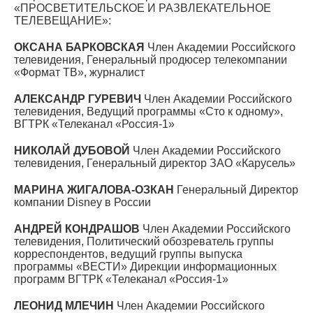
«ПРОСВЕТИТЕЛЬСКОЕ И РАЗВЛЕКАТЕЛЬНОЕ
ТЕЛЕВЕЩАНИЕ»:
ОКСАНА БАРКОВСКАЯ
Член Академии Российского
телевидения, Генеральный продюсер телекомпании
«Формат ТВ», журналист
АЛЕКСАНДР ГУРЕВИЧ
Член Академии Российского
телевидения, Ведущий программы «Сто к одному»,
ВГТРК «Телеканал «Россия-1»
НИКОЛАЙ ДУБОВОЙ
Член Академии Российского
телевидения, Генеральный директор ЗАО «Карусель»
МАРИНА ЖИГАЛОВА-ОЗКАН
Генеральный Директор
компании Disney в России
АНДРЕЙ КОНДРАШОВ
Член Академии Российского
телевидения, Политический обозреватель группы
корреспондентов, ведущий группы выпуска
программы «ВЕСТИ» Дирекции информационных
программ ВГТРК «Телеканал «Россия-1»
ЛЕОНИД МЛЕЧИН
Член Академии Российского