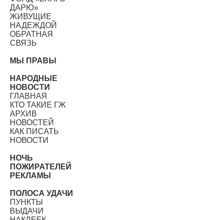
ДАРЮ»
ЖИВУЩИЕ
НАДЕЖДОЙ
ОБРАТНАЯ
СВЯЗЬ
МЫ ПРАВЫ
НАРОДНЫЕ
НОВОСТИ
ГЛАВНАЯ
КТО ТАКИЕ ГЖ
АРХИВ
НОВОСТЕЙ
КАК ПИСАТЬ
НОВОСТИ
НОЧЬ
ПОЖИРАТЕЛЕЙ
РЕКЛАМЫ
ПОЛОСА УДАЧИ
ПУНКТЫ
ВЫДАЧИ
НАКЛЕЕК