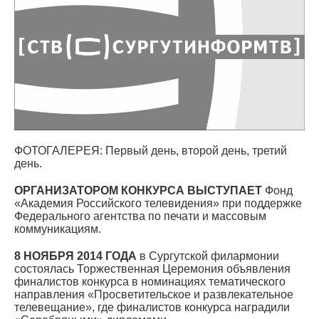
ФОТОГАЛЕРЕЯ:
Первый день
,
второй день
,
третий
день
.
ОРГАНИЗАТОРОМ КОНКУРСА ВЫСТУПАЕТ
Фонд
«Академия Российского телевидения» при поддержке
Федерального агентства по печати и массовым
коммуникациям.
8 НОЯБРЯ 2014 ГОДА
в Сургутской филармонии
состоялась Торжественная Церемония объявления
финалистов конкурса в номинациях тематического
направления «Просветительское и развлекательное
телевещание», где финалистов конкурса наградили