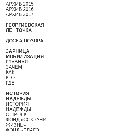
АРХИВ 2015
АРХИВ 2016
АРХИВ 2017
ГЕОРГИЕВСКАЯ
ЛЕНТОЧКА
ДОСКА ПОЗОРА
ЗАРНИЦА
МОБИЛИЗАЦИЯ
ГЛАВНАЯ
ЗАЧЕМ
КАК
КТО
ГДЕ
ИСТОРИЯ
НАДЕЖДЫ
ИСТОРИЯ
НАДЕЖДЫ
О ПРОЕКТЕ
ФОНД «СОХРАНИ
ЖИЗНЬ»
ФОНД «БЛАГО