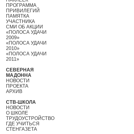
ПРОГРАММА
ПРИВИЛЕГИЙ
ПАМЯТКА
УЧАСТНИКА
СМИ ОБ АКЦИИ
«ПОЛОСА УДАЧИ
2009»
«ПОЛОСА УДАЧИ
2010»
«ПОЛОСА УДАЧИ
2011»
СЕВЕРНАЯ
МАДОННА
НОВОСТИ
ПРОЕКТА
АРХИВ
СТВ-ШКОЛА
НОВОСТИ
О ШКОЛЕ
ТРУДОУСТРОЙСТВО
ГДЕ УЧИТЬСЯ
СТЕНГАЗЕТА