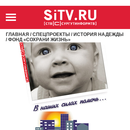
ГЛАВНАЯ
/
СПЕЦПРОЕКТЫ
/
ИСТОРИЯ НАДЕЖДЫ
/ ФОНД «СОХРАНИ ЖИЗНЬ»