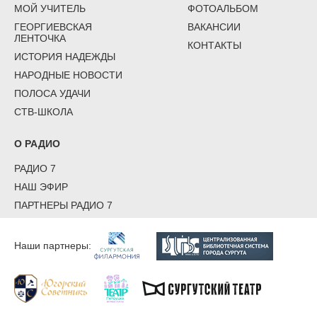
МОЙ УЧИТЕЛЬ
ФОТОАЛЬБОМ
ГЕОРГИЕВСКАЯ
ВАКАНСИИ
ЛЕНТОЧКА
КОНТАКТЫ
ИСТОРИЯ НАДЕЖДЫ
НАРОДНЫЕ НОВОСТИ
ПОЛОСА УДАЧИ
СТВ-ШКОЛА
О РАДИО
РАДИО 7
НАШ ЭФИР
ПАРТНЕРЫ РАДИО 7
Наши партнеры: