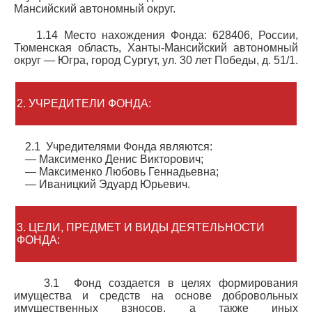
Мансийский автономный округ.
1.14 Место нахождения Фонда: 628406, России,
Тюменская область, Ханты-Мансийский автономный
округ — Югра, город Сургут, ул. 30 лет Победы, д. 51/1.
2. УЧРЕДИТЕЛИ ФОНДА:
2.1 Учредителями Фонда являются:
— Максименко Денис Викторович;
— Максименко Любовь Геннадьевна;
— Иваницкий Эдуард Юрьевич.
3. ЦЕЛИ, ПРЕДМЕТ И ВИДЫ ДЕЯТЕЛЬНОСТИ
ФОНДА:
3.1 Фонд создается в целях формирования
имущества и средств на основе добровольных
имущественных взносов, а также иных