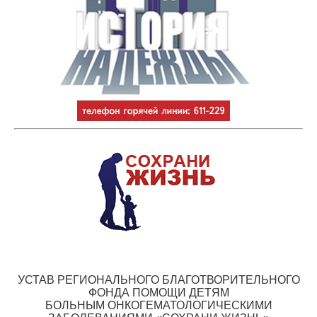
УСТАВ РЕГИОНАЛЬНОГО БЛАГОТВОРИТЕЛЬНОГО
ФОНДА ПОМОЩИ ДЕТЯМ
БОЛЬНЫМ ОНКОГЕМАТОЛОГИЧЕСКИМИ