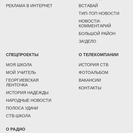
РЕКЛАМА В ИНТЕРНЕТ
ВСТАВАЙ
ТИП-ТОП НОВОСТИ
НОВОСТИ-
КОММЕНТАРИЙ
БОЛЬШОЙ РАЙОН
ЗА!ДЕЛО
СПЕЦПРОЕКТЫ
О ТЕЛЕКОМПАНИИ
МОЯ ШКОЛА
ИСТОРИЯ СТВ
МОЙ УЧИТЕЛЬ
ФОТОАЛЬБОМ
ГЕОРГИЕВСКАЯ
ВАКАНСИИ
ЛЕНТОЧКА
КОНТАКТЫ
ИСТОРИЯ НАДЕЖДЫ
НАРОДНЫЕ НОВОСТИ
ПОЛОСА УДАЧИ
СТВ-ШКОЛА
О РАДИО