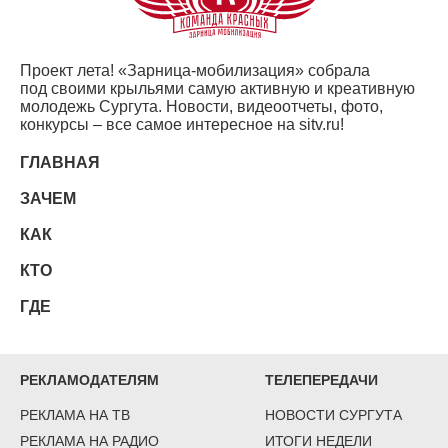
Проект лета!
«
Зарница-мобилизация» собрала
под своими крыльями самую активную и креативную
молодежь Сургута. Новости, видеоотчеты, фото,
конкурсы – все самое интересное на sitv.ru!
ГЛАВНАЯ
ЗАЧЕМ
КАК
КТО
ГДЕ
РЕКЛАМОДАТЕЛЯМ
ТЕЛЕПЕРЕДАЧИ
РЕКЛАМА НА ТВ
НОВОСТИ СУРГУТА
РЕКЛАМА НА РАДИО
ИТОГИ НЕДЕЛИ