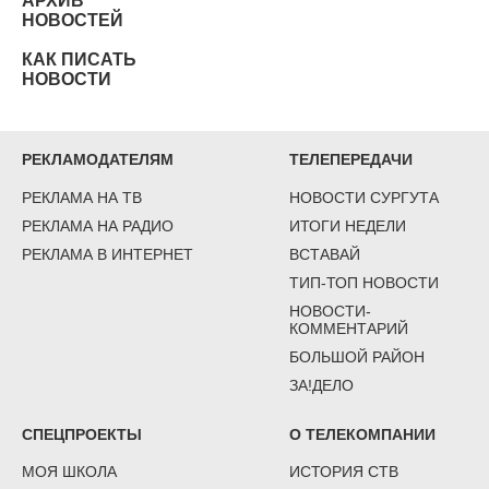
АРХИВ
НОВОСТЕЙ
КАК ПИСАТЬ
НОВОСТИ
РЕКЛАМОДАТЕЛЯМ
ТЕЛЕПЕРЕДАЧИ
РЕКЛАМА НА ТВ
НОВОСТИ СУРГУТА
РЕКЛАМА НА РАДИО
ИТОГИ НЕДЕЛИ
РЕКЛАМА В ИНТЕРНЕТ
ВСТАВАЙ
ТИП-ТОП НОВОСТИ
НОВОСТИ-
КОММЕНТАРИЙ
БОЛЬШОЙ РАЙОН
ЗА!ДЕЛО
СПЕЦПРОЕКТЫ
О ТЕЛЕКОМПАНИИ
МОЯ ШКОЛА
ИСТОРИЯ СТВ