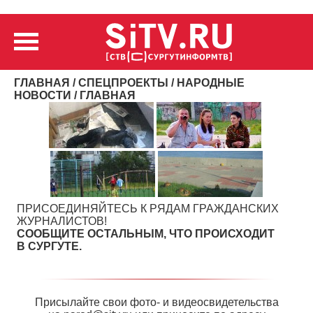
ГЛАВНАЯ
/
СПЕЦПРОЕКТЫ
/
НАРОДНЫЕ
НОВОСТИ
/ ГЛАВНАЯ
ПРИСОЕДИНЯЙТЕСЬ К РЯДАМ ГРАЖДАНСКИХ
ЖУРНАЛИСТОВ!
СООБЩИТЕ ОСТАЛЬНЫМ, ЧТО ПРОИСХОДИТ
В СУРГУТЕ.
Присылайте свои фото- и видеосвидетельства