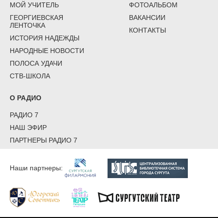
МОЙ УЧИТЕЛЬ
ФОТОАЛЬБОМ
ГЕОРГИЕВСКАЯ
ВАКАНСИИ
ЛЕНТОЧКА
КОНТАКТЫ
ИСТОРИЯ НАДЕЖДЫ
НАРОДНЫЕ НОВОСТИ
ПОЛОСА УДАЧИ
СТВ-ШКОЛА
О РАДИО
РАДИО 7
НАШ ЭФИР
ПАРТНЕРЫ РАДИО 7
Наши партнеры: