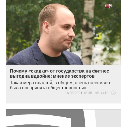
Почему «скидка» от государства на фитнес
выгодна вдвойне: мнение экспертов
Такая мера властей, в общем, очень позитивно
была воспринята общественностью…
16.08.2021 18:38
4410