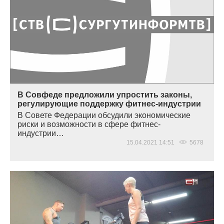
В Совфеде предложили упростить законы,
регулирующие поддержку фитнес-индустрии
В Совете Федерации обсудили экономические
риски и возможности в сфере фитнес-
индустрии…
15.04.2021 14:51
5678