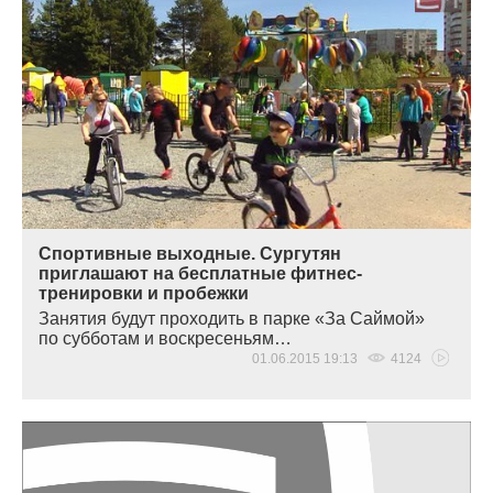
Спортивные выходные. Сургутян
приглашают на бесплатные фитнес-
тренировки и пробежки
Занятия будут проходить в парке
«
За Саймой»
по субботам и воскресеньям…
01.06.2015 19:13
4124