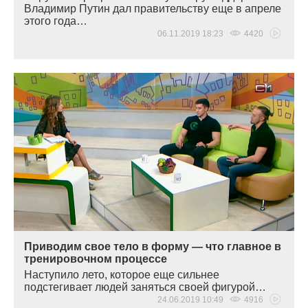
Владимир Путин дал правительству еще в апреле
этого года…
06.11.2019 18:23
4420
Приводим свое тело в форму — что главное в
тренировочном процессе
Наступило лето, которое еще сильнее
подстегивает людей заняться своей фигурой…
24.06.2019 10:49
4916