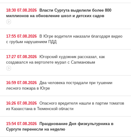
18:30 07.08.2026
Власти Сургута выделили более 800
миллионов на обновление школ и детских садов
17:55 07.08.2026
В Югре водителя наказали благодаря видео
с грубым нарушением ПДД
17:27 07.08.2026
Югорский художник рассказал, как
создавался на вертолете мурал с Салмановым
16:59 07.08.2026
Два человека пострадали при тушении
лесного пожара в Югре
16:26 07.08.2026
Опасного вредителя нашли в партии томатов
из Казахстана в Тюменской области
15:54 07.08.2026
Празднование Дня физкультурника в
Сургуте перенесли на неделю