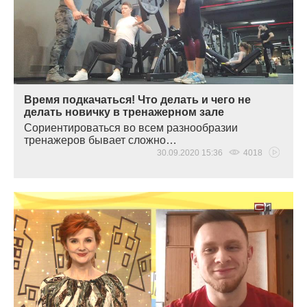
Время подкачаться! Что делать и чего не
делать новичку в тренажерном зале
Сориентироваться во всем разнообразии
тренажеров бывает сложно…
30.09.2020 15:36
4018