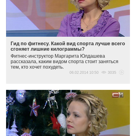
Гид по фитнесу. Какой вид спорта лучше всего
сгоняет лишние килограммы?
Фитнес-инструктор Маргарита Юлдашева
рассказала, каким видом спорта стоит заняться
тем, кто хочет похудеть.
06.02.2014 10:50
3035