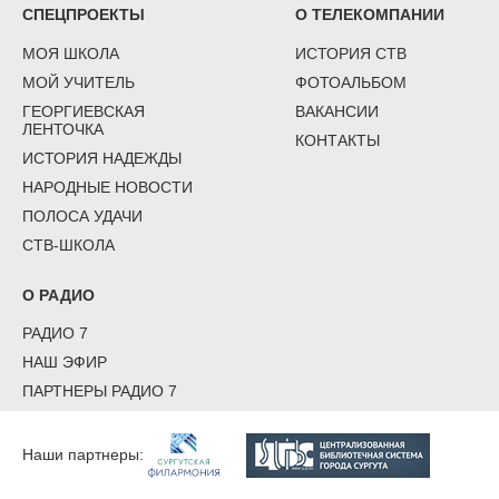
СПЕЦПРОЕКТЫ
О ТЕЛЕКОМПАНИИ
МОЯ ШКОЛА
ИСТОРИЯ СТВ
МОЙ УЧИТЕЛЬ
ФОТОАЛЬБОМ
ГЕОРГИЕВСКАЯ
ВАКАНСИИ
ЛЕНТОЧКА
КОНТАКТЫ
ИСТОРИЯ НАДЕЖДЫ
НАРОДНЫЕ НОВОСТИ
ПОЛОСА УДАЧИ
СТВ-ШКОЛА
О РАДИО
РАДИО 7
НАШ ЭФИР
ПАРТНЕРЫ РАДИО 7
Наши партнеры: