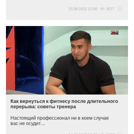
15.09.2022 12:58
3077
Как вернуться к фитнесу после длительного
перерыва: советы тренера
Настоящий профессионал ни в коем случае
вас не осудит…