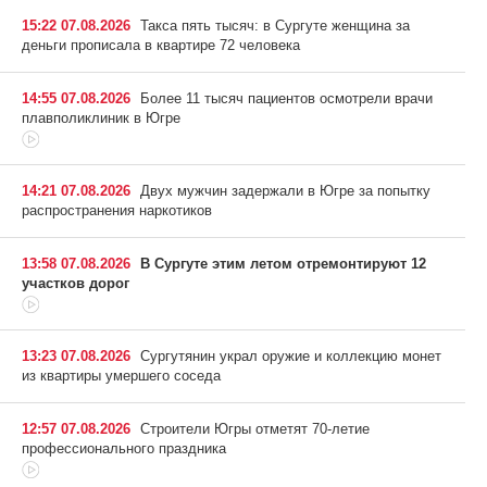
15:22 07.08.2026
Такса пять тысяч: в Сургуте женщина за
деньги прописала в квартире 72 человека
14:55 07.08.2026
Более 11 тысяч пациентов осмотрели врачи
плавполиклиник в Югре
14:21 07.08.2026
Двух мужчин задержали в Югре за попытку
распространения наркотиков
13:58 07.08.2026
В Сургуте этим летом отремонтируют 12
участков дорог
13:23 07.08.2026
Сургутянин украл оружие и коллекцию монет
из квартиры умершего соседа
12:57 07.08.2026
Строители Югры отметят 70-летие
профессионального праздника