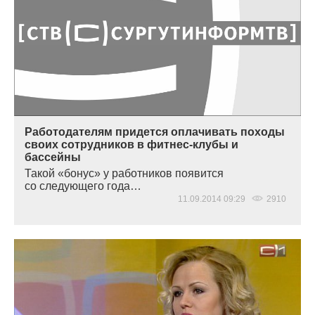
Работодателям придется оплачивать походы
своих сотрудников в фитнес-клубы и
бассейны
Такой
«
бонус» у работников появится
со следующего года…
11.09.2014 09:29
2910