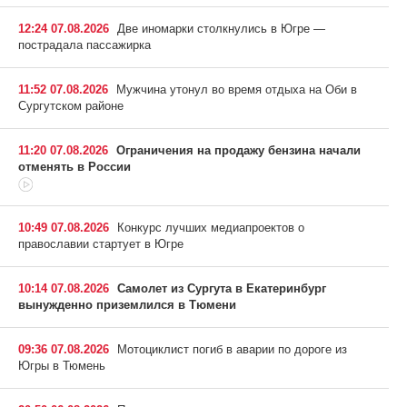
12:24 07.08.2026
Две иномарки столкнулись в Югре —
пострадала пассажирка
11:52 07.08.2026
Мужчина утонул во время отдыха на Оби в
Сургутском районе
11:20 07.08.2026
Ограничения на продажу бензина начали
отменять в России
10:49 07.08.2026
Конкурс лучших медиапроектов о
православии стартует в Югре
10:14 07.08.2026
Самолет из Сургута в Екатеринбург
вынужденно приземлился в Тюмени
09:36 07.08.2026
Мотоциклист погиб в аварии по дороге из
Югры в Тюмень