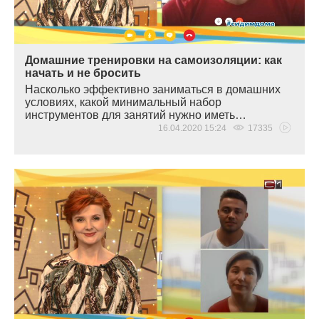
Домашние тренировки на самоизоляции: как
начать и не бросить
Насколько эффективно заниматься в домашних
условиях, какой минимальный набор
инструментов для занятий нужно иметь…
16.04.2020 15:24
17335