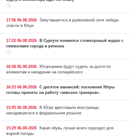
17:56 06.08.2026
Запутавшегося в рыболовной сети лебедя
спасли в Югре
17:22 06.08.2026
В Сургуте появился стометровый мурал с
символами города и региона
16:58 06.08.2026
Югорчанина будут судить за долги по
алиментам и нападение на полицейского
16:23 06.08.2026
С десяток вакансий: поселения Югры
готовы принять на работу «земских тренеров»
15:55 06.08.2026
В Югре арестовали иностранца,
находившегося в федеральном розыске
15:29 06.08.2026
Какая обувь лучше всего подходит для
жаркой погоды