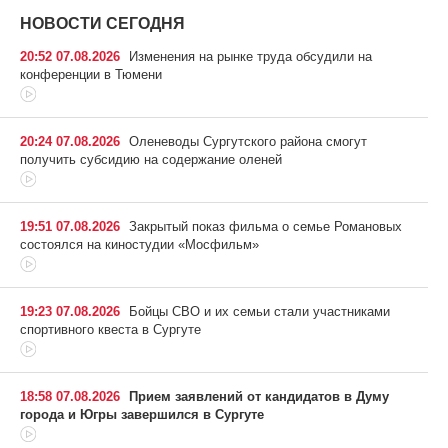
НОВОСТИ СЕГОДНЯ
20:52 07.08.2026
Изменения на рынке труда обсудили на
конференции в Тюмени
20:24 07.08.2026
Оленеводы Сургутского района смогут
получить субсидию на содержание оленей
19:51 07.08.2026
Закрытый показ фильма о семье Романовых
состоялся на киностудии «Мосфильм»
19:23 07.08.2026
Бойцы СВО и их семьи стали участниками
спортивного квеста в Сургуте
18:58 07.08.2026
Прием заявлений от кандидатов в Думу
города и Югры завершился в Сургуте