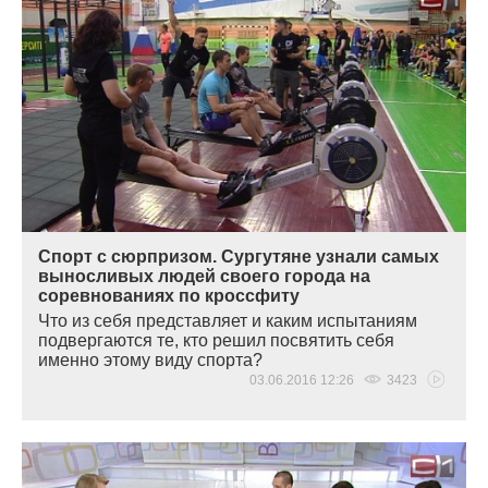
Спорт с сюрпризом. Сургутяне узнали самых
выносливых людей своего города на
соревнованиях по кроссфиту
Что из себя представляет и каким испытаниям
подвергаются те, кто решил посвятить себя
именно этому виду спорта?
03.06.2016 12:26
3423