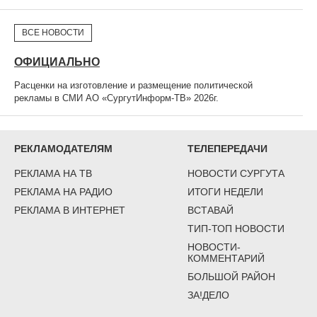
ВСЕ НОВОСТИ
ОФИЦИАЛЬНО
Расценки на изготовление и размещение политической
рекламы в СМИ АО «СургутИнформ-ТВ» 2026г.
РЕКЛАМОДАТЕЛЯМ
ТЕЛЕПЕРЕДАЧИ
РЕКЛАМА НА ТВ
НОВОСТИ СУРГУТА
РЕКЛАМА НА РАДИО
ИТОГИ НЕДЕЛИ
РЕКЛАМА В ИНТЕРНЕТ
ВСТАВАЙ
ТИП-ТОП НОВОСТИ
НОВОСТИ-
КОММЕНТАРИЙ
БОЛЬШОЙ РАЙОН
ЗА!ДЕЛО