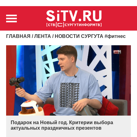
ГЛАВНАЯ
/
ЛЕНТА
/ НОВОСТИ СУРГУТА
#
фитнес
Подарок на Новый год. Критерии выбора
актуальных праздничных презентов