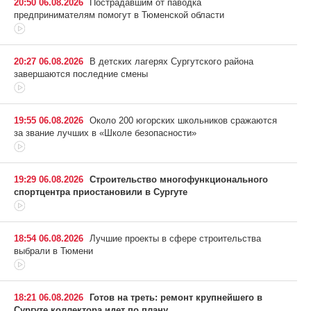
20:50 06.08.2026
Пострадавшим от паводка
предпринимателям помогут в Тюменской области
20:27 06.08.2026
В детских лагерях Сургутского района
завершаются последние смены
19:55 06.08.2026
Около 200 югорских школьников сражаются
за звание лучших в «Школе безопасности»
19:29 06.08.2026
Строительство многофункционального
спортцентра приостановили в Сургуте
18:54 06.08.2026
Лучшие проекты в сфере строительства
выбрали в Тюмени
18:21 06.08.2026
Готов на треть: ремонт крупнейшего в
Сургуте коллектора идет по плану