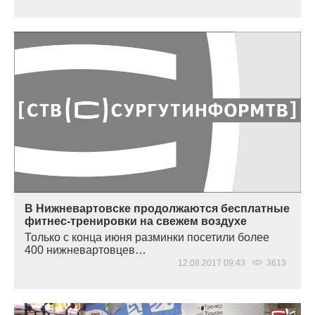
В Нижневартовске продолжаются бесплатные
фитнес-тренировки на свежем воздухе
Только с конца июня разминки посетили более
400 нижневартовцев…
12.08.2017 09:43
3613