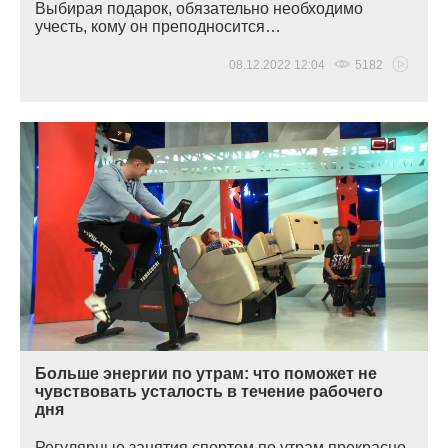
Выбирая подарок, обязательно необходимо
учесть, кому он преподносится…
08.12.2022 12:04
5182
Больше энергии по утрам: что поможет не
чувствовать усталость в течение рабочего
дня
Регулярные занятия спортом по утрам прекрасно