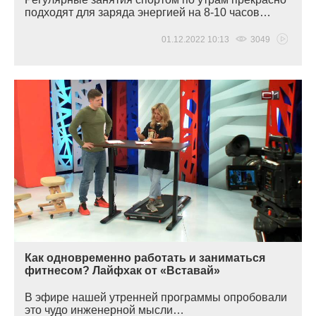
подходят для заряда энергией на 8-10 часов…
01.12.2022 10:13
3049
Как одновременно работать и заниматься
фитнесом? Лайфхак от «Вставай»
В эфире нашей утренней программы опробовали
это чудо инженерной мысли…