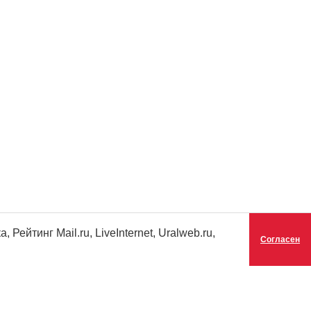
ейтинг Mail.ru, LiveInternet, Uralweb.ru,
Согласен