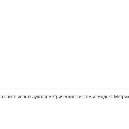
а сайте используются метрические системы: Яндекс Метрика, Р