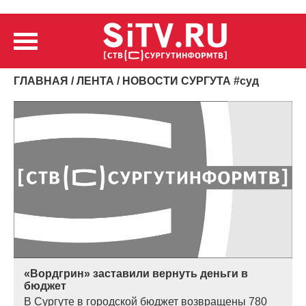
ГЛАВНАЯ
/
ЛЕНТА
/ НОВОСТИ СУРГУТА
#
суд
«Вордгрин» заставили вернуть деньги в
бюджет
В Сургуте в городской бюджет возвращены 780