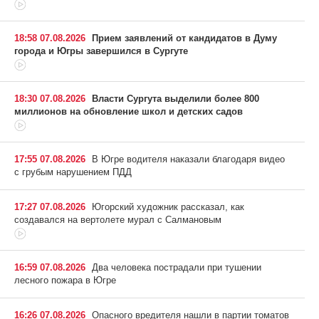
18:58 07.08.2026
Прием заявлений от кандидатов в Думу
города и Югры завершился в Сургуте
18:30 07.08.2026
Власти Сургута выделили более 800
миллионов на обновление школ и детских садов
17:55 07.08.2026
В Югре водителя наказали благодаря видео
с грубым нарушением ПДД
17:27 07.08.2026
Югорский художник рассказал, как
создавался на вертолете мурал с Салмановым
16:59 07.08.2026
Два человека пострадали при тушении
лесного пожара в Югре
16:26 07.08.2026
Опасного вредителя нашли в партии томатов