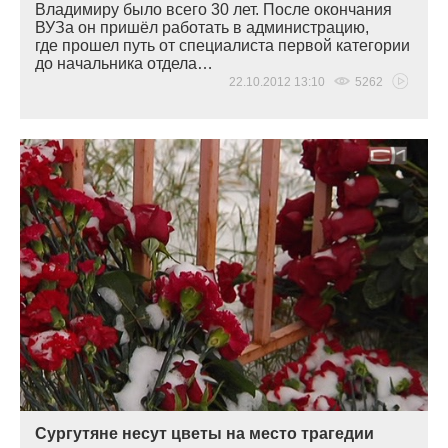
Владимиру было всего 30 лет. После окончания
ВУЗа он пришёл работать в администрацию,
где прошел путь от специалиста первой категории
до начальника отдела…
22.10.2012 13:10
5262
Сургутяне несут цветы на место трагедии