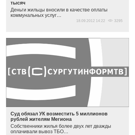
тысяч
Деньги жильцы вносили в качестве оплаты
коммунальных услуг…
18.09.2012 14:22
3295
Суд обязал УК возместить 5 миллионов
рублей жителям Мегиона
Собственники жилья более двух лет дважды
оплачивали вывоз ТБО…