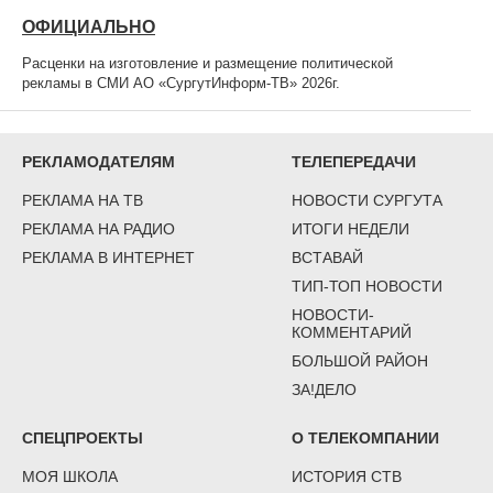
ОФИЦИАЛЬНО
Расценки на изготовление и размещение политической
рекламы в СМИ АО «СургутИнформ-ТВ» 2026г.
РЕКЛАМОДАТЕЛЯМ
ТЕЛЕПЕРЕДАЧИ
РЕКЛАМА НА ТВ
НОВОСТИ СУРГУТА
РЕКЛАМА НА РАДИО
ИТОГИ НЕДЕЛИ
РЕКЛАМА В ИНТЕРНЕТ
ВСТАВАЙ
ТИП-ТОП НОВОСТИ
НОВОСТИ-
КОММЕНТАРИЙ
БОЛЬШОЙ РАЙОН
ЗА!ДЕЛО
СПЕЦПРОЕКТЫ
О ТЕЛЕКОМПАНИИ
МОЯ ШКОЛА
ИСТОРИЯ СТВ