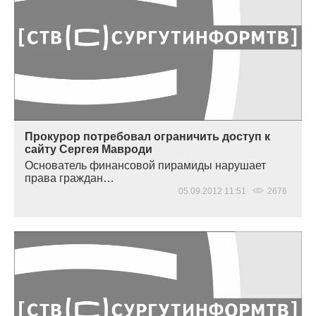
Прокурор потребовал ограничить доступ к
сайту Сергея Мавроди
Основатель финансовой пирамиды нарушает
права граждан…
05.09.2012 11:51
2676