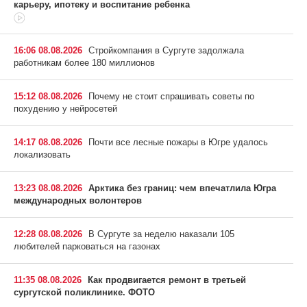
карьеру, ипотеку и воспитание ребенка
16:06 08.08.2026
Стройкомпания в Сургуте задолжала
работникам более 180 миллионов
15:12 08.08.2026
Почему не стоит спрашивать советы по
похудению у нейросетей
14:17 08.08.2026
Почти все лесные пожары в Югре удалось
локализовать
13:23 08.08.2026
Арктика без границ: чем впечатлила Югра
международных волонтеров
12:28 08.08.2026
В Сургуте за неделю наказали 105
любителей парковаться на газонах
11:35 08.08.2026
Как продвигается ремонт в третьей
сургутской поликлинике. ФОТО