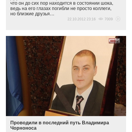
что он до сих пор находится в состоянии шока,
ведь на его глазах погибли не просто коллеги,
но близкие друзья…
22.10.2012 23:16
7009
Проводили в последний путь Владимира
Чорноноса