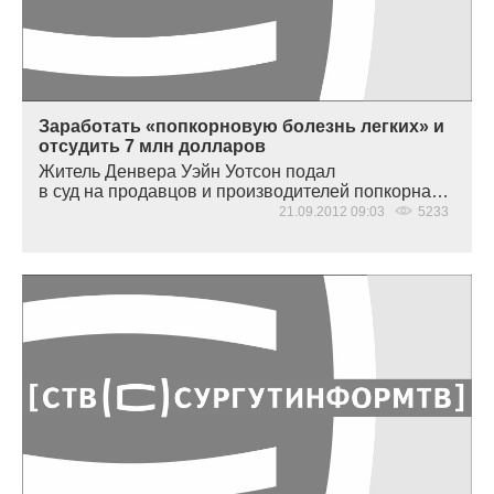
Заработать «попкорновую болезнь легких» и
отсудить 7 млн долларов
Житель Денвера Уэйн Уотсон подал
в суд на продавцов и производителей попкорна…
21.09.2012 09:03
5233