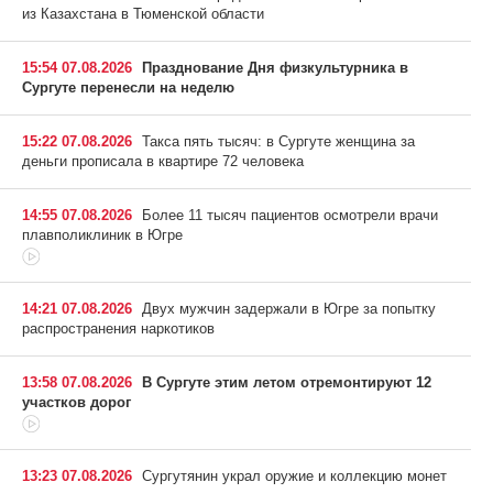
из Казахстана в Тюменской области
15:54 07.08.2026
Празднование Дня физкультурника в
Сургуте перенесли на неделю
15:22 07.08.2026
Такса пять тысяч: в Сургуте женщина за
деньги прописала в квартире 72 человека
14:55 07.08.2026
Более 11 тысяч пациентов осмотрели врачи
плавполиклиник в Югре
14:21 07.08.2026
Двух мужчин задержали в Югре за попытку
распространения наркотиков
13:58 07.08.2026
В Сургуте этим летом отремонтируют 12
участков дорог
13:23 07.08.2026
Сургутянин украл оружие и коллекцию монет