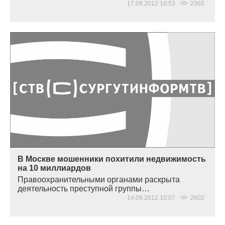
17.09.2012 10:53
2365
В Москве мошенники похитили недвижимость
на 10 миллиардов
Правоохранительными органами раскрыта
деятельность преступной группы…
14.09.2012 10:07
2602