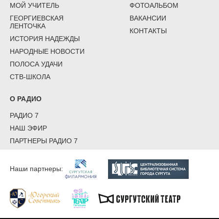
МОЙ УЧИТЕЛЬ
ФОТОАЛЬБОМ
ГЕОРГИЕВСКАЯ
ВАКАНСИИ
ЛЕНТОЧКА
КОНТАКТЫ
ИСТОРИЯ НАДЕЖДЫ
НАРОДНЫЕ НОВОСТИ
ПОЛОСА УДАЧИ
СТВ-ШКОЛА
О РАДИО
РАДИО 7
НАШ ЭФИР
ПАРТНЕРЫ РАДИО 7
Наши партнеры: