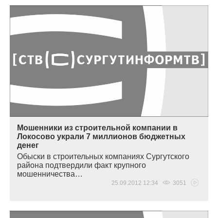
Мошенники из строительной компании в
Локосово украли 7 миллионов бюджетных
денег
Обыски в строительных компаниях Сургутского
района подтвердили факт крупного
мошенничества…
25.09.2012 12:34
3051