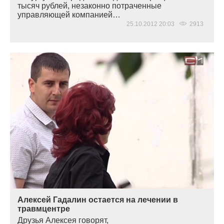
тысяч рублей, незаконно потраченные
управляющей компанией…
25.10.2012 20:03
2913
Алексей Гадалин остается на лечении в
травмцентре
Друзья Алексея говорят,