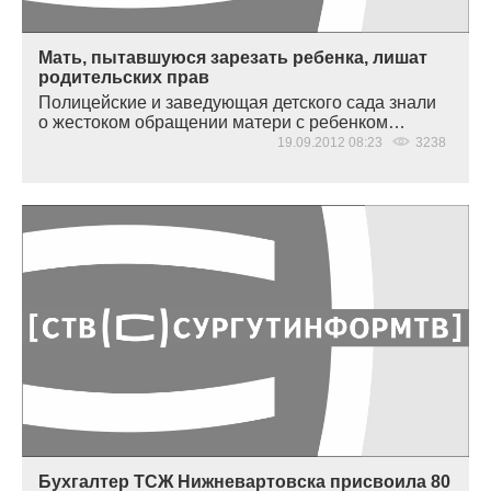
Мать, пытавшуюся зарезать ребенка, лишат
родительских прав
Полицейские и заведующая детского сада знали
о жестоком обращении матери с ребенком…
19.09.2012 08:23
3238
Бухгалтер ТСЖ Нижневартовска присвоила 80