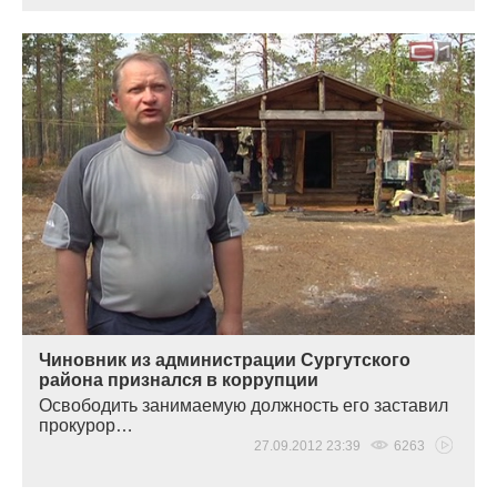
Чиновник из администрации Сургутского
района признался в коррупции
Освободить занимаемую должность его заставил
прокурор…
27.09.2012 23:39
6263