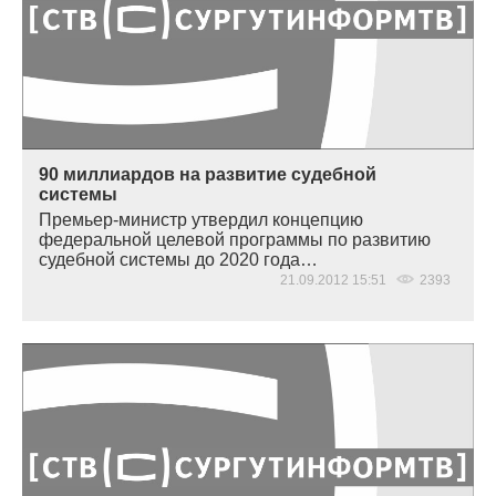
90 миллиардов на развитие судебной
системы
Премьер-министр утвердил концепцию
федеральной целевой программы по развитию
судебной системы до 2020 года…
21.09.2012 15:51
2393