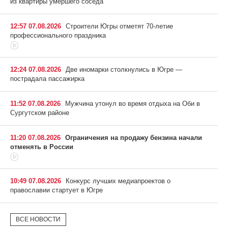
из квартиры умершего соседа
12:57 07.08.2026
Строители Югры отметят 70-летие
профессионального праздника
12:24 07.08.2026
Две иномарки столкнулись в Югре —
пострадала пассажирка
11:52 07.08.2026
Мужчина утонул во время отдыха на Оби в
Сургутском районе
11:20 07.08.2026
Ограничения на продажу бензина начали
отменять в России
10:49 07.08.2026
Конкурс лучших медиапроектов о
православии стартует в Югре
ВСЕ НОВОСТИ