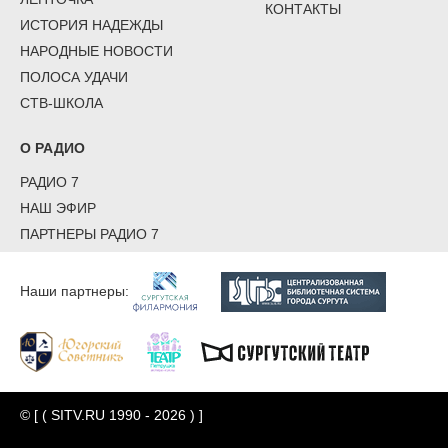
КОНТАКТЫ
ИСТОРИЯ НАДЕЖДЫ
НАРОДНЫЕ НОВОСТИ
ПОЛОСА УДАЧИ
СТВ-ШКОЛА
О РАДИО
РАДИО 7
НАШ ЭФИР
ПАРТНЕРЫ РАДИО 7
Наши партнеры:
© [ ( SITV.RU 1990 - 2026 ) ]