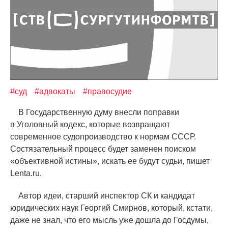
#суд
#адвокаты
#правосудие
В Государственную думу внесли поправки
в Уголовный кодекс, которые возвращают
современное судопроизводство к нормам СССР.
Состязательный процесс будет заменен поиском
«
объективной истины», искать ее будут судьи, пишет
Lenta.ru.
Автор идеи, старший инспектор СК и кандидат
юридических наук Георгий Смирнов, который, кстати,
даже не знал, что его мысль уже дошла до Госдумы,