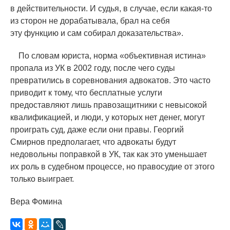
в действительности. И судья, в случае, если какая-то
из сторон не дорабатывала, брал на себя
эту функцию и сам собирал доказательства».
По словам юриста, норма
«
объективная истина»
пропала из УК в 2002 году, после чего суды
превратились в соревнования адвокатов. Это часто
приводит к тому, что бесплатные услуги
предоставляют лишь правозащитники с невысокой
квалификацией, и люди, у которых нет денег, могут
проиграть суд, даже если они правы. Георгий
Смирнов предполагает, что адвокаты будут
недовольны поправкой в УК, так как это уменьшает
их роль в судебном процессе, но правосудие от этого
только выиграет.
Вера Фомина