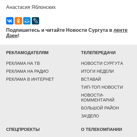
Анастасия Яблонских
Подпишитесь и читайте Новости Сургута в
ленте
Дзен
!
РЕКЛАМОДАТЕЛЯМ
ТЕЛЕПЕРЕДАЧИ
РЕКЛАМА НА ТВ
НОВОСТИ СУРГУТА
РЕКЛАМА НА РАДИО
ИТОГИ НЕДЕЛИ
РЕКЛАМА В ИНТЕРНЕТ
ВСТАВАЙ
ТИП-ТОП НОВОСТИ
НОВОСТИ-
КОММЕНТАРИЙ
БОЛЬШОЙ РАЙОН
ЗА!ДЕЛО
СПЕЦПРОЕКТЫ
О ТЕЛЕКОМПАНИИ