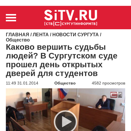
ГЛАВНАЯ
/
ЛЕНТА
/
НОВОСТИ СУРГУТА
/
Общество
Каково вершить судьбы
людей? В Сургутском суде
прошел день открытых
дверей для студентов
11:49 31.01.2014
Общество
4582 просмотров
Видеоплеер