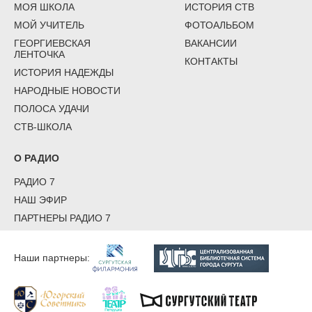
МОЯ ШКОЛА
ИСТОРИЯ СТВ
МОЙ УЧИТЕЛЬ
ФОТОАЛЬБОМ
ГЕОРГИЕВСКАЯ
ВАКАНСИИ
ЛЕНТОЧКА
КОНТАКТЫ
ИСТОРИЯ НАДЕЖДЫ
НАРОДНЫЕ НОВОСТИ
ПОЛОСА УДАЧИ
СТВ-ШКОЛА
О РАДИО
РАДИО 7
НАШ ЭФИР
ПАРТНЕРЫ РАДИО 7
Наши партнеры: