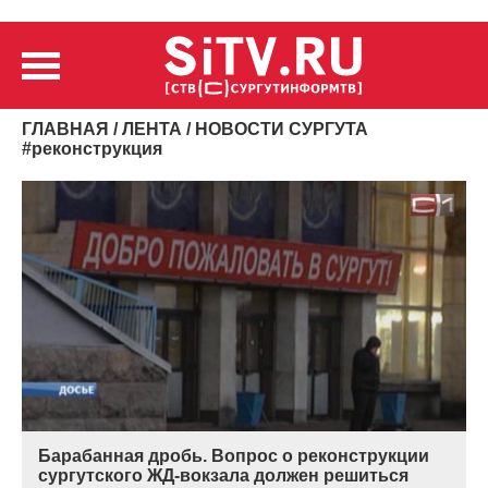
ГЛАВНАЯ
/
ЛЕНТА
/ НОВОСТИ СУРГУТА
#
реконструкция
Барабанная дробь. Вопрос о реконструкции
сургутского ЖД-вокзала должен решиться