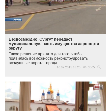
Безвозмездно. Сургут передаст
муниципальную часть имущества аэропорта
округу
Такое решение принято для того, чтобы
появилась возможность реконструировать
воздушные ворота города…
16.07.2015 18:20
3065