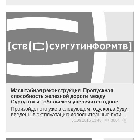
Масштабная реконструкция. Пропускная
способность железной дороги между
Сургутом и Тобольском увеличится вдвое
Произойдет это уже в следующем году, когда будут
введены в эксплуатацию дополнительные пути…
01.09.2015 13:48
3004