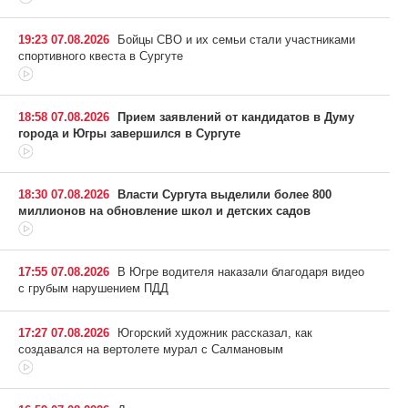
19:23 07.08.2026
Бойцы СВО и их семьи стали участниками
спортивного квеста в Сургуте
18:58 07.08.2026
Прием заявлений от кандидатов в Думу
города и Югры завершился в Сургуте
18:30 07.08.2026
Власти Сургута выделили более 800
миллионов на обновление школ и детских садов
17:55 07.08.2026
В Югре водителя наказали благодаря видео
с грубым нарушением ПДД
17:27 07.08.2026
Югорский художник рассказал, как
создавался на вертолете мурал с Салмановым