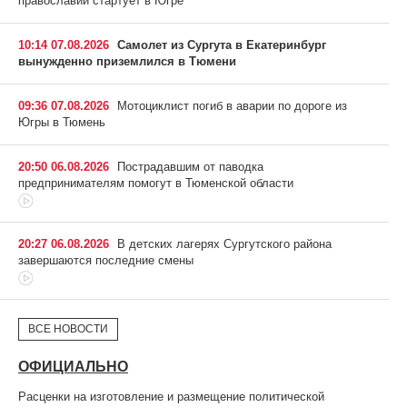
православии стартует в Югре
10:14 07.08.2026
Самолет из Сургута в Екатеринбург
вынужденно приземлился в Тюмени
09:36 07.08.2026
Мотоциклист погиб в аварии по дороге из
Югры в Тюмень
20:50 06.08.2026
Пострадавшим от паводка
предпринимателям помогут в Тюменской области
20:27 06.08.2026
В детских лагерях Сургутского района
завершаются последние смены
ВСЕ НОВОСТИ
ОФИЦИАЛЬНО
Расценки на изготовление и размещение политической