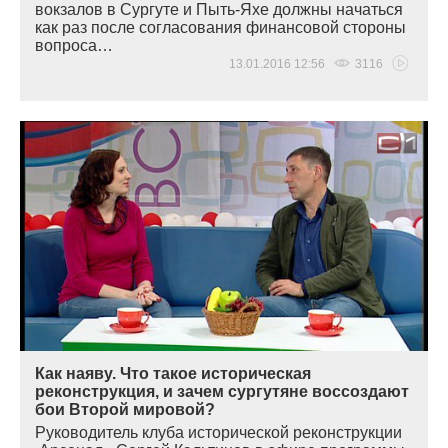
вокзалов в Сургуте и Пыть-Яхе должны начаться
как раз после согласования финансовой стороны
вопроса…
13.01.2016 12:56
3116
Как наяву. Что такое историческая
реконструкция, и зачем сургутяне воссоздают
бои Второй мировой?
Руководитель клуба исторической реконструкции