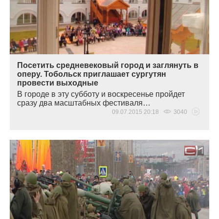
Посетить средневековый город и заглянуть в
оперу. Тобольск приглашает сургутян
провести выходные
В городе в эту субботу и воскресенье пройдет
сразу два масштабных фестиваля…
09.07.2015 20:18
3040