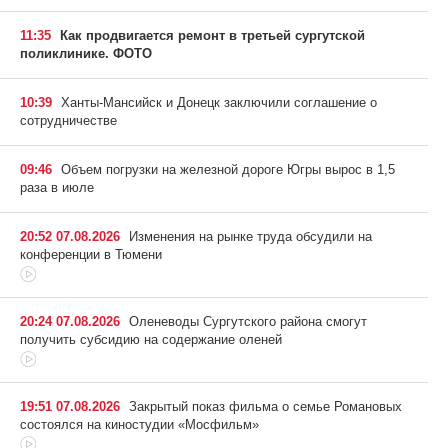
11:35
Как продвигается ремонт в третьей сургутской
поликлинике. ФОТО
10:39
Ханты-Мансийск и Донецк заключили соглашение о
сотрудничестве
09:46
Объем погрузки на железной дороге Югры вырос в 1,5
раза в июле
20:52 07.08.2026
Изменения на рынке труда обсудили на
конференции в Тюмени
20:24 07.08.2026
Оленеводы Сургутского района смогут
получить субсидию на содержание оленей
19:51 07.08.2026
Закрытый показ фильма о семье Романовых
состоялся на киностудии «Мосфильм»