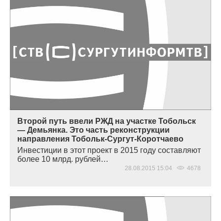
Второй путь ввели РЖД на участке Тобольск
— Демьянка. Это часть реконструкции
направления Тобольк-Сургут-Коротчаево
Инвестиции в этот проект в 2015 году составляют
более 10 млрд. рублей…
28.08.2015 15:04
4678