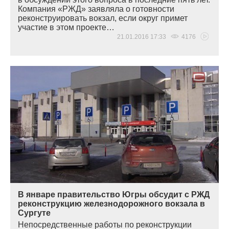
Компания
«
РЖД» заявляла о готовности
реконструировать вокзал, если округ примет
участие в этом проекте…
21.01.2016 17:33
4176
В январе правительство Югры обсудит с РЖД
реконструкцию железнодорожного вокзала в
Сургуте
Непосредственные работы по реконструкции