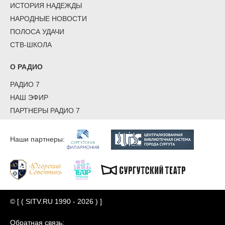
ИСТОРИЯ НАДЕЖДЫ
НАРОДНЫЕ НОВОСТИ
ПОЛОСА УДАЧИ
СТВ-ШКОЛА
О РАДИО
РАДИО 7
НАШ ЭФИР
ПАРТНЕРЫ РАДИО 7
Наши партнеры:
© [ ( SITV.RU 1990 - 2026 ) ]
Обратная связь: