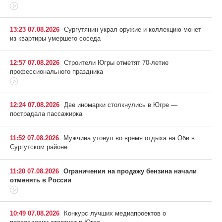
13:23 07.08.2026
Сургутянин украл оружие и коллекцию монет
из квартиры умершего соседа
12:57 07.08.2026
Строители Югры отметят 70-летие
профессионального праздника
12:24 07.08.2026
Две иномарки столкнулись в Югре —
пострадала пассажирка
11:52 07.08.2026
Мужчина утонул во время отдыха на Оби в
Сургутском районе
11:20 07.08.2026
Ограничения на продажу бензина начали
отменять в России
10:49 07.08.2026
Конкурс лучших медиапроектов о