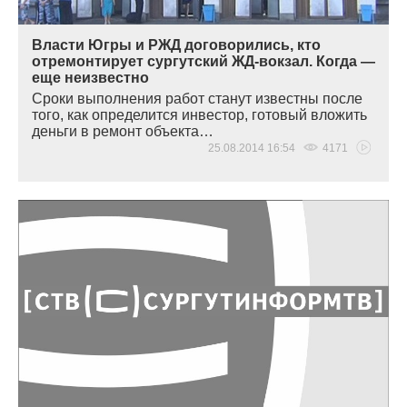
Власти Югры и РЖД договорились, кто
отремонтирует сургутский ЖД-вокзал. Когда —
еще неизвестно
Сроки выполнения работ станут известны после
того, как определится инвестор, готовый вложить
деньги в ремонт объекта…
25.08.2014 16:54
4171