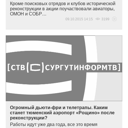
Кроме поисковых отрядов и клубов исторической
реконструкции в акции поучаствовали авиаторы,
ОМОН и СОБР…
09.10.2015 14:15
3199
Огромный дьюти-фри и телетрапы. Каким
станет тюменский аэропорт «Рощино» после
реконструкции?
Работы идут уже два года, все это время