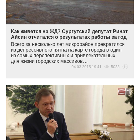
Как живется на ЖД? Сургутский депутат Ринат
Айсин отчитался о результатах работы за год
Всего за несколько лет микрорайон превратился
из депрессивного пятна на карте города в один
из самых перспективных и привлекательных
для жизни городских массивов…
04.03.2015 19:41
5038