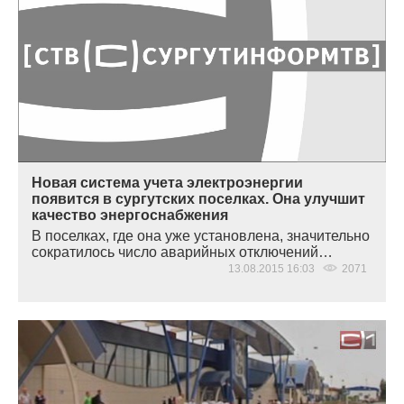
Новая система учета электроэнергии
появится в сургутских поселках. Она улучшит
качество энергоснабжения
В поселках, где она уже установлена, значительно
сократилось число аварийных отключений…
13.08.2015 16:03
2071