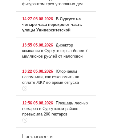
фигурантом трех уголовных дел
14:27 05.08.2026
В Сургуте на
четыре часа перекроют часть
улицы Университетской
13:55 05.08.2026
Директор
компании в Сургуте скрыл более 7
миллионов рублей от налоговой
13:22 05.08.2026
Югорчанам
напомнили, как сэкономить на
оплате ЖКУ во время отпуска
12:56 05.08.2026
Площадь лесных
пожаров в Сургутском районе
превысила 290 гектаров
ВСЕ НОВОСТИ