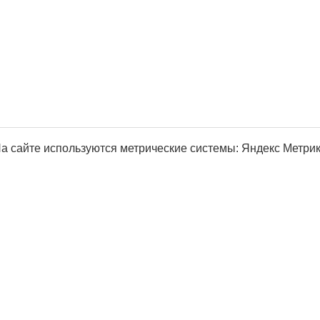
а сайте используются метрические системы: Яндекс Метрика, Р