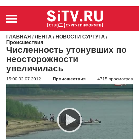
ГЛАВНАЯ
/
ЛЕНТА
/
НОВОСТИ СУРГУТА
/
Происшествия
Численность утонувших по
неосторожности
увеличилась
15:00 02.07.2012
Происшествия
4715 просмотров
Видеоплеер