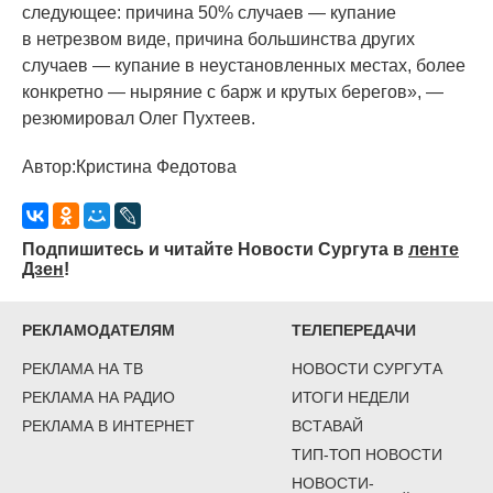
следующее: причина 50% случаев — купание
в нетрезвом виде, причина большинства других
случаев — купание в неустановленных местах, более
конкретно — ныряние с барж и крутых берегов», —
резюмировал Олег Пухтеев.
Автор:Кристина Федотова
Подпишитесь и читайте Новости Сургута в
ленте
Дзен
!
РЕКЛАМОДАТЕЛЯМ
ТЕЛЕПЕРЕДАЧИ
РЕКЛАМА НА ТВ
НОВОСТИ СУРГУТА
РЕКЛАМА НА РАДИО
ИТОГИ НЕДЕЛИ
РЕКЛАМА В ИНТЕРНЕТ
ВСТАВАЙ
ТИП-ТОП НОВОСТИ
НОВОСТИ-