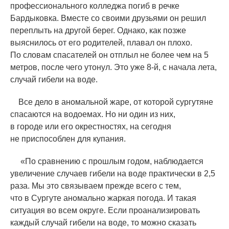
профессионального колледжа погиб в речке
Бардыковка. Вместе со своими друзьями он решил
переплыть на другой берег. Однако, как позже
выяснилось от его родителей, плавал он плохо.
По словам спасателей он отплыл не более чем на 5
метров, после чего утонул. Это уже 8-й, с начала лета,
случай гибели на воде.
Все дело в аномальной жаре, от которой сургутяне
спасаются на водоемах. Но ни один из них,
в городе или его окрестностях, на сегодня
не приспособлен для купания.
«
По сравнению с прошлым годом, наблюдается
увеличение случаев гибели на воде практически в 2,5
раза. Мы это связываем прежде всего с тем,
что в Сургуте аномально жаркая погода. И такая
ситуация во всем округе. Если проанализировать
каждый случай гибели на воде, то можно сказать