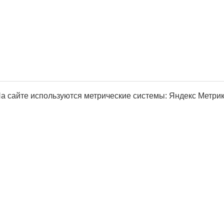
а сайте используются метрические системы: Яндекс Метрика, Р