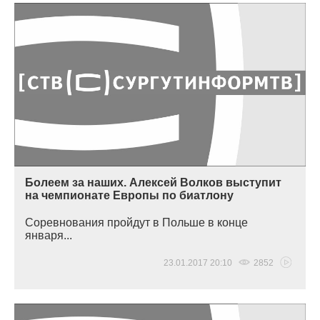
Болеем за наших. Алексей Волков выступит
на чемпионате Европы по биатлону
Соревнования пройдут в Польше в конце
января...
23.01.2017 20:10
2852