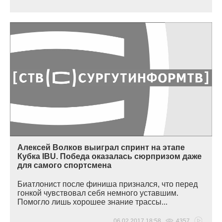
Алексей Волков выиграл спринт на этапе
Кубка IBU. Победа оказалась сюрпризом даже
для самого спортсмена
Биатлонист после финиша признался, что перед
гонкой чувствовал себя немного уставшим.
Помогло лишь хорошее знание трассы...
06.02.2017 18:58
4357