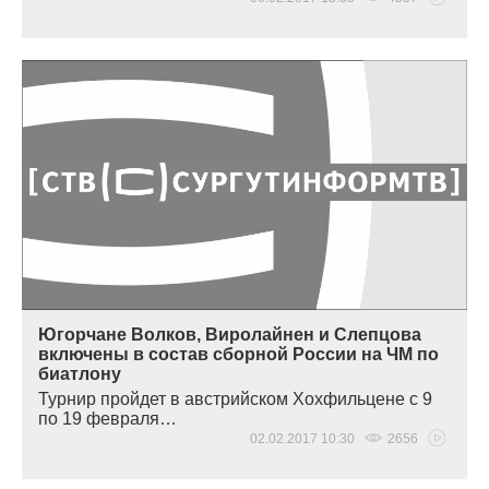
Югорчане Волков, Виролайнен и Слепцова
включены в состав сборной России на ЧМ по
биатлону
Турнир пройдет в австрийском Хохфильцене с 9
по 19 февраля…
02.02.2017 10:30
2656