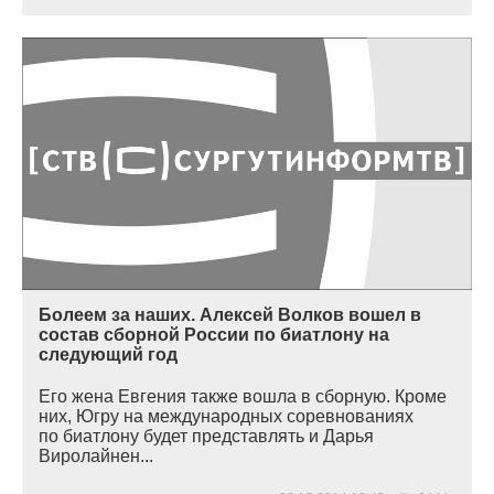
Болеем за наших. Алексей Волков вошел в
состав сборной России по биатлону на
следующий год
Его жена Евгения также вошла в сборную. Кроме
них, Югру на международных соревнованиях
по биатлону будет представлять и Дарья
Виролайнен...