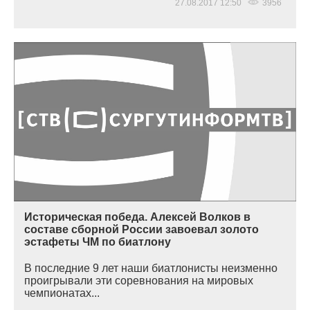
27.08.2017 12:50
3956
Историческая победа. Алексей Волков в
составе сборной России завоевал золото
эстафеты ЧМ по биатлону
В последние 9 лет наши биатлонисты неизменно
проигрывали эти соревнования на мировых
чемпионатах...