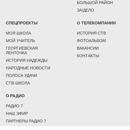
БОЛЬШОЙ РАЙОН
ЗА!ДЕЛО
СПЕЦПРОЕКТЫ
О ТЕЛЕКОМПАНИИ
МОЯ ШКОЛА
ИСТОРИЯ СТВ
МОЙ УЧИТЕЛЬ
ФОТОАЛЬБОМ
ГЕОРГИЕВСКАЯ
ВАКАНСИИ
ЛЕНТОЧКА
КОНТАКТЫ
ИСТОРИЯ НАДЕЖДЫ
НАРОДНЫЕ НОВОСТИ
ПОЛОСА УДАЧИ
СТВ-ШКОЛА
О РАДИО
РАДИО 7
НАШ ЭФИР
ПАРТНЕРЫ РАДИО 7