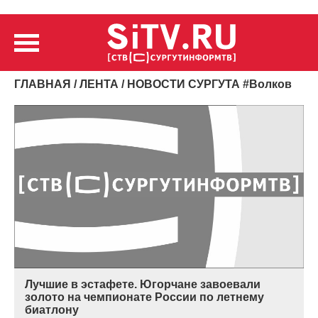
ГЛАВНАЯ
/
ЛЕНТА
/ НОВОСТИ СУРГУТА
#
Волков
Лучшие в эстафете. Югорчане завоевали
золото на чемпионате России по летнему
биатлону