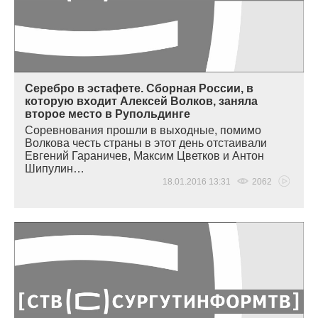
Серебро в эстафете. Сборная России, в
которую входит Алексей Волков, заняла
второе место в Рупольдинге
Соревнования прошли в выходные, помимо
Волкова честь страны в этот день отстаивали
Евгений Гараничев, Максим Цветков и Антон
Шипулин…
18.01.2016 13:31
2062