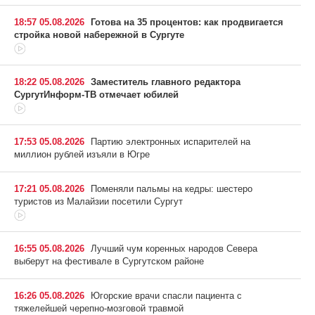
18:57 05.08.2026
Готова на 35 процентов: как продвигается
стройка новой набережной в Сургуте
18:22 05.08.2026
Заместитель главного редактора
СургутИнформ-ТВ отмечает юбилей
17:53 05.08.2026
Партию электронных испарителей на
миллион рублей изъяли в Югре
17:21 05.08.2026
Поменяли пальмы на кедры: шестеро
туристов из Малайзии посетили Сургут
16:55 05.08.2026
Лучший чум коренных народов Севера
выберут на фестивале в Сургутском районе
16:26 05.08.2026
Югорские врачи спасли пациента с
тяжелейшей черепно-мозговой травмой