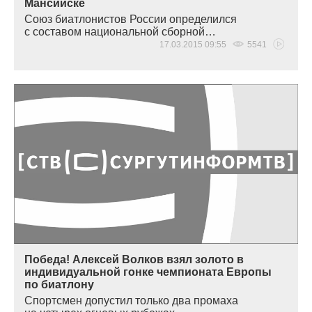
Мансийске
Союз биатлонистов России определился
с составом национальной сборной…
17.03.2015 09:55
5541
Победа! Алексей Волков взял золото в
индивидуальной гонке чемпионата Европы
по биатлону
Спортсмен допустил только два промаха