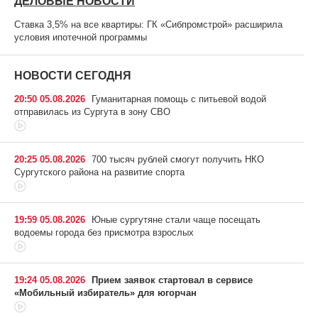
ДЕЛОВЫЕ НОВОСТИ
Ставка 3,5% на все квартиры: ГК «Сибпромстрой» расширила
условия ипотечной программы
НОВОСТИ СЕГОДНЯ
20:50 05.08.2026
Гуманитарная помощь с питьевой водой
отправилась из Сургута в зону СВО
20:25 05.08.2026
700 тысяч рублей смогут получить НКО
Сургутского района на развитие спорта
19:59 05.08.2026
Юные сургутяне стали чаще посещать
водоемы города без присмотра взрослых
19:24 05.08.2026
Прием заявок стартовал в сервисе
«Мобильный избиратель» для югорчан