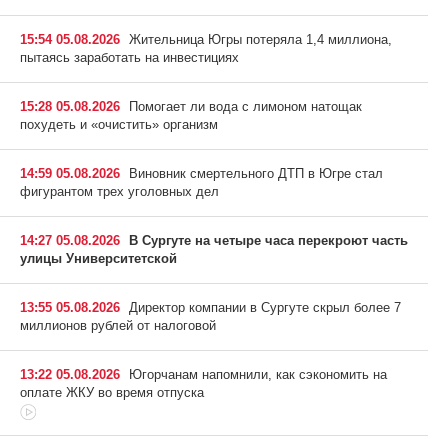
15:54 05.08.2026
Жительница Югры потеряла 1,4 миллиона,
пытаясь заработать на инвестициях
15:28 05.08.2026
Помогает ли вода с лимоном натощак
похудеть и «очистить» организм
14:59 05.08.2026
Виновник смертельного ДТП в Югре стал
фигурантом трех уголовных дел
14:27 05.08.2026
В Сургуте на четыре часа перекроют часть
улицы Университетской
13:55 05.08.2026
Директор компании в Сургуте скрыл более 7
миллионов рублей от налоговой
13:22 05.08.2026
Югорчанам напомнили, как сэкономить на
оплате ЖКУ во время отпуска