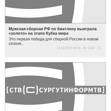
Мужская сборная РФ по биатлону выиграла
«золото» на этапе Кубка мира
Это первая победа для сборной России в новом
сезоне..
14.12.2015 09:58
2264