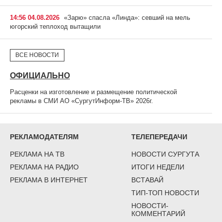
14:56 04.08.2026
«Зарю» спасла «Линда»: севший на мель
югорский теплоход вытащили
ВСЕ НОВОСТИ
ОФИЦИАЛЬНО
Расценки на изготовление и размещение политической
рекламы в СМИ АО «СургутИнформ-ТВ» 2026г.
РЕКЛАМОДАТЕЛЯМ
ТЕЛЕПЕРЕДАЧИ
РЕКЛАМА НА ТВ
НОВОСТИ СУРГУТА
РЕКЛАМА НА РАДИО
ИТОГИ НЕДЕЛИ
РЕКЛАМА В ИНТЕРНЕТ
ВСТАВАЙ
ТИП-ТОП НОВОСТИ
НОВОСТИ-
КОММЕНТАРИЙ