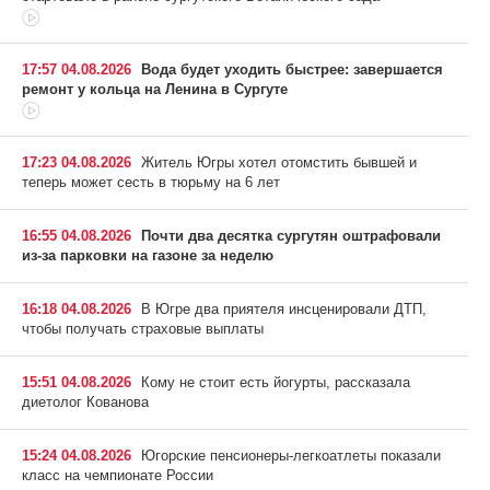
17:57 04.08.2026
Вода будет уходить быстрее: завершается
ремонт у кольца на Ленина в Сургуте
17:23 04.08.2026
Житель Югры хотел отомстить бывшей и
теперь может сесть в тюрьму на 6 лет
16:55 04.08.2026
Почти два десятка сургутян оштрафовали
из-за парковки на газоне за неделю
16:18 04.08.2026
В Югре два приятеля инсценировали ДТП,
чтобы получать страховые выплаты
15:51 04.08.2026
Кому не стоит есть йогурты, рассказала
диетолог Кованова
15:24 04.08.2026
Югорские пенсионеры-легкоатлеты показали
класс на чемпионате России