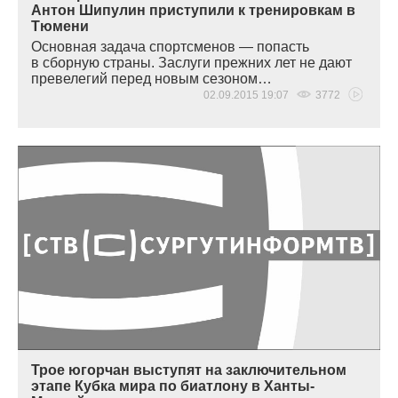
Антон Шипулин приступили к тренировкам в
Тюмени
Основная задача спортсменов — попасть
в сборную страны. Заслуги прежних лет не дают
превелегий перед новым сезоном…
02.09.2015 19:07
3772
Трое югорчан выступят на заключительном
этапе Кубка мира по биатлону в Ханты-