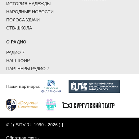
ИСТОРИЯ НАДЕЖДЫ
НАРОДНЫЕ НОВОСТИ
ПОЛОСА УДАЧИ
СТВ-ШКОЛА
О РАДИО
РАДИО 7
НАШ ЭФИР
ПАРТНЕРЫ РАДИО 7
Наши партнеры:
© [ ( SITV.RU 1990 - 2026 ) ]
Обратная связь: