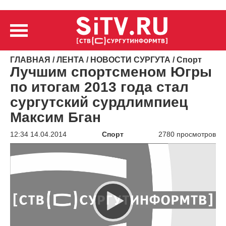
ГЛАВНАЯ
/
ЛЕНТА
/
НОВОСТИ СУРГУТА
/
Спорт
Лучшим спортсменом Югры
по итогам 2013 года стал
сургутский сурдлимпиец
Максим Бган
12:34 14.04.2014
Спорт
2780 просмотров
Видеоплеер