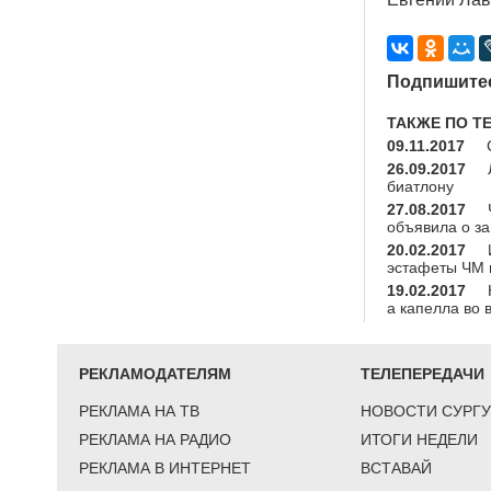
Подпишитес
ТАКЖЕ ПО Т
09.11.2017
26.09.2017
биатлону
27.08.2017
объявила о з
20.02.2017
эстафеты ЧМ 
19.02.2017
а капелла во
РЕКЛАМОДАТЕЛЯМ
ТЕЛЕПЕРЕДАЧИ
РЕКЛАМА НА ТВ
НОВОСТИ СУРГУ
РЕКЛАМА НА РАДИО
ИТОГИ НЕДЕЛИ
РЕКЛАМА В ИНТЕРНЕТ
ВСТАВАЙ