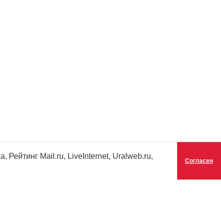
ейтинг Mail.ru, LiveInternet, Uralweb.ru,
Согласен