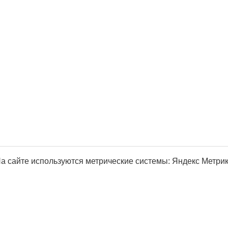
а сайте используются метрические системы: Яндекс Метрика, Р