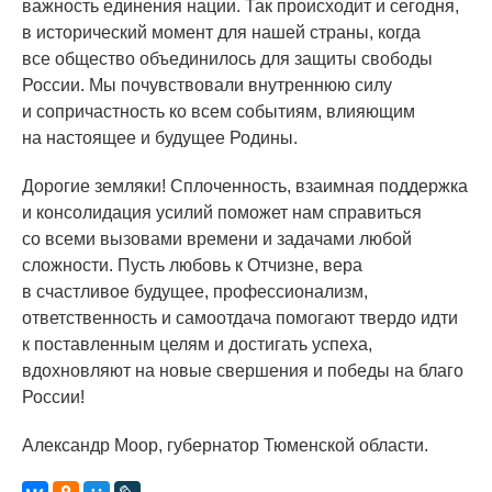
важность единения нации. Так происходит и сегодня,
в исторический момент для нашей страны, когда
все общество объединилось для защиты свободы
России. Мы почувствовали внутреннюю силу
и сопричастность ко всем событиям, влияющим
на настоящее и будущее Родины.
Дорогие земляки! Сплоченность, взаимная поддержка
и консолидация усилий поможет нам справиться
со всеми вызовами времени и задачами любой
сложности. Пусть любовь к Отчизне, вера
в счастливое будущее, профессионализм,
ответственность и самоотдача помогают твердо идти
к поставленным целям и достигать успеха,
вдохновляют на новые свершения и победы на благо
России!
Александр Моор, губернатор Тюменской области.