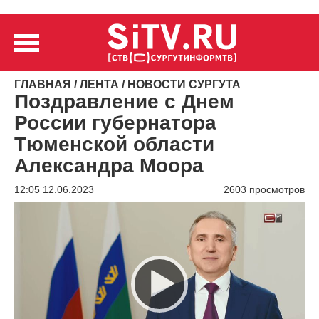
ГЛАВНАЯ
/
ЛЕНТА
/
НОВОСТИ СУРГУТА
Поздравление с Днем
России губернатора
Тюменской области
Александра Моора
12:05 12.06.2023
2603 просмотров
Видеоплеер