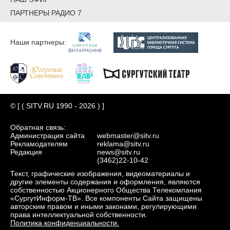
ПАРТНЕРЫ РАДИО 7
Наши партнеры:
© [ ( SITV.RU 1990 - 2026 ) ]
Обратная связь:
Администрация сайта
webmaster@sitv.ru
Рекламодателям
reklama@sitv.ru
Редакция
news@sitv.ru
(3462)22-10-42
Текст, графические изображения, видеоматериалы и
другие элементы содержания и оформления, являются
собственностью Акционерного Общества Телекомпания
«СургутИнформ-ТВ». Все компоненты Сайта защищены
авторским правом и иными законами, регулирующими
права интеллектуальной собственности.
Политика конфиденциальности.