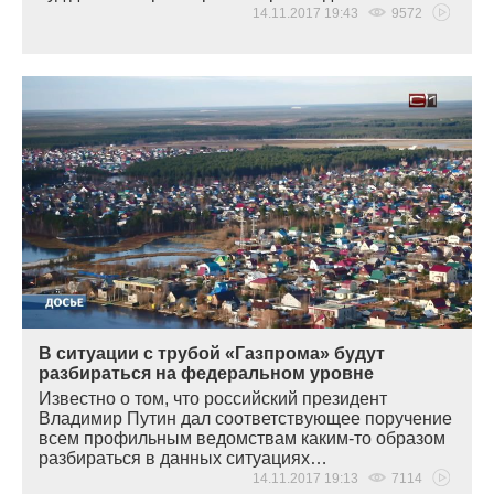
14.11.2017 19:43
9572
В ситуации с трубой «Газпрома» будут
разбираться на федеральном уровне
Известно о том, что российский президент
Владимир Путин дал соответствующее поручение
всем профильным ведомствам каким-то образом
разбираться в данных ситуациях…
14.11.2017 19:13
7114