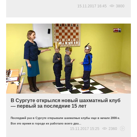
15.11.2017 16:45
3800
В Сургуте открылся новый шахматный клуб
— первый за последние 15 лет
Последний раз в Сургуте открывали шахматные клубы еще в начале 2000-х.
Все это время в городе их работало всего два…
15.11.2017 15:25
2360