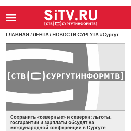
ГЛАВНАЯ
/
ЛЕНТА
/ НОВОСТИ СУРГУТА
#
Сургут
Сохранить «северные» и северян: льготы,
госгарантии и зарплаты обсудят на
международной конференции в Сургуте