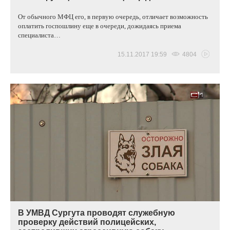
От обычного МФЦ его, в первую очередь, отличает возможность
оплатить госпошлину еще в очереди, дожидаясь приема
специалиста…
15.11.2017 19:59
4804
В УМВД Сургута проводят служебную
проверку действий полицейских,