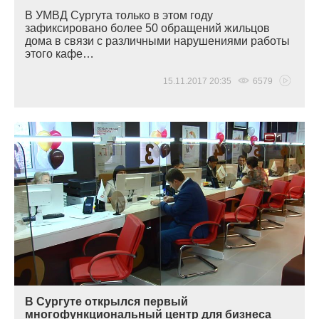
В УМВД Сургута только в этом году
зафиксировано более 50 обращений жильцов
дома в связи с различными нарушениями работы
этого кафе…
15.11.2017 20:35
6579
В Сургуте открылся первый
многофункциональный центр для бизнеса