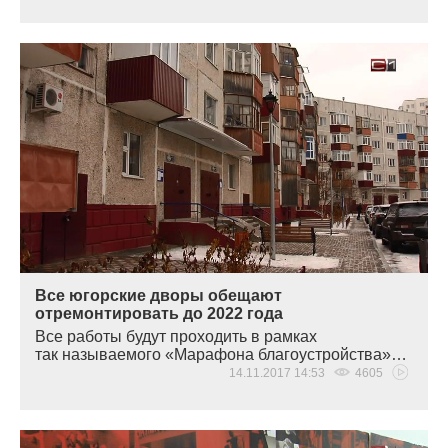
Все югорские дворы обещают
отремонтировать до 2022 года
Все работы будут проходить в рамках
так называемого
«
Марафона благоустройства»…
14.11.2017 14:53
4605