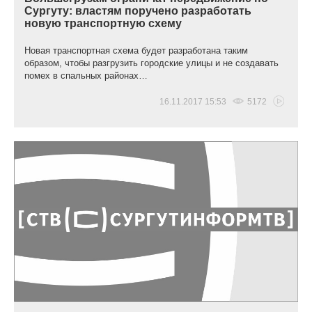
Сургуту: властям поручено разработать
новую транспортную схему
Новая транспортная схема будет разработана таким
образом, чтобы разгрузить городские улицы и не создавать
помех в спальных районах…
16.11.2017 15:53
5172