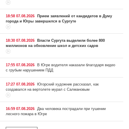
18:58 07.08.2026
Прием заявлений от кандидатов в Думу
города и Югры завершился в Сургуте
18:30 07.08.2026
Власти Сургута выделили более 800
миллионов на обновление школ и детских садов
17:55 07.08.2026
В Югре водителя наказали благодаря видео
с грубым нарушением ПДД
17:27 07.08.2026
Югорский художник рассказал, как
создавался на вертолете мурал с Салмановым
16:59 07.08.2026
Два человека пострадали при тушении
лесного пожара в Югре