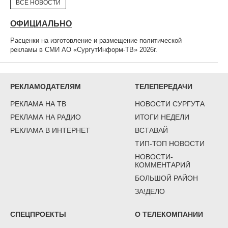
ВСЕ НОВОСТИ
ОФИЦИАЛЬНО
Расценки на изготовление и размещение политической
рекламы в СМИ АО «СургутИнформ-ТВ» 2026г.
РЕКЛАМОДАТЕЛЯМ
ТЕЛЕПЕРЕДАЧИ
РЕКЛАМА НА ТВ
НОВОСТИ СУРГУТА
РЕКЛАМА НА РАДИО
ИТОГИ НЕДЕЛИ
РЕКЛАМА В ИНТЕРНЕТ
ВСТАВАЙ
ТИП-ТОП НОВОСТИ
НОВОСТИ-
КОММЕНТАРИЙ
БОЛЬШОЙ РАЙОН
ЗА!ДЕЛО
СПЕЦПРОЕКТЫ
О ТЕЛЕКОМПАНИИ