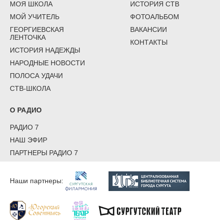
МОЯ ШКОЛА
ИСТОРИЯ СТВ
МОЙ УЧИТЕЛЬ
ФОТОАЛЬБОМ
ГЕОРГИЕВСКАЯ
ВАКАНСИИ
ЛЕНТОЧКА
КОНТАКТЫ
ИСТОРИЯ НАДЕЖДЫ
НАРОДНЫЕ НОВОСТИ
ПОЛОСА УДАЧИ
СТВ-ШКОЛА
О РАДИО
РАДИО 7
НАШ ЭФИР
ПАРТНЕРЫ РАДИО 7
Наши партнеры: