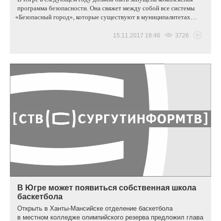
программа безопасности. Она свяжет между собой все системы
«
Безопасный город», которые существуют в муниципалитетах…
15.11.2017 18:46
3726
В Югре может появиться собственная школа
баскетбола
Открыть в Ханты-Мансийске отделение баскетбола
в местном колледже олимпийского резерва предложил глава