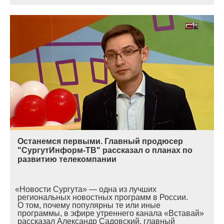
Останемся первыми. Главный продюсер
"СургутИнформ-ТВ" рассказал о планах по
развитию телекомпании
«
Новости Сургута» — одна из лучших
региональных новостных программ в России.
О том, почему популярны те или иные
программы, в эфире утреннего канала
«
Вставай»
рассказал Александр Садовский, главный