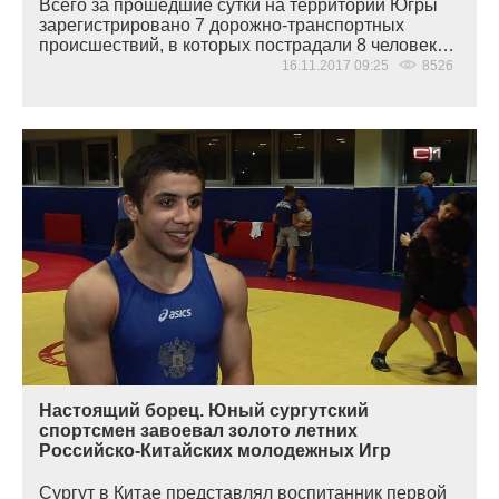
Всего за прошедшие сутки на территории Югры
зарегистрировано 7 дорожно-транспортных
происшествий, в которых пострадали 8 человек…
16.11.2017 09:25
8526
Настоящий борец. Юный сургутский
спортсмен завоевал золото летних
Российско-Китайских молодежных Игр
Сургут в Китае представлял воспитанник первой