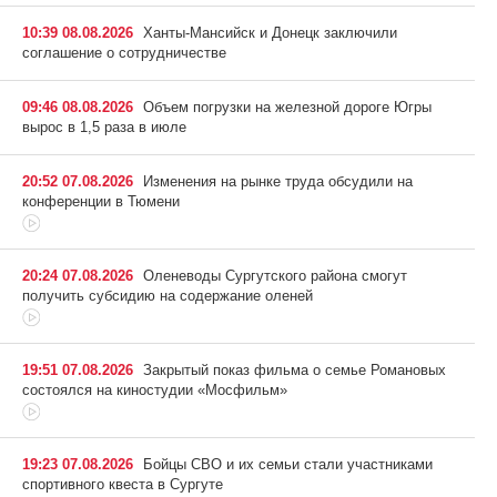
10:39 08.08.2026
Ханты-Мансийск и Донецк заключили
соглашение о сотрудничестве
09:46 08.08.2026
Объем погрузки на железной дороге Югры
вырос в 1,5 раза в июле
20:52 07.08.2026
Изменения на рынке труда обсудили на
конференции в Тюмени
20:24 07.08.2026
Оленеводы Сургутского района смогут
получить субсидию на содержание оленей
19:51 07.08.2026
Закрытый показ фильма о семье Романовых
состоялся на киностудии «Мосфильм»
19:23 07.08.2026
Бойцы СВО и их семьи стали участниками
спортивного квеста в Сургуте