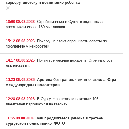
карьеру, ипотеку и воспитание ребенка
16:06 08.08.2026
Стройкомпания в Сургуте задолжала
работникам более 180 миллионов
15:12 08.08.2026
Почему не стоит спрашивать советы по
похудению у нейросетей
14:17 08.08.2026
Почти все лесные пожары в Югре удалось
локализовать
13:23 08.08.2026
Арктика без границ: чем впечатлила Югра
международных волонтеров
12:28 08.08.2026
В Сургуте за неделю наказали 105
любителей парковаться на газонах
11:35 08.08.2026
Как продвигается ремонт в третьей
сургутской поликлинике. ФОТО