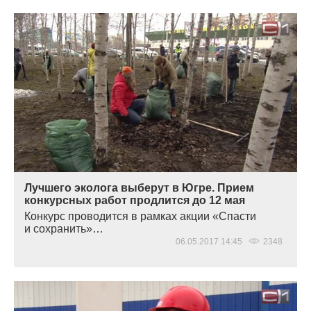
Лучшего эколога выберут в Югре. Прием
конкурсных работ продлится до 12 мая
Конкурс проводится в рамках акции
«
Спасти
и сохранить»…
06.05.2017 14:45
2348