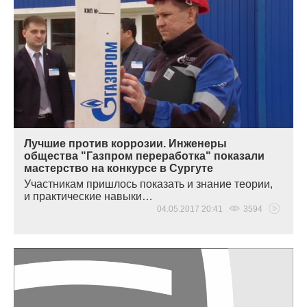
Лучшие против коррозии. Инженеры
общества "Газпром переработка" показали
мастерство на конкурсе в Сургуте
Участникам пришлось показать и знание теории,
и практические навыки…
04.05.2017 20:41
3594