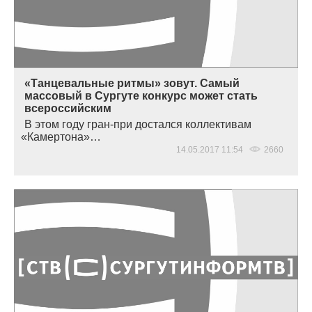
«Танцевальные ритмы» зовут. Самый
массовый в Сургуте конкурс может стать
всероссийским
В этом году гран-при достался коллективам
«
Камертона»…
14.05.2017 11:54
2660