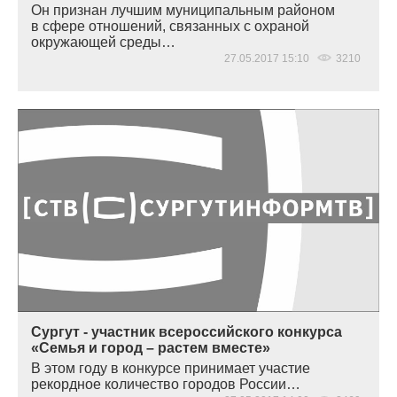
Он признан лучшим муниципальным районом
в сфере отношений, связанных с охраной
окружающей среды…
27.05.2017 15:10
3210
Сургут - участник всероссийского конкурса
«Семья и город – растем вместе»
В этом году в конкурсе принимает участие
рекордное количество городов России…