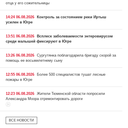
отца у его сожительницы
14:24 06.08.2026
Контроль за состоянием реки Иртыш
усилен в Югре
13:51 06.08.2026
Всплеск заболеваемости энтеровирусом
среди малышей фиксируют в Югре
13:26 06.08.2026
Сургутянка поблагодарила бригаду скорой за
помощь ее восьмилетнему сыну
12:55 06.08.2026
Более 500 специалистов тушат лесные
пожары в Югре
12:23 06.08.2026
Жители Тюменской области попросили
Александра Моора отремонтировать дороги
ВСЕ НОВОСТИ