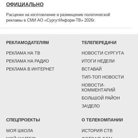
ОФИЦИАЛЬНО
Расценки на изготовление и размещение политической
рекламы в СМИ АО «СургутИнформ-ТВ» 2026г.
РЕКЛАМОДАТЕЛЯМ
ТЕЛЕПЕРЕДАЧИ
РЕКЛАМА НА ТВ
НОВОСТИ СУРГУТА
РЕКЛАМА НА РАДИО
ИТОГИ НЕДЕЛИ
РЕКЛАМА В ИНТЕРНЕТ
ВСТАВАЙ
ТИП-ТОП НОВОСТИ
НОВОСТИ-
КОММЕНТАРИЙ
БОЛЬШОЙ РАЙОН
ЗА!ДЕЛО
СПЕЦПРОЕКТЫ
О ТЕЛЕКОМПАНИИ
МОЯ ШКОЛА
ИСТОРИЯ СТВ