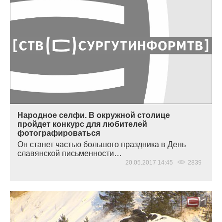
Народное селфи. В окружной столице
пройдет конкурс для любителей
фотографироваться
Он станет частью большого праздника в День
славянской письменности…
20.05.2017 14:45
2839