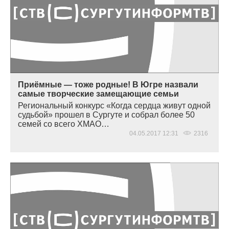
Приёмные — тоже родные! В Югре назвали
самые творческие замещающие семьи
Региональный конкурс
«
Когда сердца живут одной
судьбой» прошел в Сургуте и собрал более 50
семей со всего ХМАО…
04.05.2017 12:31
2316