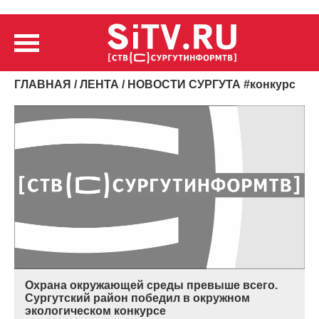
ГЛАВНАЯ
/
ЛЕНТА
/ НОВОСТИ СУРГУТА
#
конкурс
Охрана окружающей среды превыше всего.
Сургутский район победил в окружном
экологическом конкурсе