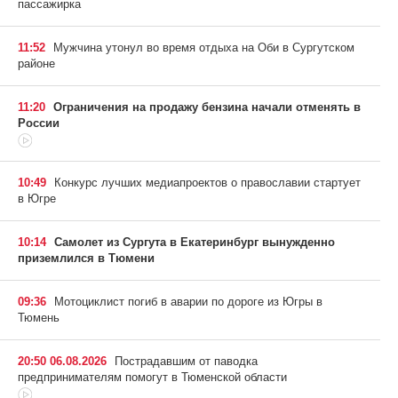
пассажирка
11:52
Мужчина утонул во время отдыха на Оби в Сургутском
районе
11:20
Ограничения на продажу бензина начали отменять в
России
10:49
Конкурс лучших медиапроектов о православии стартует
в Югре
10:14
Самолет из Сургута в Екатеринбург вынужденно
приземлился в Тюмени
09:36
Мотоциклист погиб в аварии по дороге из Югры в
Тюмень
20:50 06.08.2026
Пострадавшим от паводка
предпринимателям помогут в Тюменской области