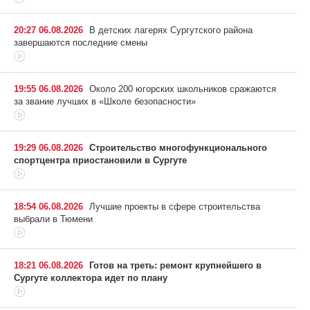
20:27 06.08.2026
В детских лагерях Сургутского района
завершаются последние смены
19:55 06.08.2026
Около 200 югорских школьников сражаются
за звание лучших в «Школе безопасности»
19:29 06.08.2026
Строительство многофункционального
спортцентра приостановили в Сургуте
18:54 06.08.2026
Лучшие проекты в сфере строительства
выбрали в Тюмени
18:21 06.08.2026
Готов на треть: ремонт крупнейшего в
Сургуте коллектора идет по плану