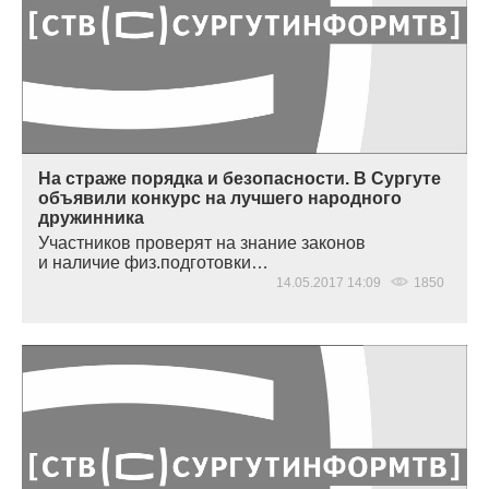
На страже порядка и безопасности. В Сургуте
объявили конкурс на лучшего народного
дружинника
Участников проверят на знание законов
и наличие физ.подготовки…
14.05.2017 14:09
1850