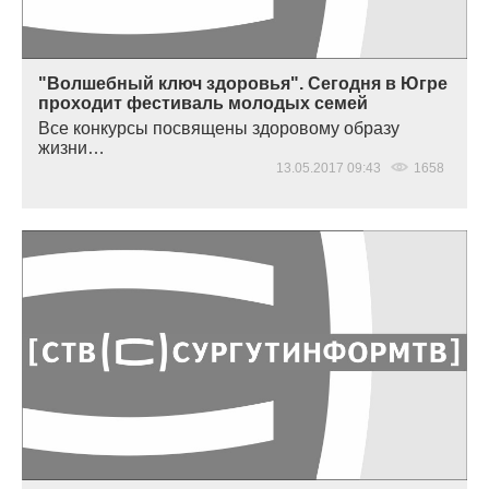
"Волшебный ключ здоровья". Сегодня в Югре
проходит фестиваль молодых семей
Все конкурсы посвящены здоровому образу
жизни…
13.05.2017 09:43
1658