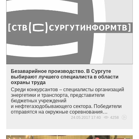
Безаварийное производство. В Сургуте
выбирают лучшего специалиста в области
охраны труда
Среди конкурсантов – специалисты организаций
энергетики и транспорта, представители
бюджетных учреждений
и нефтегазодобывающего сектора. Победители
отправятся на окружные соревнования…
24.05.2017 17:40
4258