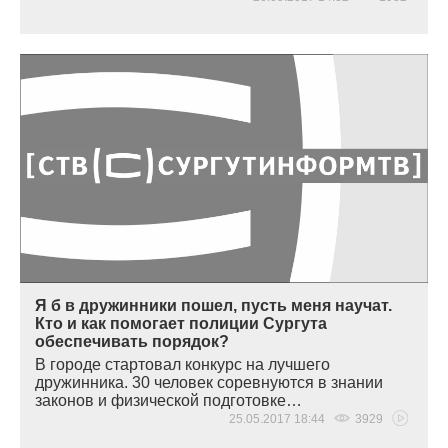
Я б в дружинники пошел, пусть меня научат.
Кто и как помогает полиции Сургута
обеспечивать порядок?
В городе стартовал конкурс на лучшего
дружинника. 30 человек соревнуются в знании
законов и физической подготовке…
25.05.2017 18:44
3929