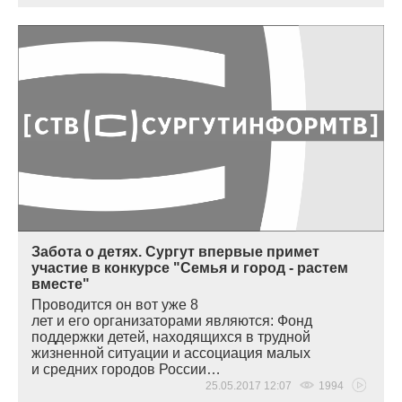
Забота о детях. Сургут впервые примет
участие в конкурсе "Семья и город - растем
вместе"
Проводится он вот уже 8
лет и его организаторами являются: Фонд
поддержки детей, находящихся в трудной
жизненной ситуации и ассоциация малых
и средних городов России…
25.05.2017 12:07
1994