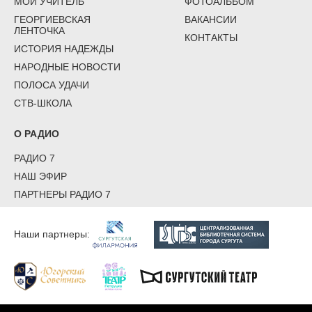
МОЙ УЧИТЕЛЬ
ФОТОАЛЬБОМ
ГЕОРГИЕВСКАЯ
ВАКАНСИИ
ЛЕНТОЧКА
КОНТАКТЫ
ИСТОРИЯ НАДЕЖДЫ
НАРОДНЫЕ НОВОСТИ
ПОЛОСА УДАЧИ
СТВ-ШКОЛА
О РАДИО
РАДИО 7
НАШ ЭФИР
ПАРТНЕРЫ РАДИО 7
Наши партнеры: