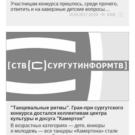
Участницам конкурса пришлось, среди прочего,
ответить и на каверзные детские вопросы…
10.05.2017 20:28
4308
"Танцевальные ритмы". Гран-при сургутского
конкурса достался коллективам центра
культуры и досуга "Камертон"
В возрастных категориях — дети, юниоры
и молодежь — все танцоры
«
Камертона» стали