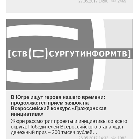
27.05.2017 14:00
2469
В Югре ищут героев нашего времени:
продолжается прием заявок на
Всероссийский конкурс «Гражданская
инициатива»
Жюри рассмотрит проекты и инициативы со всего
округа. Победителей Всероссийского этапа ждет
денежный приз – 200 тысяч рублей…
26.05.2017 14:32
1982