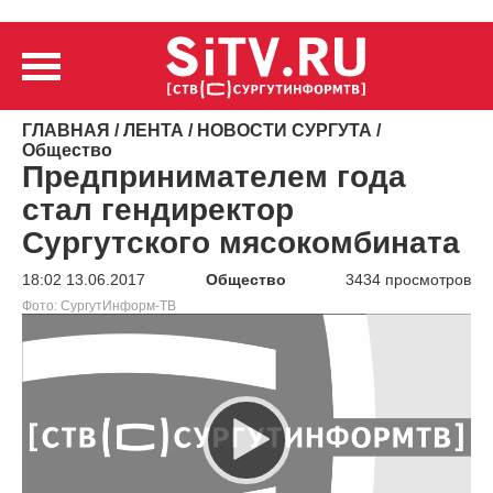
ГЛАВНАЯ
/
ЛЕНТА
/
НОВОСТИ СУРГУТА
/
Общество
Предпринимателем года
стал гендиректор
Сургутского мясокомбината
18:02 13.06.2017
Общество
3434 просмотров
Фото: СургутИнформ-ТВ
Видеоплеер