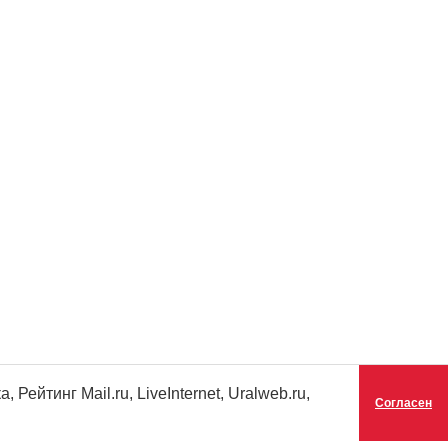
ейтинг Mail.ru, LiveInternet, Uralweb.ru,
Согласен