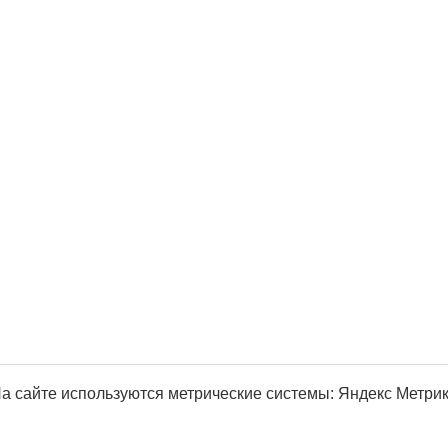
а сайте используются метрические системы: Яндекс Метрика, Р