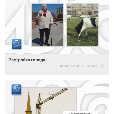
Застройка города
06.06.2024 17:09
394