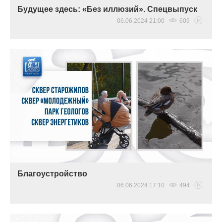
Будущее здесь: «Без иллюзий». Спецвыпуск
06.06.2024 21:00
609
Благоустройство
06.06.2024 17:10
494