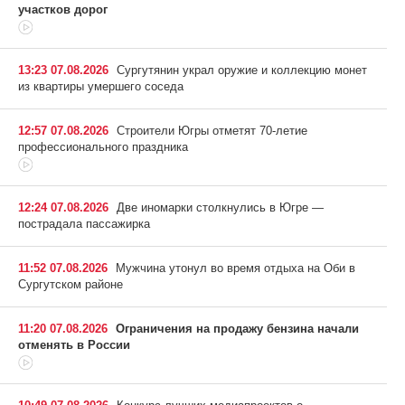
участков дорог
13:23 07.08.2026
Сургутянин украл оружие и коллекцию монет
из квартиры умершего соседа
12:57 07.08.2026
Строители Югры отметят 70-летие
профессионального праздника
12:24 07.08.2026
Две иномарки столкнулись в Югре —
пострадала пассажирка
11:52 07.08.2026
Мужчина утонул во время отдыха на Оби в
Сургутском районе
11:20 07.08.2026
Ограничения на продажу бензина начали
отменять в России