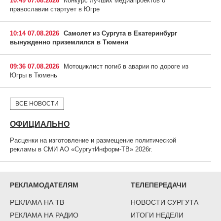
10:49 07.08.2026
Конкурс лучших медиапроектов о
православии стартует в Югре
10:14 07.08.2026
Самолет из Сургута в Екатеринбург
вынужденно приземлился в Тюмени
09:36 07.08.2026
Мотоциклист погиб в аварии по дороге из
Югры в Тюмень
ВСЕ НОВОСТИ
ОФИЦИАЛЬНО
Расценки на изготовление и размещение политической
рекламы в СМИ АО «СургутИнформ-ТВ» 2026г.
РЕКЛАМОДАТЕЛЯМ
ТЕЛЕПЕРЕДАЧИ
РЕКЛАМА НА ТВ
НОВОСТИ СУРГУТА
РЕКЛАМА НА РАДИО
ИТОГИ НЕДЕЛИ