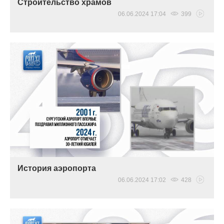
Cтроительство храмов
06.06.2024 17:04
399
История аэропорта
06.06.2024 17:02
428