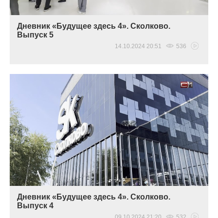
Дневник «Будущее здесь 4». Сколково.
Выпуск 5
14.10.2024 20:51
536
Дневник «Будущее здесь 4». Сколково.
Выпуск 4
09.10.2024 21:20
532