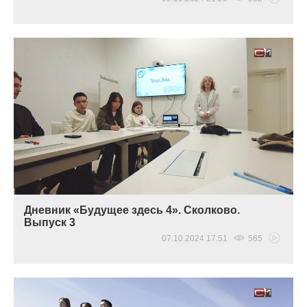
Дневник «Будущее здесь 4». Сколково.
Выпуск 3
07.10.2024 17:51
565