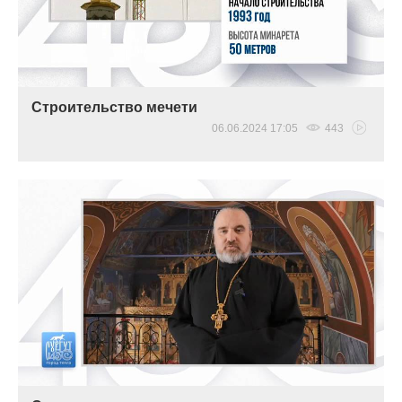
Строительство мечети
06.06.2024 17:05
443