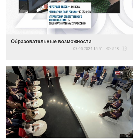
Образовательные возможности
07.06.2024 15:51
528