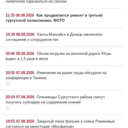
любителей парковаться на газонах
11:35 08.08.2026
Как продвигается ремонт в третьей
сургутской поликлинике. ФОТО
10:39 08.08.2026
Ханты-Мансийск и Донецк заключили
соглашение о сотрудничестве
09:46 08.08.2026
Объем погрузки на железной дороге Югры
вырос в 1,5 раза в июле
20:52 07.08.2026
Изменения на рынке труда обсудили на
конференции в Тюмени
20:24 07.08.2026
Оленеводы Сургутского района смогут
получить субсидию на содержание оленей
19:51 07.08.2026
Закрытый показ фильма о семье Романовых
состоялся на киностудии «Мосфильм»