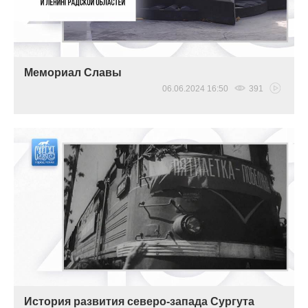
Мемориал Славы
06.06.2024 16:50
391
История развития северо-запада Сургута