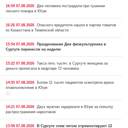
16:59 07.08.2026
Два человека пострадали при тушении
лесного пожара в Югре
16:26 07.08.2026
Опасного вредителя нашли в партии томатов
из Казахстана в Тюменской области
15:54 07.08.2026
Празднование Дня физкультурника в
Сургуте перенесли на неделю
15:22 07.08.2026
Такса пять тысяч: в Сургуте женщина за
деньги прописала в квартире 72 человека
14:55 07.08.2026
Более 11 тысяч пациентов осмотрели врачи
плавполиклиник в Югре
14:21 07.08.2026
Двух мужчин задержали в Югре за попытку
распространения наркотиков
13:58 07.08.2026
В Сургуте этим летом отремонтируют 12