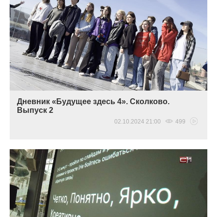
Дневник «Будущее здесь 4». Сколково.
Выпуск 2
02.10.2024 21:00
499