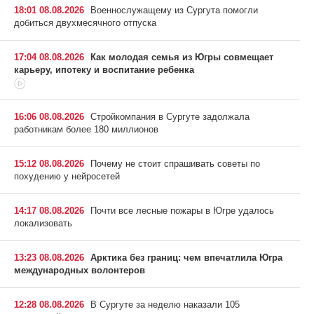
18:01 08.08.2026
Военнослужащему из Сургута помогли
добиться двухмесячного отпуска
17:04 08.08.2026
Как молодая семья из Югры совмещает
карьеру, ипотеку и воспитание ребенка
16:06 08.08.2026
Стройкомпания в Сургуте задолжала
работникам более 180 миллионов
15:12 08.08.2026
Почему не стоит спрашивать советы по
похудению у нейросетей
14:17 08.08.2026
Почти все лесные пожары в Югре удалось
локализовать
13:23 08.08.2026
Арктика без границ: чем впечатлила Югра
международных волонтеров
12:28 08.08.2026
В Сургуте за неделю наказали 105