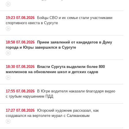
19:23 07.08.2026
Бойцы СВО и их семьи стали участниками
спортивного квеста в Сургуте
18:58 07.08.2026
Прием заявлений от кандидатов в Думу
города и Югры завершился в Сургуте
18:30 07.08.2026
Власти Сургута выделили более 800
миллионов на обновление школ и детских садов
17:55 07.08.2026
В Югре водителя наказали благодаря видео
с грубым нарушением ПДД
17:27 07.08.2026
Югорский художник рассказал, как
создавался на вертолете мурал с Салмановым