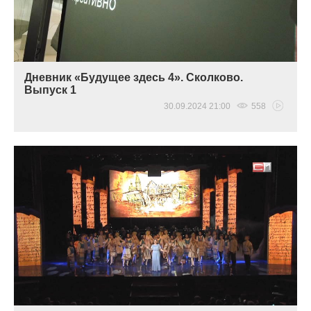
Дневник «Будущее здесь 4». Сколково.
Выпуск 1
30.09.2024 21:00
558