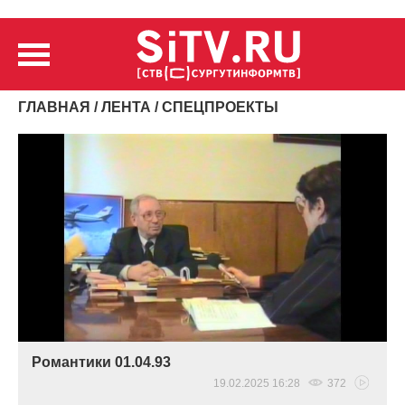
ГЛАВНАЯ
/
ЛЕНТА
/ СПЕЦПРОЕКТЫ
Романтики 01.04.93
19.02.2025 16:28
372