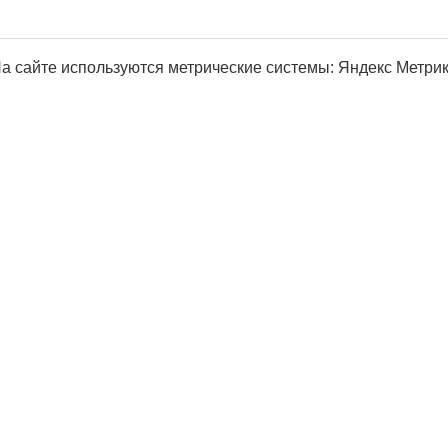
а сайте используются метрические системы: Яндекс Метрика, Р