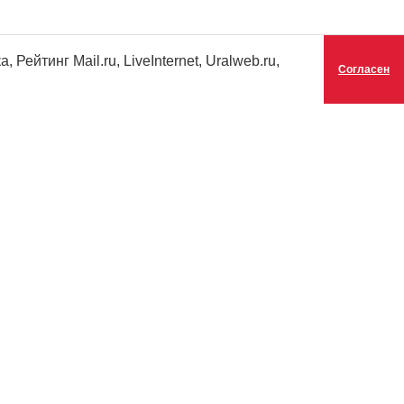
ейтинг Mail.ru, LiveInternet, Uralweb.ru,
Согласен