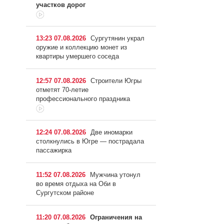
участков дорог
13:23 07.08.2026
Сургутянин украл
оружие и коллекцию монет из
квартиры умершего соседа
12:57 07.08.2026
Строители Югры
отметят 70-летие
профессионального праздника
12:24 07.08.2026
Две иномарки
столкнулись в Югре — пострадала
пассажирка
11:52 07.08.2026
Мужчина утонул
во время отдыха на Оби в
Сургутском районе
11:20 07.08.2026
Ограничения на