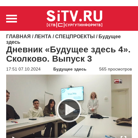
ГЛАВНАЯ
/
ЛЕНТА
/
СПЕЦПРОЕКТЫ
/
Будущее
здесь
Дневник «Будущее здесь 4».
Сколково. Выпуск 3
17:51 07.10.2024
Будущее здесь
565 просмотров
Видеоплеер