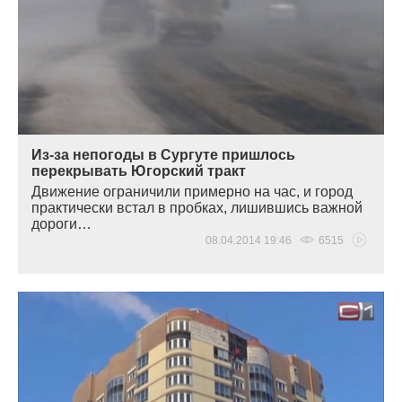
Из-за непогоды в Сургуте пришлось
перекрывать Югорский тракт
Движение ограничили примерно на час, и город
практически встал в пробках, лишившись важной
дороги…
08.04.2014 19:46
6515