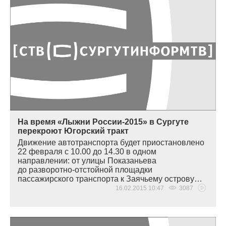
На время «Лыжни России-2015» в Сургуте
перекроют Югорский тракт
Движение автотранспорта будет приостановлено
22 февраля с 10.00 до 14.30 в одном
направлении: от улицы Показаньева
до разворотно-отстойной площадки
пассажирского транспорта к Заячьему острову…
16.02.2015 10:47
3087