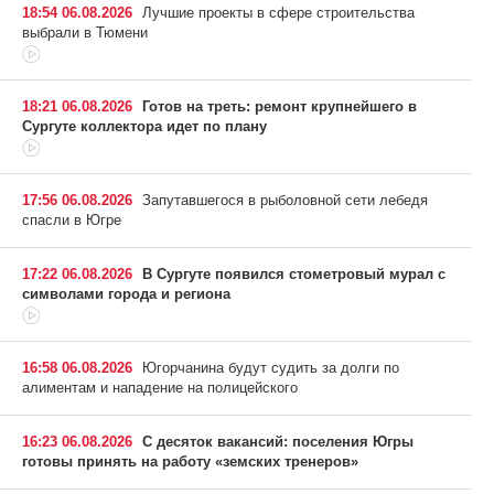
18:54 06.08.2026
Лучшие проекты в сфере строительства
выбрали в Тюмени
18:21 06.08.2026
Готов на треть: ремонт крупнейшего в
Сургуте коллектора идет по плану
17:56 06.08.2026
Запутавшегося в рыболовной сети лебедя
спасли в Югре
17:22 06.08.2026
В Сургуте появился стометровый мурал с
символами города и региона
16:58 06.08.2026
Югорчанина будут судить за долги по
алиментам и нападение на полицейского
16:23 06.08.2026
С десяток вакансий: поселения Югры
готовы принять на работу «земских тренеров»