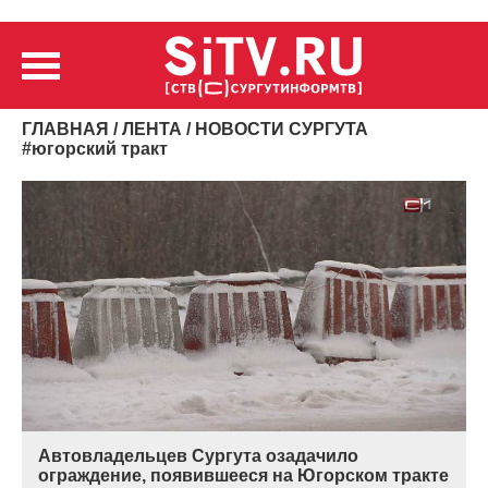
ГЛАВНАЯ
/
ЛЕНТА
/ НОВОСТИ СУРГУТА
#
югорский тракт
Автовладельцев Сургута озадачило
ограждение, появившееся на Югорском тракте