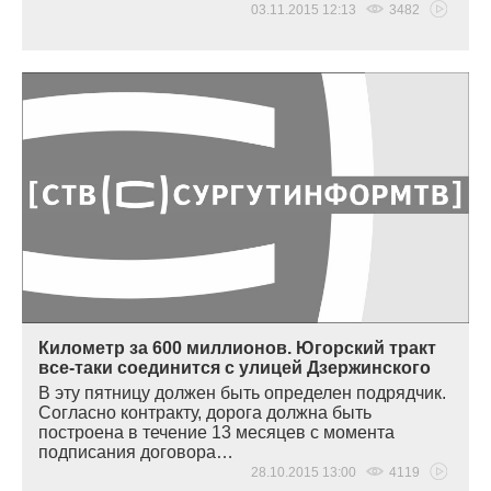
03.11.2015 12:13
3482
Километр за 600 миллионов. Югорский тракт
все-таки соединится с улицей Дзержинского
В эту пятницу должен быть определен подрядчик.
Согласно контракту, дорога должна быть
построена в течение 13 месяцев с момента
подписания договора…
28.10.2015 13:00
4119