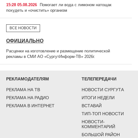
15:28 05.08.2026
Помогает ли вода с лимоном натощак
похудеть и «очистить» организм
ВСЕ НОВОСТИ
ОФИЦИАЛЬНО
Расценки на изготовление и размещение политической
рекламы в СМИ АО «СургутИнформ-ТВ» 2026г.
РЕКЛАМОДАТЕЛЯМ
ТЕЛЕПЕРЕДАЧИ
РЕКЛАМА НА ТВ
НОВОСТИ СУРГУТА
РЕКЛАМА НА РАДИО
ИТОГИ НЕДЕЛИ
РЕКЛАМА В ИНТЕРНЕТ
ВСТАВАЙ
ТИП-ТОП НОВОСТИ
НОВОСТИ-
КОММЕНТАРИЙ
БОЛЬШОЙ РАЙОН