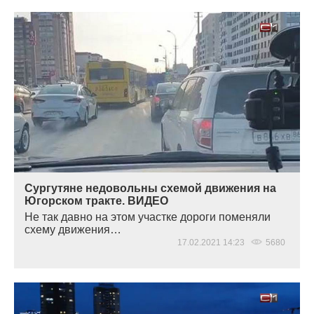
Сургутяне недовольны схемой движения на
Югорском тракте. ВИДЕО
Не так давно на этом участке дороги поменяли
схему движения…
17.02.2021 14:23
5680