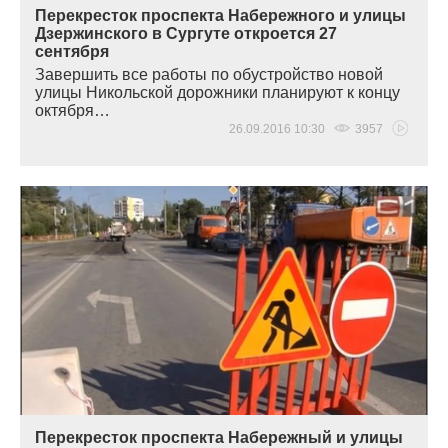
Перекресток проспекта Набережного и улицы
Дзержинского в Сургуте откроется 27
сентября
Завершить все работы по обустройство новой
улицы Никольской дорожники планируют к концу
октября…
26.09.2016 10:30
3957
Перекресток проспекта Набережный и улицы