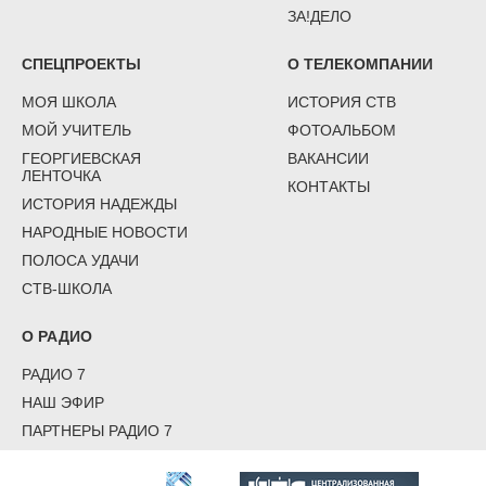
ЗА!ДЕЛО
СПЕЦПРОЕКТЫ
О ТЕЛЕКОМПАНИИ
МОЯ ШКОЛА
ИСТОРИЯ СТВ
МОЙ УЧИТЕЛЬ
ФОТОАЛЬБОМ
ГЕОРГИЕВСКАЯ
ВАКАНСИИ
ЛЕНТОЧКА
КОНТАКТЫ
ИСТОРИЯ НАДЕЖДЫ
НАРОДНЫЕ НОВОСТИ
ПОЛОСА УДАЧИ
СТВ-ШКОЛА
О РАДИО
РАДИО 7
НАШ ЭФИР
ПАРТНЕРЫ РАДИО 7