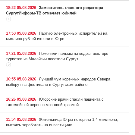
18:22 05.08.2026
Заместитель главного редактора
СургутИнформ-ТВ отмечает юбилей
17:53 05.08.2026
Партию электронных испарителей на
миллион рублей изъяли в Югре
17:21 05.08.2026
Поменяли пальмы на кедры: шестеро
туристов из Малайзии посетили Сургут
16:55 05.08.2026
Лучший чум коренных народов Севера
выберут на фестивале в Сургутском районе
16:26 05.08.2026
Югорские врачи спасли пациента с
тяжелейшей черепно-мозговой травмой
15:54 05.08.2026
Жительница Югры потеряла 1,4 миллиона,
пытаясь заработать на инвестициях