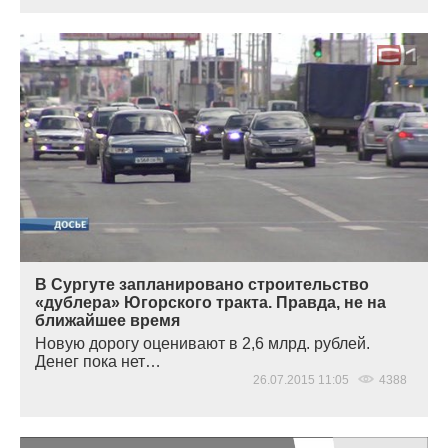
В Сургуте запланировано строительство
«дублера» Югорского тракта. Правда, не на
ближайшее время
Новую дорогу оценивают в 2,6 млрд. рублей.
Денег пока нет…
26.07.2015 11:05
4388