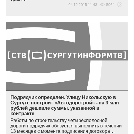
04.12.2015 11:43
5064
Подрядчик определен. Улицу Никольскую в
Сургуте построит «Автодорстрой» - на 3 млн
рублей дешевле суммы, указанной в
контракте
Работы по строительству четырёхполосной
дороги подрядчик обязуется выполнить в течении
13 месяцев с момента подписания договора…