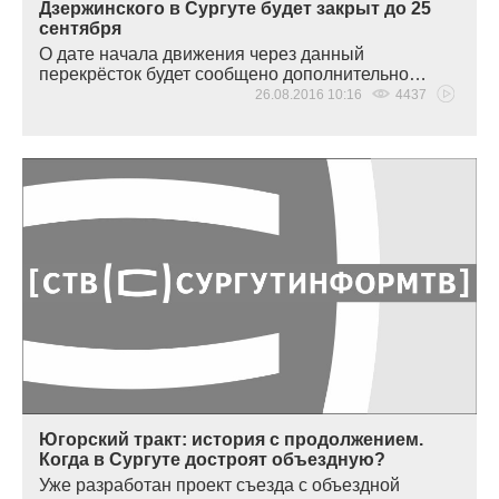
Дзержинского в Сургуте будет закрыт до 25
сентября
О дате начала движения через данный
перекрёсток будет сообщено дополнительно…
26.08.2016 10:16
4437
Югорский тракт: история с продолжением.
Когда в Сургуте достроят объездную?
Уже разработан проект съезда с объездной