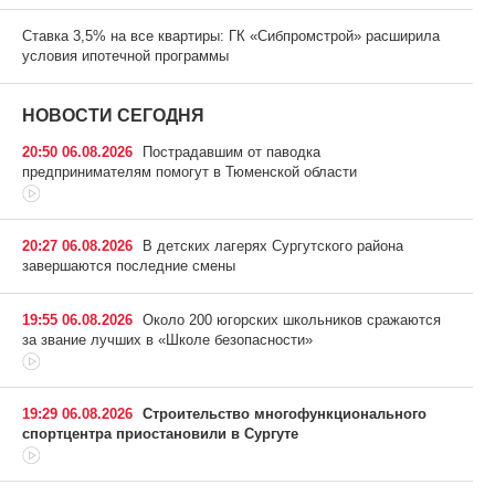
Ставка 3,5% на все квартиры: ГК «Сибпромстрой» расширила
условия ипотечной программы
НОВОСТИ СЕГОДНЯ
20:50 06.08.2026
Пострадавшим от паводка
предпринимателям помогут в Тюменской области
20:27 06.08.2026
В детских лагерях Сургутского района
завершаются последние смены
19:55 06.08.2026
Около 200 югорских школьников сражаются
за звание лучших в «Школе безопасности»
19:29 06.08.2026
Строительство многофункционального
спортцентра приостановили в Сургуте