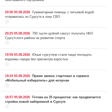
20:50 05.08.2026
Гуманитарная помощь с питьевой водой
отправилась из Сургута в зону СВО
20:25 05.08.2026
700 тысяч рублей смогут получить НКО
Сургутского района на развитие спорта
19:59 05.08.2026
Юные сургутяне стали чаще посещать
водоемы города без присмотра взрослых
19:24 05.08.2026
Прием заявок стартовал в сервисе
«Мобильный избиратель» для югорчан
18:57 05.08.2026
Готова на 35 процентов: как продвигается
стройка новой набережной в Сургуте