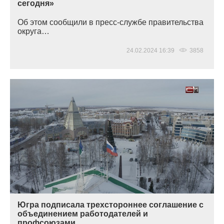
сегодня»
Об этом сообщили в пресс-службе правительства
округа…
24.02.2024 16:39
3858
Югра подписала трехстороннее соглашение с
объединением работодателей и
профсоюзами