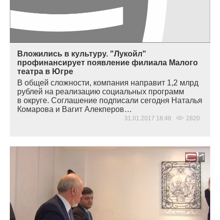
Вложились в культуру. "Лукойл"
профинансирует появление филиала Малого
театра в Югре
В общей сложности, компания направит 1,2 млрд
рублей на реализацию социальных программ
в округе. Соглашение подписали сегодня Наталья
Комарова и Вагит Алекперов…
31.01.2017 18:48
2820