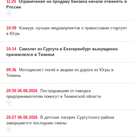
11:20
Ограничения на продажу бензина начали отменять в
России
10:49
Конкурс лучших медиапроектов о православии стартует
в Югре
10:14
Самолет из Сургута в Екатеринбург вынужденно
приземлился в Тюмени
09:36
Мотоциклист погиб в аварии по дороге из Югры в
Тюмень
20:50 06.08.2026
Пострадавшим от паводка
предпринимателям помогут в Тюменской области
20:27 06.08.2026
В детских лагерях Сургутского района
завершаются последние смены