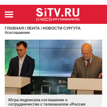
ГЛАВНАЯ
/
ЛЕНТА
/ НОВОСТИ СУРГУТА
#
соглашение
Югра подписала соглашение о
сотрудничестве с телеканалом «Россия