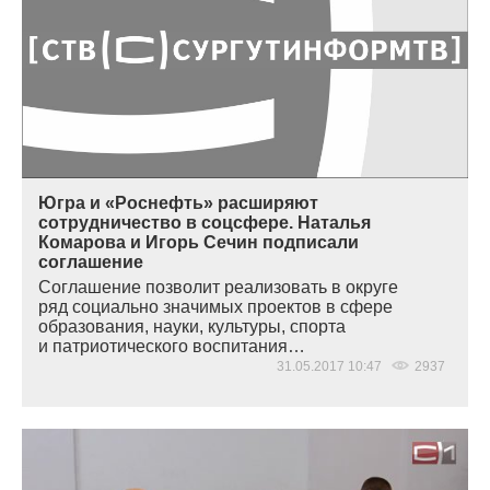
Югра и «Роснефть» расширяют
сотрудничество в соцсфере. Наталья
Комарова и Игорь Сечин подписали
соглашение
Соглашение позволит реализовать в округе
ряд социально значимых проектов в сфере
образования, науки, культуры, спорта
и патриотического воспитания…
31.05.2017 10:47
2937