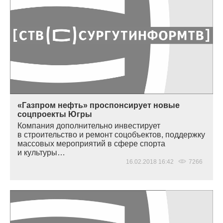
«Газпром нефть» проспонсирует новые
соцпроекты Югры
Компания дополнительно инвестирует
в строительство и ремонт соцобъектов, поддержку
массовых мероприятий в сфере спорта
и культуры…
16.02.2018 16:42
7266