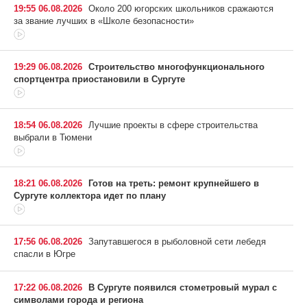
19:55 06.08.2026
Около 200 югорских школьников сражаются
за звание лучших в «Школе безопасности»
19:29 06.08.2026
Строительство многофункционального
спортцентра приостановили в Сургуте
18:54 06.08.2026
Лучшие проекты в сфере строительства
выбрали в Тюмени
18:21 06.08.2026
Готов на треть: ремонт крупнейшего в
Сургуте коллектора идет по плану
17:56 06.08.2026
Запутавшегося в рыболовной сети лебедя
спасли в Югре
17:22 06.08.2026
В Сургуте появился стометровый мурал с
символами города и региона