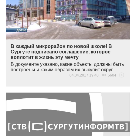
В каждый микрорайон по новой школе! В
Сургуте подписано соглашение, которое
воплотит в жизнь эту мечту
В документе указано, какие объекты должны быть
построены и каким образом их выкупит округ…
04.04.2017 19:40
5604