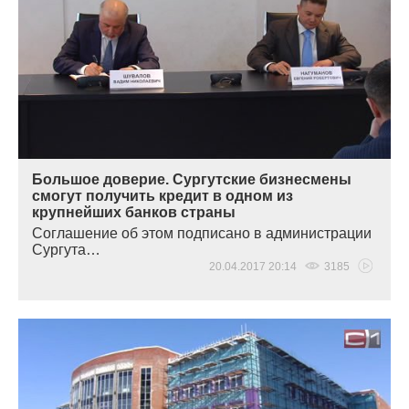
Большое доверие. Сургутские бизнесмены
смогут получить кредит в одном из
крупнейших банков страны
Соглашение об этом подписано в администрации
Сургута…
20.04.2017 20:14
3185