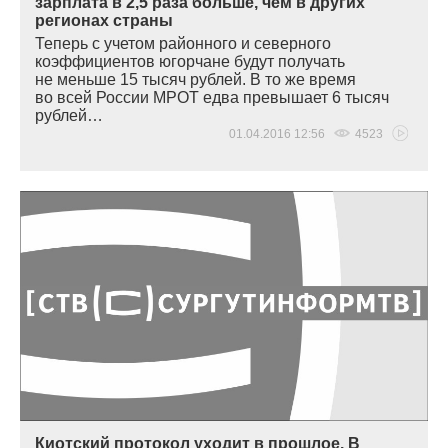
зарплата в 2,5 раза больше, чем в других
регионах страны
Теперь с учетом районного и северного
коэффициентов югорчане будут получать
не меньше 15 тысяч рублей. В то же время
во всей России МРОТ едва превышает 6 тысяч
рублей…
01.04.2016 12:56
4523
Киотский протокол уходит в прошлое. В