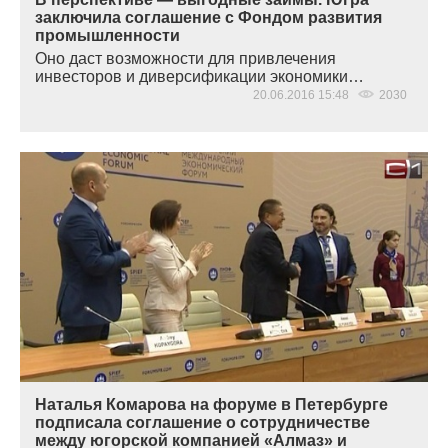
заключила соглашение с Фондом развития
промышленности
Оно даст возможности для привлечения
инвесторов и диверсификации экономики…
20.06.2016 15:48
2030
Наталья Комарова на форуме в Петербурге
подписала соглашение о сотрудничестве
между югорской компанией «Алмаз» и