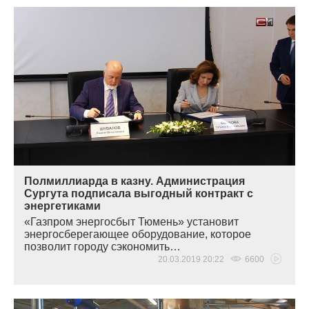
Полмиллиарда в казну. Администрация
Сургута подписала выгодный контракт с
энергетиками
«Газпром
энергосбыт Тюмень» установит
энергосберегающее оборудование, которое
позволит городу сэкономить…
20.03.2019 20:22
6600