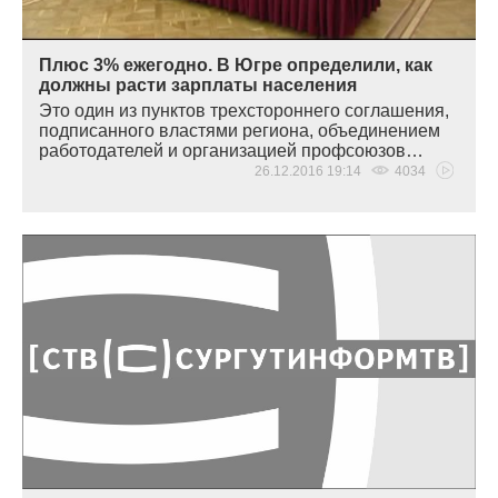
Плюс 3% ежегодно. В Югре определили, как
должны расти зарплаты населения
Это один из пунктов трехстороннего соглашения,
подписанного властями региона, объединением
работодателей и организацией профсоюзов…
26.12.2016 19:14
4034