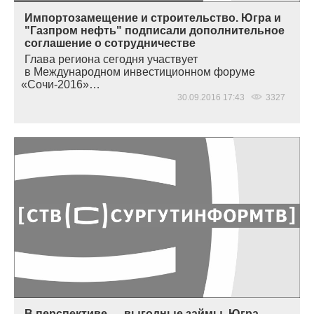
Импортозамещение и строительство. Югра и
"Газпром нефть" подписали дополнительное
соглашение о сотрудничестве
Глава региона сегодня участвует
в Международном инвестиционном форуме
«
Сочи-2016»…
30.09.2016 17:43
3327
В перспективе — выгодные займы. Югра