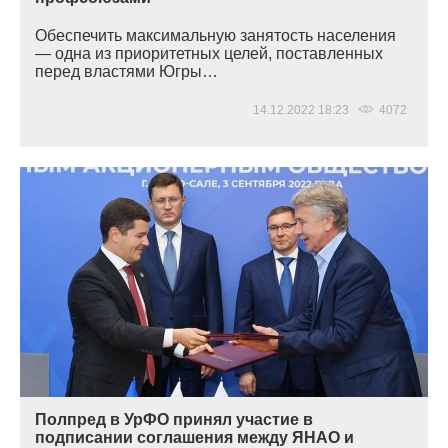
Обеспечить максимальную занятость населения
— одна из приоритетных целей, поставленных
перед властями Югры…
14.12.2022 18:23
4072
Полпред в УрФО принял участие в
подписании соглашения между ЯНАО и