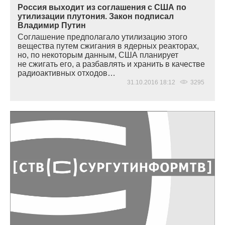
Россия выходит из соглашения с США по
утилизации плутония. Закон подписал
Владимир Путин
Соглашение предполагало утилизацию этого
вещества путем сжигания в ядерных реакторах,
но, по некоторым данным, США планирует
не сжигать его, а разбавлять и хранить в качестве
радиоактивных отходов…
31.10.2016 18:12
3295