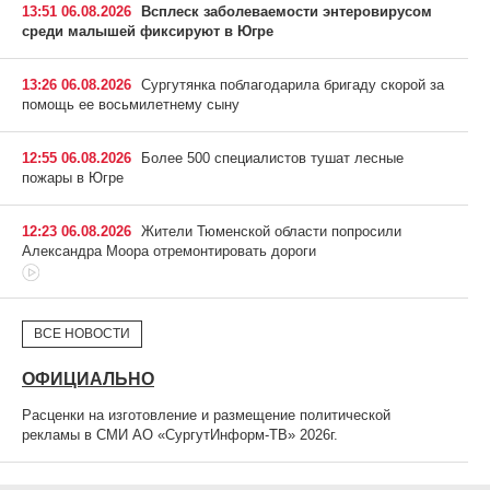
13:51 06.08.2026
Всплеск заболеваемости энтеровирусом
среди малышей фиксируют в Югре
13:26 06.08.2026
Сургутянка поблагодарила бригаду скорой за
помощь ее восьмилетнему сыну
12:55 06.08.2026
Более 500 специалистов тушат лесные
пожары в Югре
12:23 06.08.2026
Жители Тюменской области попросили
Александра Моора отремонтировать дороги
ВСЕ НОВОСТИ
ОФИЦИАЛЬНО
Расценки на изготовление и размещение политической
рекламы в СМИ АО «СургутИнформ-ТВ» 2026г.