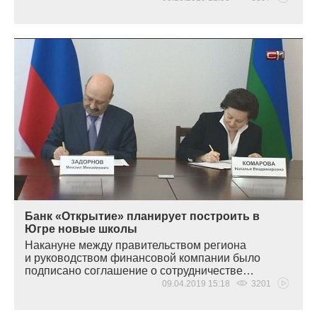
Банк «Открытие» планирует построить в
Югре новые школы
Накануне между правительством региона
и руководством финансовой компании было
подписано соглашение о сотрудничестве…
09.04.2019 15:18
3201