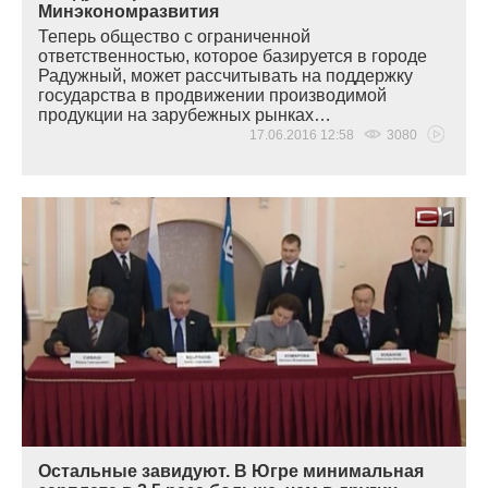
Минэкономразвития
Теперь общество с ограниченной
ответственностью, которое базируется в городе
Радужный, может рассчитывать на поддержку
государства в продвижении производимой
продукции на зарубежных рынках…
17.06.2016 12:58
3080
Остальные завидуют. В Югре минимальная