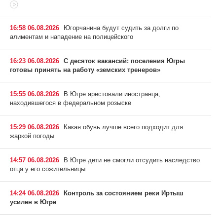
16:58 06.08.2026
Югорчанина будут судить за долги по
алиментам и нападение на полицейского
16:23 06.08.2026
С десяток вакансий: поселения Югры
готовы принять на работу «земских тренеров»
15:55 06.08.2026
В Югре арестовали иностранца,
находившегося в федеральном розыске
15:29 06.08.2026
Какая обувь лучше всего подходит для
жаркой погоды
14:57 06.08.2026
В Югре дети не смогли отсудить наследство
отца у его сожительницы
14:24 06.08.2026
Контроль за состоянием реки Иртыш
усилен в Югре