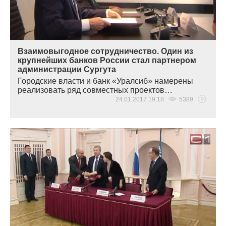
Взаимовыгодное сотрудничество. Один из
крупнейших банков России стал партнером
администрации Сургута
Городские власти и банк
«
Уралсиб» намерены
реализовать ряд совместных проектов…
24.01.2017 19:18
5389