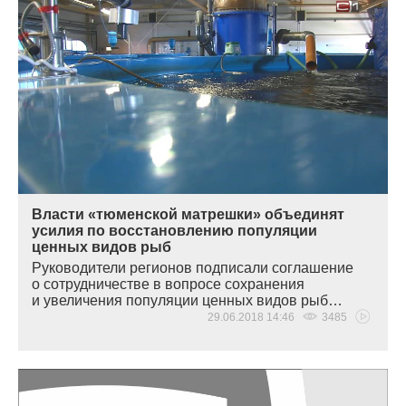
Власти «тюменской матрешки» объединят
усилия по восстановлению популяции
ценных видов рыб
Руководители регионов подписали соглашение
о сотрудничестве в вопросе сохранения
и увеличения популяции ценных видов рыб…
29.06.2018 14:46
3485