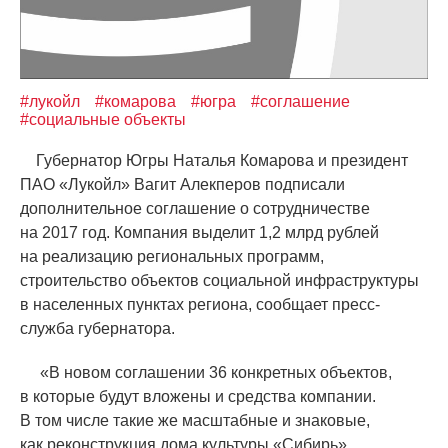
#лукойл
#комарова
#югра
#соглашение
#социальные объекты
Губернатор Югры Наталья Комарова и президент
ПАО
«
Лукойл» Вагит Алекперов подписали
дополнительное соглашение о сотрудничестве
на 2017 год. Компания выделит 1,2 млрд рублей
на реализацию региональных программ,
строительство объектов социальной инфраструктуры
в населенных пунктах региона, сообщает пресс-
служба губернатора.
«
В новом соглашении 36 конкретных объектов,
в которые будут вложены и средства компании.
В том числе такие же масштабные и знаковые,
как реконструкция дома культуры
«
Сибирь»