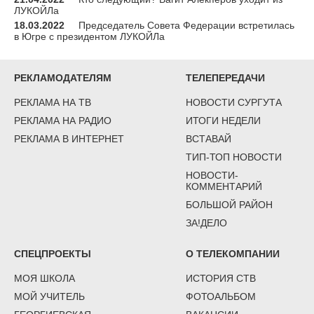
ЛУКОЙЛа
18.03.2022
Председатель Совета Федерации встретилась
в Югре с президентом ЛУКОЙЛа
РЕКЛАМОДАТЕЛЯМ
ТЕЛЕПЕРЕДАЧИ
РЕКЛАМА НА ТВ
НОВОСТИ СУРГУТА
РЕКЛАМА НА РАДИО
ИТОГИ НЕДЕЛИ
РЕКЛАМА В ИНТЕРНЕТ
ВСТАВАЙ
ТИП-ТОП НОВОСТИ
НОВОСТИ-
КОММЕНТАРИЙ
БОЛЬШОЙ РАЙОН
ЗА!ДЕЛО
СПЕЦПРОЕКТЫ
О ТЕЛЕКОМПАНИИ
МОЯ ШКОЛА
ИСТОРИЯ СТВ
МОЙ УЧИТЕЛЬ
ФОТОАЛЬБОМ