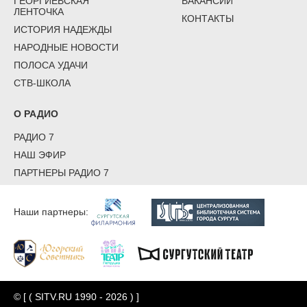
ГЕОРГИЕВСКАЯ
ВАКАНСИИ
ЛЕНТОЧКА
КОНТАКТЫ
ИСТОРИЯ НАДЕЖДЫ
НАРОДНЫЕ НОВОСТИ
ПОЛОСА УДАЧИ
СТВ-ШКОЛА
О РАДИО
РАДИО 7
НАШ ЭФИР
ПАРТНЕРЫ РАДИО 7
Наши партнеры:
© [ ( SITV.RU 1990 - 2026 ) ]