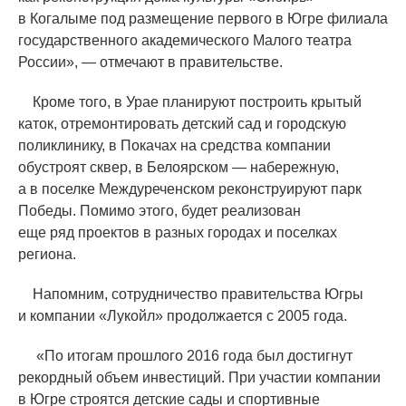
в Когалыме под размещение первого в Югре филиала
государственного академического Малого театра
России», — отмечают в правительстве.
Кроме того, в Урае планируют построить крытый
каток, отремонтировать детский сад и городскую
поликлинику, в Покачах на средства компании
обустроят сквер, в Белоярском — набережную,
а в поселке Междуреченском реконструируют парк
Победы. Помимо этого, будет реализован
еще ряд проектов в разных городах и поселках
региона.
Напомним, сотрудничество правительства Югры
и компании
«
Лукойл» продолжается с 2005 года.
«
По итогам прошлого 2016 года был достигнут
рекордный объем инвестиций. При участии компании
в Югре строятся детские сады и спортивные