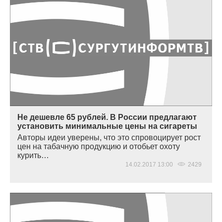
Не дешевле 65 рублей. В России предлагают
установить минимальные цены на сигареты
Авторы идеи уверены, что это спровоцирует рост
цен на табачную продукцию и отобьет охоту
курить…
14.02.2017 13:00
2429