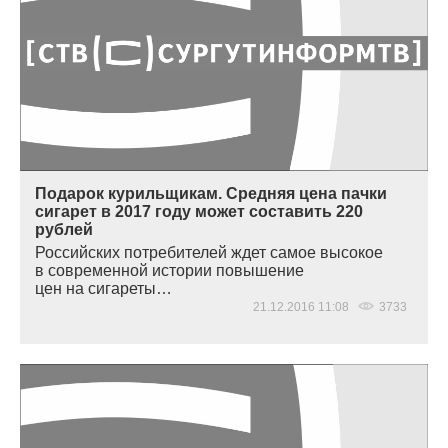
Подарок курильщикам. Средняя цена пачки
сигарет в 2017 году может составить 220
рублей
Российских потребителей ждет самое высокое
в современной истории повышение
цен на сигареты…
21.12.2016 11:08
3733