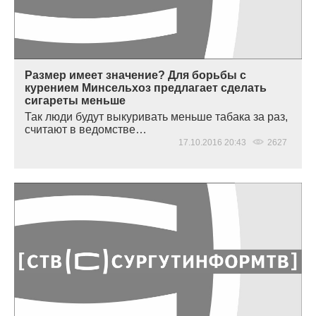
Размер имеет значение? Для борьбы с
курением Минсельхоз предлагает сделать
сигареты меньше
Так люди будут выкуривать меньше табака за раз,
считают в ведомстве…
17.10.2016 20:43
2627