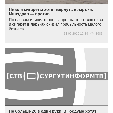
Пиво и сигареты хотят вернуть в ларьки.
Минздрав — против
По словам инициаторов, запрет на торговлю пива
и сигарет в ларьках снизил прибыльность малого
бизнеса…
31.05.2016 12:39
3683
Не больше 20 в одни руки. В Госдуме хотят