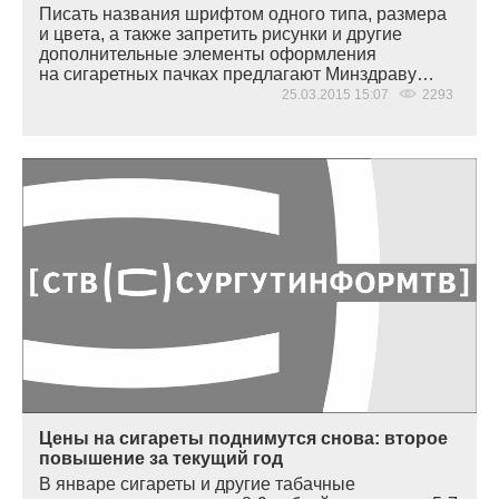
Писать названия шрифтом одного типа, размера
и цвета, а также запретить рисунки и другие
дополнительные элементы оформления
на сигаретных пачках предлагают Минздраву…
25.03.2015 15:07
2293
Цены на сигареты поднимутся снова: второе
повышение за текущий год
В январе сигареты и другие табачные