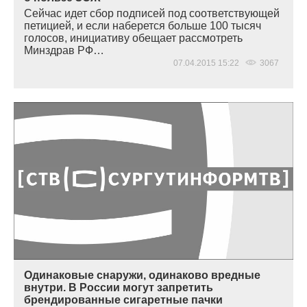
Сейчас идет сбор подписей под соответствующей
петицией, и если наберется больше 100 тысяч
голосов, инициативу обещает рассмотреть
Минздрав РФ…
07.04.2015 15:22
3067
Одинаковые снаружи, одинаково вредные
внутри. В России могут запретить
брендированные сигаретные пачки