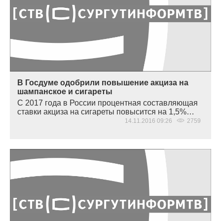
В Госдуме одобрили повышение акциза на
шампанское и сигареты
С 2017 года в России процентная составляющая
ставки акциза на сигареты повысится на 1,5%…
14.11.2016 09:26
2759