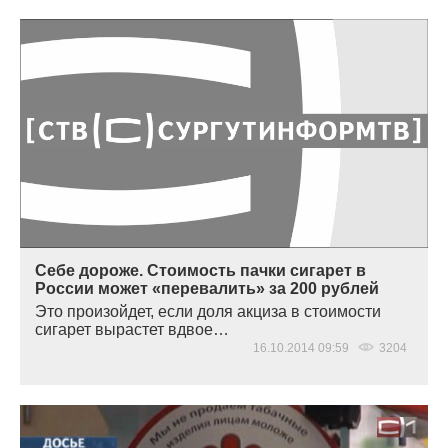
Себе дороже. Стоимость пачки сигарет в
России может «перевалить» за 200 рублей
Это произойдет, если доля акциза в стоимости
сигарет вырастет вдвое…
16.10.2014 09:59
3204