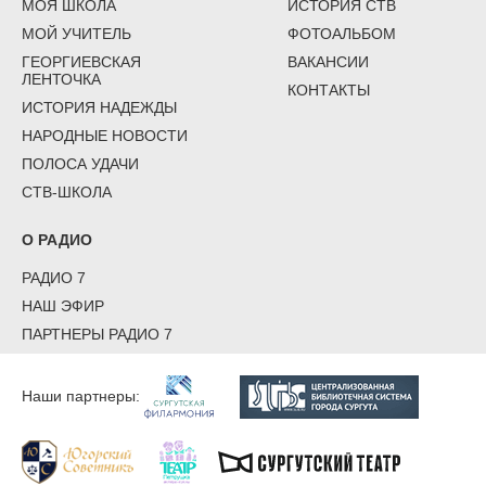
МОЯ ШКОЛА
ИСТОРИЯ СТВ
МОЙ УЧИТЕЛЬ
ФОТОАЛЬБОМ
ГЕОРГИЕВСКАЯ
ВАКАНСИИ
ЛЕНТОЧКА
КОНТАКТЫ
ИСТОРИЯ НАДЕЖДЫ
НАРОДНЫЕ НОВОСТИ
ПОЛОСА УДАЧИ
СТВ-ШКОЛА
О РАДИО
РАДИО 7
НАШ ЭФИР
ПАРТНЕРЫ РАДИО 7
Наши партнеры: