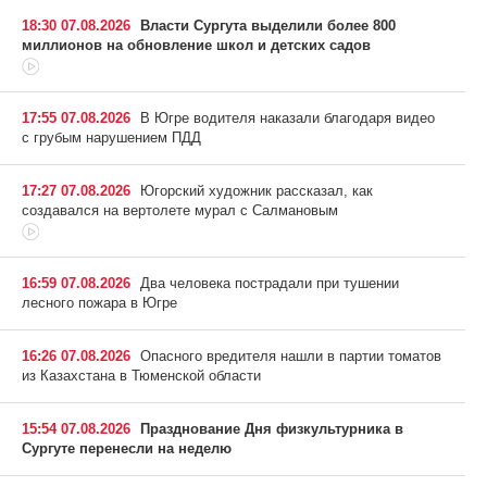
18:30 07.08.2026
Власти Сургута выделили более 800
миллионов на обновление школ и детских садов
17:55 07.08.2026
В Югре водителя наказали благодаря видео
с грубым нарушением ПДД
17:27 07.08.2026
Югорский художник рассказал, как
создавался на вертолете мурал с Салмановым
16:59 07.08.2026
Два человека пострадали при тушении
лесного пожара в Югре
16:26 07.08.2026
Опасного вредителя нашли в партии томатов
из Казахстана в Тюменской области
15:54 07.08.2026
Празднование Дня физкультурника в
Сургуте перенесли на неделю