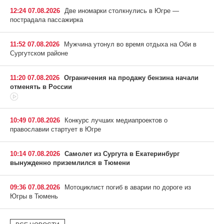
12:24 07.08.2026
Две иномарки столкнулись в Югре —
пострадала пассажирка
11:52 07.08.2026
Мужчина утонул во время отдыха на Оби в
Сургутском районе
11:20 07.08.2026
Ограничения на продажу бензина начали
отменять в России
10:49 07.08.2026
Конкурс лучших медиапроектов о
православии стартует в Югре
10:14 07.08.2026
Самолет из Сургута в Екатеринбург
вынужденно приземлился в Тюмени
09:36 07.08.2026
Мотоциклист погиб в аварии по дороге из
Югры в Тюмень