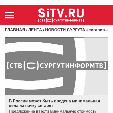
ГЛАВНАЯ
/
ЛЕНТА
/ НОВОСТИ СУРГУТА
#
сигареты
В России может быть введена минимальная
цена на пачку сигарет
Предложение ввести минимальную стоимость