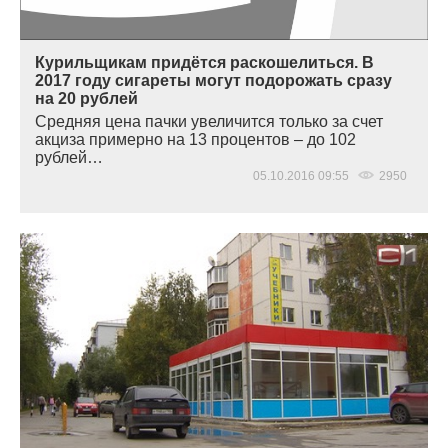
Курильщикам придётся раскошелиться. В
2017 году сигареты могут подорожать сразу
на 20 рублей
Средняя цена пачки увеличится только за счет
акциза примерно на 13 процентов – до 102
рублей…
05.10.2016 09:55
2950