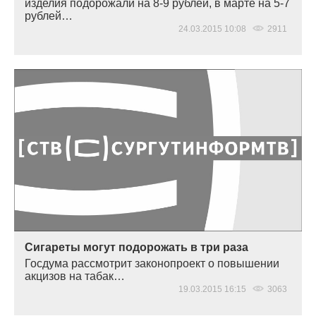
изделия подорожали на 8-9 рублей, в марте на 5-7
рублей…
24.03.2015 10:08
2911
Сигареты могут подорожать в три раза
Госдума рассмотрит законопроект о повышении
акцизов на табак…
19.03.2015 16:15
3063