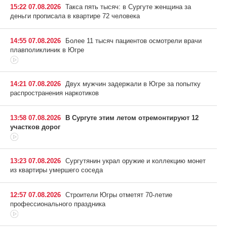
15:22 07.08.2026
Такса пять тысяч: в Сургуте женщина за
деньги прописала в квартире 72 человека
14:55 07.08.2026
Более 11 тысяч пациентов осмотрели врачи
плавполиклиник в Югре
14:21 07.08.2026
Двух мужчин задержали в Югре за попытку
распространения наркотиков
13:58 07.08.2026
В Сургуте этим летом отремонтируют 12
участков дорог
13:23 07.08.2026
Сургутянин украл оружие и коллекцию монет
из квартиры умершего соседа
12:57 07.08.2026
Строители Югры отметят 70-летие
профессионального праздника