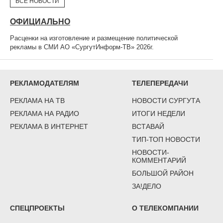
ВСЕ НОВОСТИ
ОФИЦИАЛЬНО
Расценки на изготовление и размещение политической
рекламы в СМИ АО «СургутИнформ-ТВ» 2026г.
РЕКЛАМОДАТЕЛЯМ
ТЕЛЕПЕРЕДАЧИ
РЕКЛАМА НА ТВ
НОВОСТИ СУРГУТА
РЕКЛАМА НА РАДИО
ИТОГИ НЕДЕЛИ
РЕКЛАМА В ИНТЕРНЕТ
ВСТАВАЙ
ТИП-ТОП НОВОСТИ
НОВОСТИ-
КОММЕНТАРИЙ
БОЛЬШОЙ РАЙОН
ЗА!ДЕЛО
СПЕЦПРОЕКТЫ
О ТЕЛЕКОМПАНИИ