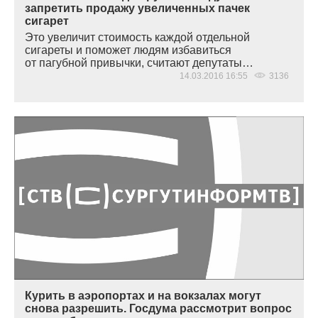
запретить продажу увеличенных пачек
сигарет
Это увеличит стоимость каждой отдельной
сигареты и поможет людям избавиться
от пагубной привычки, считают депутаты…
14.03.2016 16:55
3136
Курить в аэропортах и на вокзалах могут
снова разрешить. Госдума рассмотрит вопрос