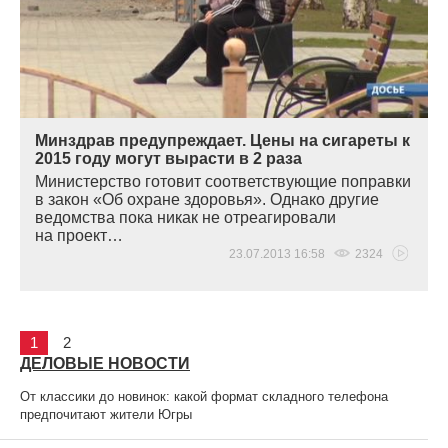
Минздрав предупреждает. Цены на сигареты к
2015 году могут вырасти в 2 раза
Министерство готовит соответствующие поправки
в закон
«
Об охране здоровья». Однако другие
ведомства пока никак не отреагировали
на проект…
23.07.2013 16:58
2324
1
2
ДЕЛОВЫЕ НОВОСТИ
От классики до новинок: какой формат складного телефона
предпочитают жители Югры