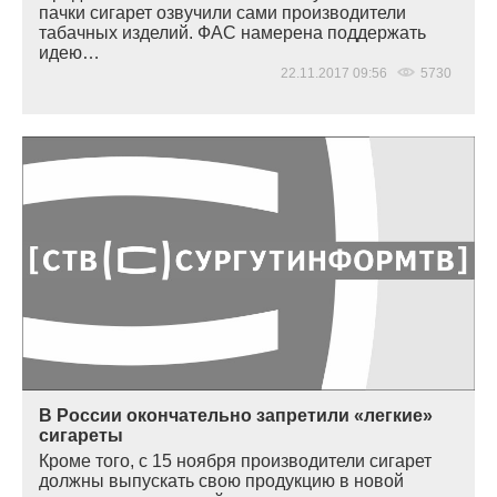
пачки сигарет озвучили сами производители
табачных изделий. ФАС намерена поддержать
идею…
22.11.2017 09:56
5730
В России окончательно запретили «легкие»
сигареты
Кроме того, с 15 ноября производители сигарет
должны выпускать свою продукцию в новой