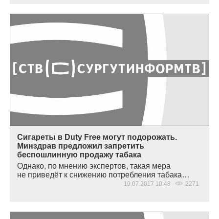
Сигареты в Duty Free могут подорожать.
Минздрав предложил запретить
беспошлинную продажу табака
Однако, по мнению экспертов, такая мера
не приведёт к снижению потребления табака…
19.07.2017 10:48
2271