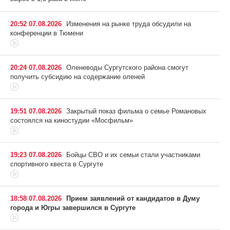
20:52 07.08.2026
Изменения на рынке труда обсудили на
конференции в Тюмени
20:24 07.08.2026
Оленеводы Сургутского района смогут
получить субсидию на содержание оленей
19:51 07.08.2026
Закрытый показ фильма о семье Романовых
состоялся на киностудии «Мосфильм»
19:23 07.08.2026
Бойцы СВО и их семьи стали участниками
спортивного квеста в Сургуте
18:58 07.08.2026
Прием заявлений от кандидатов в Думу
города и Югры завершился в Сургуте