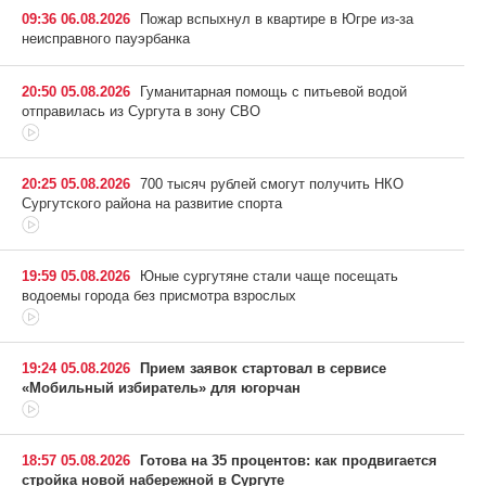
09:36 06.08.2026
Пожар вспыхнул в квартире в Югре из-за
неисправного пауэрбанка
20:50 05.08.2026
Гуманитарная помощь с питьевой водой
отправилась из Сургута в зону СВО
20:25 05.08.2026
700 тысяч рублей смогут получить НКО
Сургутского района на развитие спорта
19:59 05.08.2026
Юные сургутяне стали чаще посещать
водоемы города без присмотра взрослых
19:24 05.08.2026
Прием заявок стартовал в сервисе
«Мобильный избиратель» для югорчан
18:57 05.08.2026
Готова на 35 процентов: как продвигается
стройка новой набережной в Сургуте