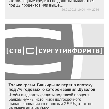
что жилищные кредиты не должны выдаваться
под 12 процентов или выше…
26.01.2016 10:04
2786
Только грезы. Банкиры не верят в ипотеку
под 7% годовых, о которой заявил Шувалов
Чтобы выдавать кредиты под такой процент,
банкам нужны источники долгосрочного
финансирования со ставками 2-5,5%, а такого
на рынке еще не было…