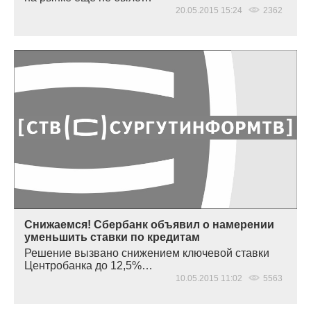
20.05.2015 15:24
2362
Снижаемся! Сбербанк объявил о намерении
уменьшить ставки по кредитам
Решение вызвано снижением ключевой ставки
Центробанка до 12,5%…
10.05.2015 11:02
5563