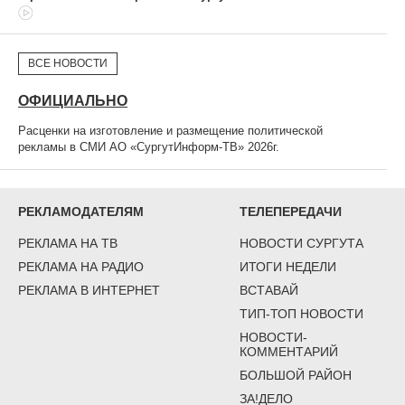
ВСЕ НОВОСТИ
ОФИЦИАЛЬНО
Расценки на изготовление и размещение политической
рекламы в СМИ АО «СургутИнформ-ТВ» 2026г.
РЕКЛАМОДАТЕЛЯМ
ТЕЛЕПЕРЕДАЧИ
РЕКЛАМА НА ТВ
НОВОСТИ СУРГУТА
РЕКЛАМА НА РАДИО
ИТОГИ НЕДЕЛИ
РЕКЛАМА В ИНТЕРНЕТ
ВСТАВАЙ
ТИП-ТОП НОВОСТИ
НОВОСТИ-
КОММЕНТАРИЙ
БОЛЬШОЙ РАЙОН
ЗА!ДЕЛО