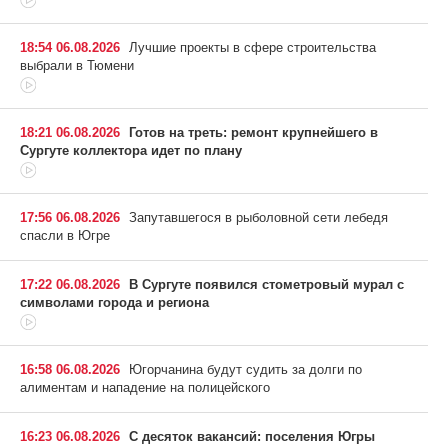
18:54 06.08.2026
Лучшие проекты в сфере строительства
выбрали в Тюмени
18:21 06.08.2026
Готов на треть: ремонт крупнейшего в
Сургуте коллектора идет по плану
17:56 06.08.2026
Запутавшегося в рыболовной сети лебедя
спасли в Югре
17:22 06.08.2026
В Сургуте появился стометровый мурал с
символами города и региона
16:58 06.08.2026
Югорчанина будут судить за долги по
алиментам и нападение на полицейского
16:23 06.08.2026
С десяток вакансий: поселения Югры