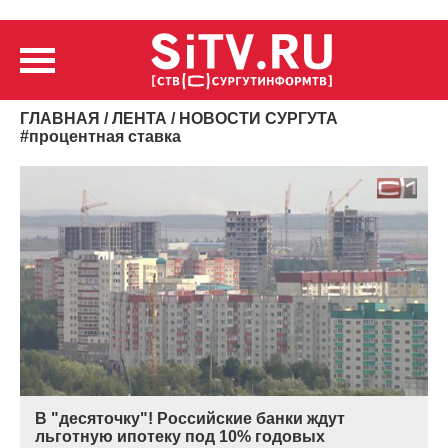
ГЛАВНАЯ
/
ЛЕНТА
/ НОВОСТИ СУРГУТА
#
процентная ставка
В "десяточку"! Российские банки ждут
льготную ипотеку под 10% годовых