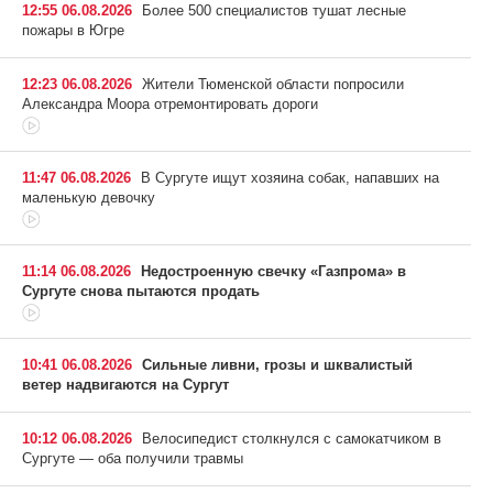
12:55 06.08.2026
Более 500 специалистов тушат лесные
пожары в Югре
12:23 06.08.2026
Жители Тюменской области попросили
Александра Моора отремонтировать дороги
11:47 06.08.2026
В Сургуте ищут хозяина собак, напавших на
маленькую девочку
11:14 06.08.2026
Недостроенную свечку «Газпрома» в
Сургуте снова пытаются продать
10:41 06.08.2026
Сильные ливни, грозы и шквалистый
ветер надвигаются на Сургут
10:12 06.08.2026
Велосипедист столкнулся с самокатчиком в
Сургуте — оба получили травмы