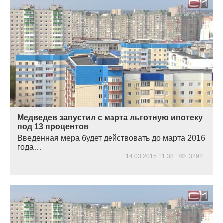
Медведев запустил с марта льготную ипотеку
под 13 процентов
Введенная мера будет действовать до марта 2016
года…
14.03.2015 11:38
3292