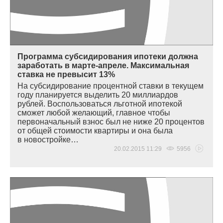
Программа субсидирования ипотеки должна
заработать в марте-апреле. Максимальная
ставка не превысит 13%
На субсидирование процентной ставки в текущем
году планируется выделить 20 миллиардов
рублей. Воспользоваться льготной ипотекой
сможет любой желающий, главное чтобы
первоначальный взнос был не ниже 20 процентов
от общей стоимости квартиры и она была
в новостройке…
20.02.2015 11:29
5956