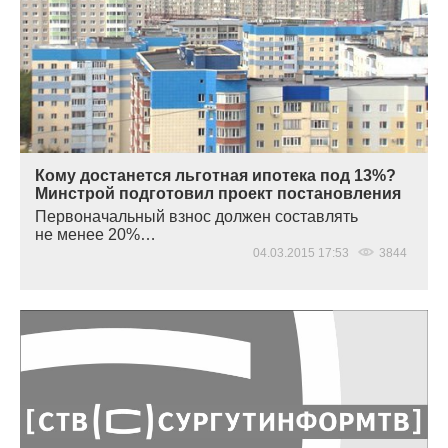
Кому достанется льготная ипотека под 13%?
Минстрой подготовил проект постановления
Первоначальный взнос должен составлять
не менее 20%…
04.03.2015 17:53
3844