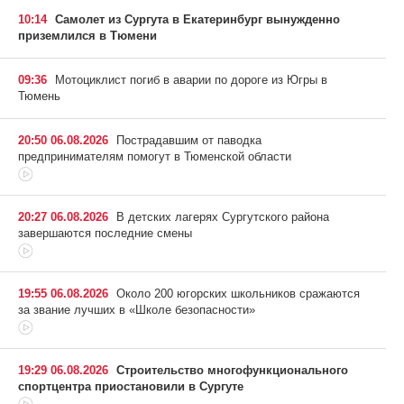
10:14
Самолет из Сургута в Екатеринбург вынужденно
приземлился в Тюмени
09:36
Мотоциклист погиб в аварии по дороге из Югры в
Тюмень
20:50 06.08.2026
Пострадавшим от паводка
предпринимателям помогут в Тюменской области
20:27 06.08.2026
В детских лагерях Сургутского района
завершаются последние смены
19:55 06.08.2026
Около 200 югорских школьников сражаются
за звание лучших в «Школе безопасности»
19:29 06.08.2026
Строительство многофункционального
спортцентра приостановили в Сургуте