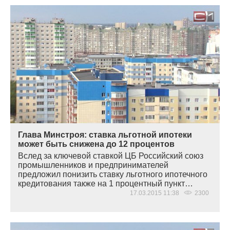
Глава Минстроя: ставка льготной ипотеки
может быть снижена до 12 процентов
Вслед за ключевой ставкой ЦБ Российский союз
промышленников и предпринимателей
предложил понизить ставку льготного ипотечного
кредитования также на 1 процентный пункт…
17.03.2015 11:38
2300