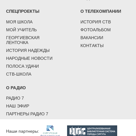
СПЕЦПРОЕКТЫ
О ТЕЛЕКОМПАНИИ
МОЯ ШКОЛА
ИСТОРИЯ СТВ
МОЙ УЧИТЕЛЬ
ФОТОАЛЬБОМ
ГЕОРГИЕВСКАЯ
ВАКАНСИИ
ЛЕНТОЧКА
КОНТАКТЫ
ИСТОРИЯ НАДЕЖДЫ
НАРОДНЫЕ НОВОСТИ
ПОЛОСА УДАЧИ
СТВ-ШКОЛА
О РАДИО
РАДИО 7
НАШ ЭФИР
ПАРТНЕРЫ РАДИО 7
Наши партнеры: