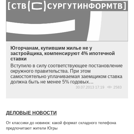
Югорчанам, купившим жилье не у
застройщика, компенсируют 4% ипотечной
ставки
Вступило в силу соответствующее постановление
окружного правительства. При этом
самостоятельно уплачиваемая заемщиком ставка
должна быть не менее 5% годовых…
30.07.2013 17:19
2583
ДЕЛОВЫЕ НОВОСТИ
От классики до новинок: какой формат складного телефона
предпочитают жители Югры