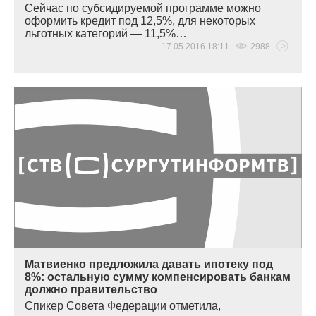
Сейчас по субсидируемой программе можно
оформить кредит под 12,5%, для некоторых
льготных категорий — 11,5%…
17.05.2016 18:11
2988
Матвиенко предложила давать ипотеку под
8%: остальную сумму компенсировать банкам
должно правительство
Спикер Совета Федерации отметила,