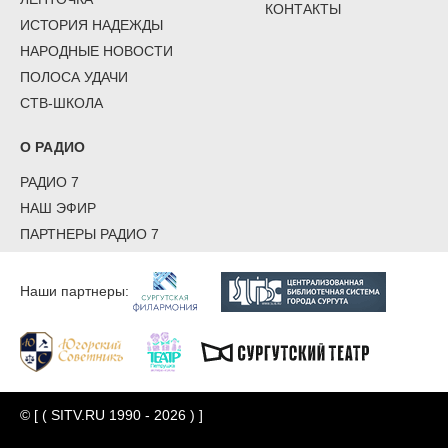
КОНТАКТЫ
ИСТОРИЯ НАДЕЖДЫ
НАРОДНЫЕ НОВОСТИ
ПОЛОСА УДАЧИ
СТВ-ШКОЛА
О РАДИО
РАДИО 7
НАШ ЭФИР
ПАРТНЕРЫ РАДИО 7
Наши партнеры:
© [ ( SITV.RU 1990 - 2026 ) ]