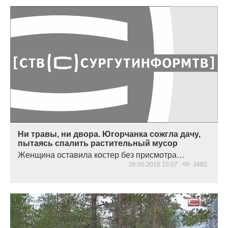
Ни травы, ни двора. Югорчанка сожгла дачу,
пытаясь спалить растительный мусор
Женщина оставила костер без присмотра…
26.05.2016 15:07
3482