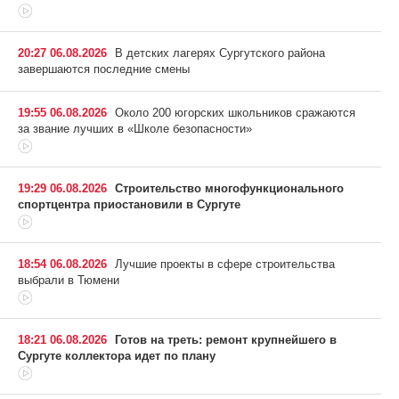
20:27 06.08.2026
В детских лагерях Сургутского района
завершаются последние смены
19:55 06.08.2026
Около 200 югорских школьников сражаются
за звание лучших в «Школе безопасности»
19:29 06.08.2026
Строительство многофункционального
спортцентра приостановили в Сургуте
18:54 06.08.2026
Лучшие проекты в сфере строительства
выбрали в Тюмени
18:21 06.08.2026
Готов на треть: ремонт крупнейшего в
Сургуте коллектора идет по плану