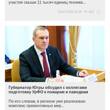
участие свыше 11 тысяч единиц техники...
19.03.2026 16:26
822
Губернатор Югры обсудил с коллегами
подготовку УрФО к пожарам и паводкам
По его словам, в регионе уже реализован
комплекс превентивных мер...