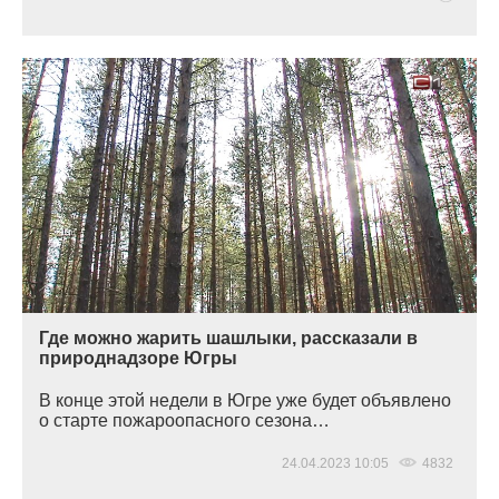
Где можно жарить шашлыки, рассказали в
природнадзоре Югры
В конце этой недели в Югре уже будет объявлено
о старте пожароопасного сезона…
24.04.2023 10:05
4832