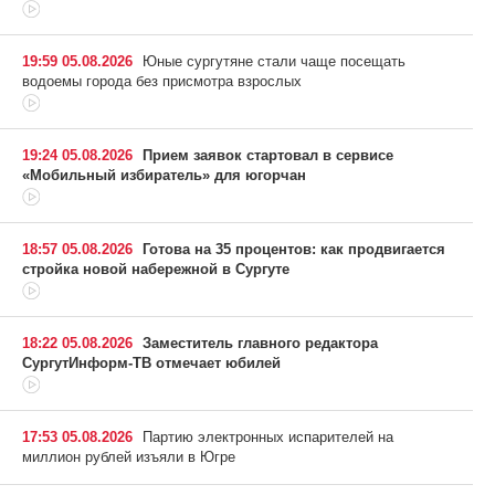
19:59 05.08.2026
Юные сургутяне стали чаще посещать
водоемы города без присмотра взрослых
19:24 05.08.2026
Прием заявок стартовал в сервисе
«Мобильный избиратель» для югорчан
18:57 05.08.2026
Готова на 35 процентов: как продвигается
стройка новой набережной в Сургуте
18:22 05.08.2026
Заместитель главного редактора
СургутИнформ-ТВ отмечает юбилей
17:53 05.08.2026
Партию электронных испарителей на
миллион рублей изъяли в Югре