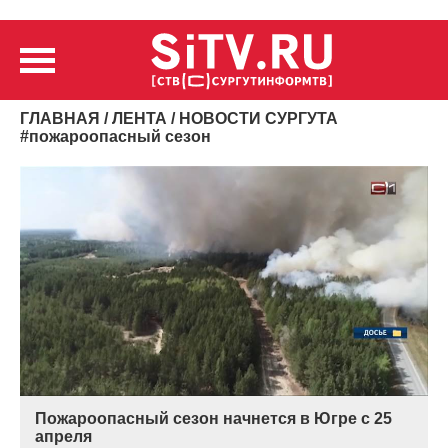
ГЛАВНАЯ
/
ЛЕНТА
/ НОВОСТИ СУРГУТА
#
пожароопасный сезон
Пожароопасный сезон начнется в Югре с 25
апреля