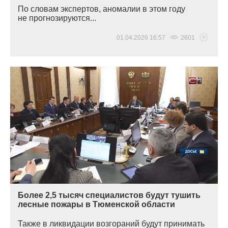
По словам экспертов, аномалии в этом году
не прогнозируются...
01.04.2026 16:57
2601
Более 2,5 тысяч специалистов будут тушить
лесные пожары в Тюменской области
Также в ликвидации возгораний будут принимать