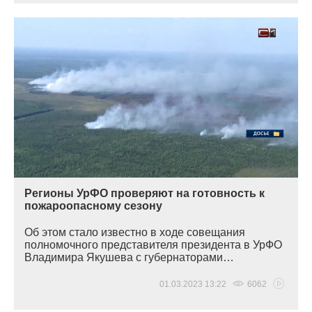
Регионы УрФО проверяют на готовность к
пожароопасному сезону
Об этом стало известно в ходе совещания
полномочного представителя президента в УрФО
Владимира Якушева с губернаторами…
01.03.2023 13:22
6062