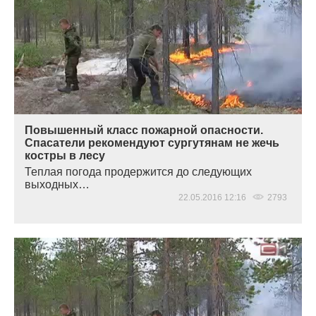
Повышенный класс пожарной опасности.
Спасатели рекомендуют сургутянам не жечь
костры в лесу
Теплая погода продержится до следующих
выходных…
22.05.2016 12:16
2793