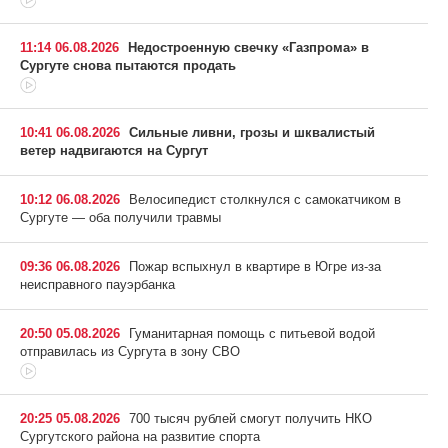
11:14 06.08.2026
Недостроенную свечку «Газпрома» в
Сургуте снова пытаются продать
10:41 06.08.2026
Сильные ливни, грозы и шквалистый
ветер надвигаются на Сургут
10:12 06.08.2026
Велосипедист столкнулся с самокатчиком в
Сургуте — оба получили травмы
09:36 06.08.2026
Пожар вспыхнул в квартире в Югре из-за
неисправного пауэрбанка
20:50 05.08.2026
Гуманитарная помощь с питьевой водой
отправилась из Сургута в зону СВО
20:25 05.08.2026
700 тысяч рублей смогут получить НКО
Сургутского района на развитие спорта