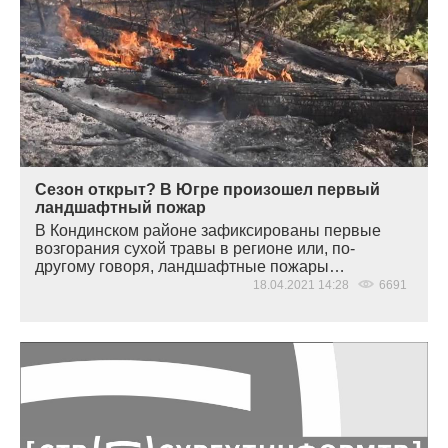
Сезон открыт? В Югре произошел первый
ландшафтный пожар
В Кондинском районе зафиксированы первые
возгорания сухой травы в регионе или, по-
другому говоря, ландшафтные пожары…
18.04.2021 14:28
6691