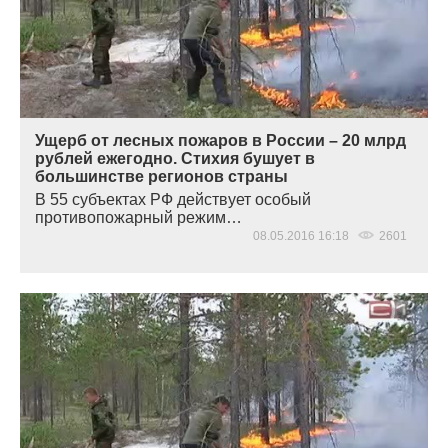
Ущерб от лесных пожаров в России – 20 млрд
рублей ежегодно. Стихия бушует в
большинстве регионов страны
В 55 субъектах РФ действует особый
противопожарный режим…
08.05.2016 16:18
2601