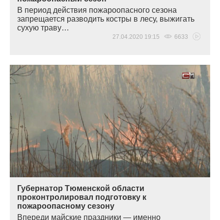
В период действия пожароопасного сезона
запрещается разводить костры в лесу, выжигать
сухую траву…
27.04.2020 19:15
6633
Губернатор Тюменской области
проконтролировал подготовку к
пожароопасному сезону
Впереди майские праздники — именно