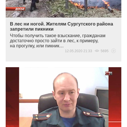
В лес ни ногой. Жителям Сургутского района
запретили пикники
Чтобы получить такое взыскание, гражданам
достаточно просто зайти в лес, к примеру,
на прогулку, или пикник…
12.05.2020 21:33
5695