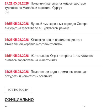
17:21 05.08.2026
Поменяли пальмы на кедры: шестеро
туристов из Малайзии посетили Сургут
16:55 05.08.2026
Лучший чум коренных народов Севера
выберут на фестивале в Сургутском районе
16:26 05.08.2026
Югорские врачи спасли пациента с
тяжелейшей черепно-мозговой травмой
15:54 05.08.2026
Жительница Югры потеряла 1,4 миллиона,
пытаясь заработать на инвестициях
15:28 05.08.2026
Помогает ли вода с лимоном натощак
похудеть и «очистить» организм
ВСЕ НОВОСТИ
ОФИЦИАЛЬНО