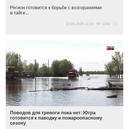
Регион готовится к борьбе с возгораниями
в тайге...
22.04.2026 11:19
1200
Поводов для тревоги пока нет: Югра
готовится к паводку и пожароопасному
сезону