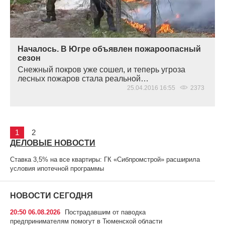
Началось. В Югре объявлен пожароопасный
сезон
Снежный покров уже сошел, и теперь угроза
лесных пожаров стала реальной…
25.04.2016 16:55
2373
1
2
ДЕЛОВЫЕ НОВОСТИ
Ставка 3,5% на все квартиры: ГК «Сибпромстрой» расширила
условия ипотечной программы
НОВОСТИ СЕГОДНЯ
20:50 06.08.2026
Пострадавшим от паводка
предпринимателям помогут в Тюменской области