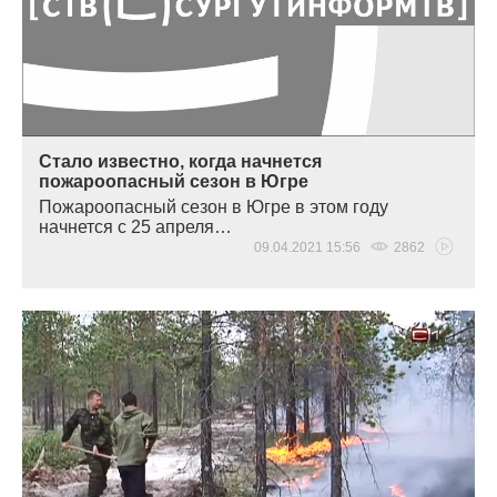
Стало известно, когда начнется
пожароопасный сезон в Югре
Пожароопасный сезон в Югре в этом году
начнется с 25 апреля…
09.04.2021 15:56
2862