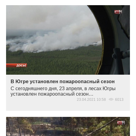
В Югре установлен пожароопасный сезон
С сегодняшнего дня, 23 апреля, в лесах Югры
установлен пожароопасный сезон…
23.04.2021 10:58
6013