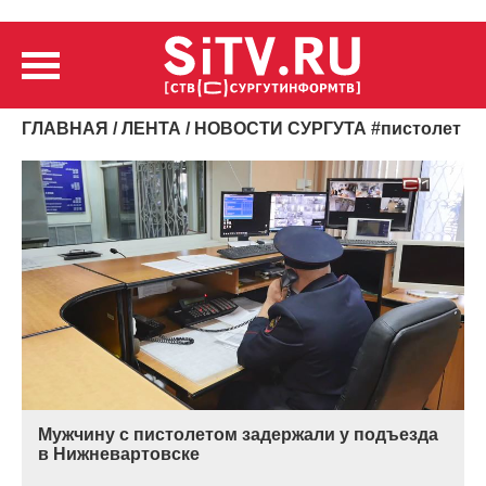
ГЛАВНАЯ
/
ЛЕНТА
/ НОВОСТИ СУРГУТА
#
пистолет
Мужчину с пистолетом задержали у подъезда
в Нижневартовске