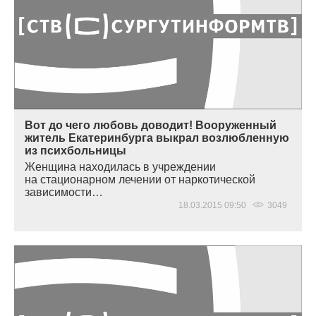
Вот до чего любовь доводит! Вооруженный
житель Екатеринбурга выкрал возлюбленную
из психбольницы
Женщина находилась в учреждении
на стационарном лечении от наркотической
зависимости…
18.03.2015 09:50
3049