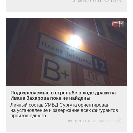
31.05.2021 17:11
17118
Подозреваемые в стрельбе в ходе драки на
Ивана Захарова пока не найдены
Личный состав УМВД Сургута ориентирован
на установление и задержание всех фигурантов
произошедшего…
09.10.2017 18:20
2963