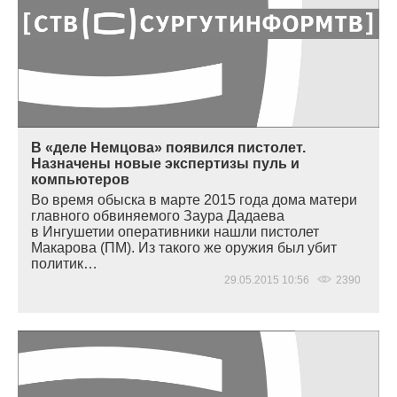
В «деле Немцова» появился пистолет.
Назначены новые экспертизы пуль и
компьютеров
Во время обыска в марте 2015 года дома матери
главного обвиняемого Заура Дадаева
в Ингушетии оперативники нашли пистолет
Макарова
(
ПМ). Из такого же оружия был убит
политик…
29.05.2015 10:56
2390