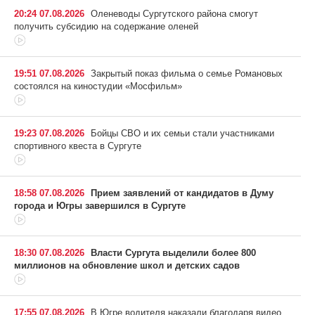
20:24 07.08.2026
Оленеводы Сургутского района смогут
получить субсидию на содержание оленей
19:51 07.08.2026
Закрытый показ фильма о семье Романовых
состоялся на киностудии «Мосфильм»
19:23 07.08.2026
Бойцы СВО и их семьи стали участниками
спортивного квеста в Сургуте
18:58 07.08.2026
Прием заявлений от кандидатов в Думу
города и Югры завершился в Сургуте
18:30 07.08.2026
Власти Сургута выделили более 800
миллионов на обновление школ и детских садов
17:55 07.08.2026
В Югре водителя наказали благодаря видео