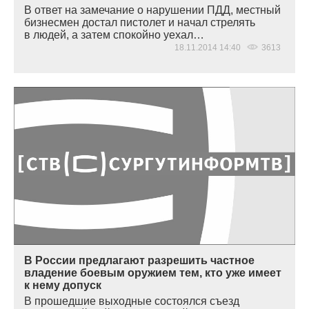
В ответ на замечание о нарушении ПДД, местный
бизнесмен достал пистолет и начал стрелять
в людей, а затем спокойно уехал…
18.11.2014 14:40
3613
В России предлагают разрешить частное
владение боевым оружием тем, кто уже имеет
к нему допуск
В прошедшие выходные состоялся съезд