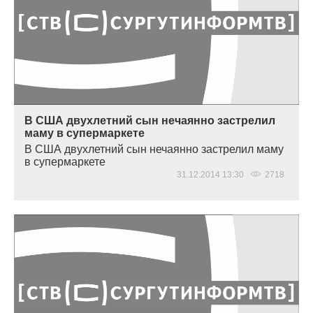
В США двухлетний сын нечаянно застрелил
маму в супермаркете
В США двухлетний сын нечаянно застрелил маму
в супермаркете
31.12.2014 13:30
2718