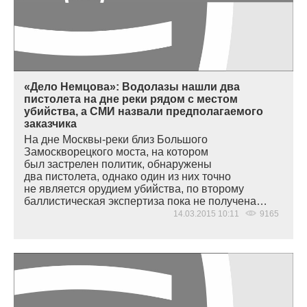
«Дело Немцова»: Водолазы нашли два
пистолета на дне реки рядом с местом
убийства, а СМИ назвали предполагаемого
заказчика
На дне Москвы-реки близ Большого
Замоскворецкого моста, на котором
был застрелен политик, обнаружены
два пистолета, однако один из них точно
не является орудием убийства, по второму
баллистическая экспертиза пока не получена…
14.03.2015 10:11
9165