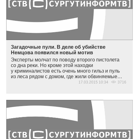
Загадочные пули. В деле об убийстве
Немцова появился новый мотив
Эксперты молчат по поводу второго пистолета
со дна реки. Но кроме этой находки
у криминалистов есть очень много гильз и пуль
из леса рядом с домом, где жили обвиняемые…
17.03.2015 10:34
3716