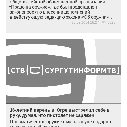
общероссийской общественной организации
«
Право на оружие», где был представлен
законопроект о внесении дополнений
в действующую редакцию закона
«
Об оружии»…
23.09.2014 18:27
3325
16-летний парень в Югре выстрелил себе в
руку, думая, что пистолет не заряжен
Пневматическое оружие ему накануне подарил
малознакомый человек…