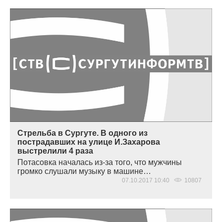
Стрельба в Сургуте. В одного из
пострадавших на улице И.Захарова
выстрелили 4 раза
Потасовка началась из-за того, что мужчины
громко слушали музыку в машине…
07.10.2017 10:40
10807