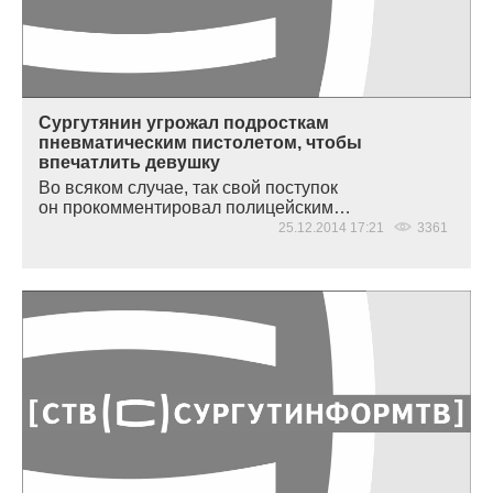
Сургутянин угрожал подросткам
пневматическим пистолетом, чтобы
впечатлить девушку
Во всяком случае, так свой поступок
он прокомментировал полицейским…
25.12.2014 17:21
3361