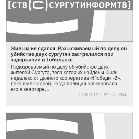
Живым не сдался. Разыскиваемый по делу об
убийстве двух сургутян застрелился при
задержании в Тобольске
Подозреваемый по делу об убийстве двух
жителей Сургута, тела которых найдены были
недалеко от дачного кооператива
«
Победит-2»,
покончил с собой, когда полиция блокировала
его в квартире…
29.05.2015 11:57
6984