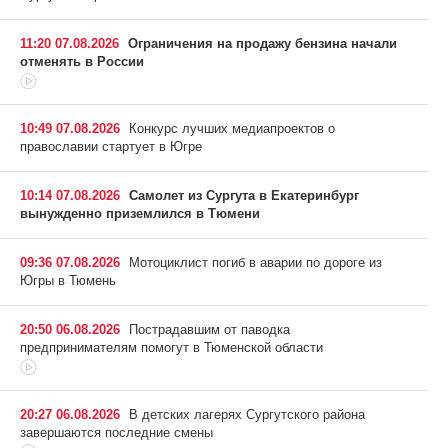
11:20 07.08.2026
Ограничения на продажу бензина начали
отменять в России
10:49 07.08.2026
Конкурс лучших медиапроектов о
православии стартует в Югре
10:14 07.08.2026
Самолет из Сургута в Екатеринбург
вынужденно приземлился в Тюмени
09:36 07.08.2026
Мотоциклист погиб в аварии по дороге из
Югры в Тюмень
20:50 06.08.2026
Пострадавшим от паводка
предпринимателям помогут в Тюменской области
20:27 06.08.2026
В детских лагерях Сургутского района
завершаются последние смены