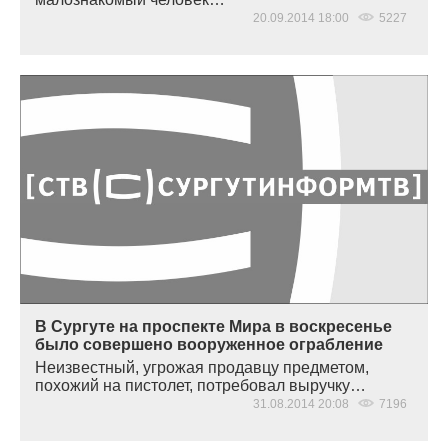
20.09.2014 18:00
5227
В Сургуте на проспекте Мира в воскресенье
было совершено вооруженное ограбление
Неизвестный, угрожая продавцу предметом,
похожий на пистолет, потребовал выручку…
31.08.2014 20:08
7196