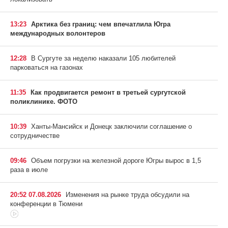
13:23
Арктика без границ: чем впечатлила Югра
международных волонтеров
12:28
В Сургуте за неделю наказали 105 любителей
парковаться на газонах
11:35
Как продвигается ремонт в третьей сургутской
поликлинике. ФОТО
10:39
Ханты-Мансийск и Донецк заключили соглашение о
сотрудничестве
09:46
Объем погрузки на железной дороге Югры вырос в 1,5
раза в июле
20:52 07.08.2026
Изменения на рынке труда обсудили на
конференции в Тюмени