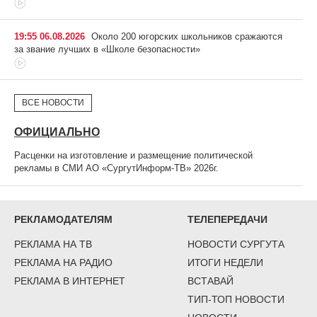
19:55 06.08.2026
Около 200 югорских школьников сражаются
за звание лучших в «Школе безопасности»
ВСЕ НОВОСТИ
ОФИЦИАЛЬНО
Расценки на изготовление и размещение политической
рекламы в СМИ АО «СургутИнформ-ТВ» 2026г.
РЕКЛАМОДАТЕЛЯМ
ТЕЛЕПЕРЕДАЧИ
РЕКЛАМА НА ТВ
НОВОСТИ СУРГУТА
РЕКЛАМА НА РАДИО
ИТОГИ НЕДЕЛИ
РЕКЛАМА В ИНТЕРНЕТ
ВСТАВАЙ
ТИП-ТОП НОВОСТИ