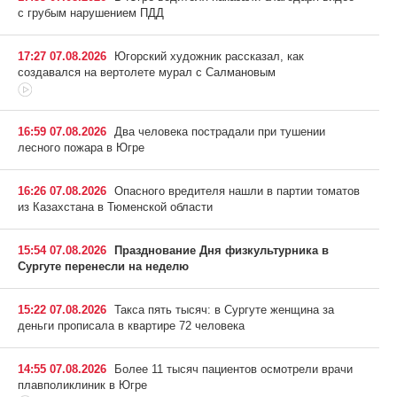
с грубым нарушением ПДД
17:27 07.08.2026
Югорский художник рассказал, как
создавался на вертолете мурал с Салмановым
16:59 07.08.2026
Два человека пострадали при тушении
лесного пожара в Югре
16:26 07.08.2026
Опасного вредителя нашли в партии томатов
из Казахстана в Тюменской области
15:54 07.08.2026
Празднование Дня физкультурника в
Сургуте перенесли на неделю
15:22 07.08.2026
Такса пять тысяч: в Сургуте женщина за
деньги прописала в квартире 72 человека
14:55 07.08.2026
Более 11 тысяч пациентов осмотрели врачи
плавполиклиник в Югре