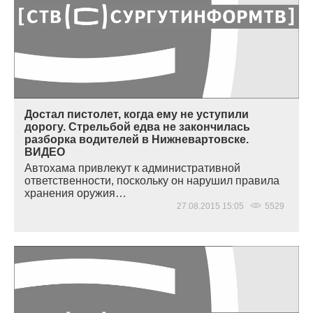
Достал пистолет, когда ему не уступили
дорогу. Стрельбой едва не закончилась
разборка водителей в Нижневартовске.
ВИДЕО
Автохама привлекут к административной
ответственности, поскольку он нарушил правила
хранения оружия…
27.08.2015 15:05
5529