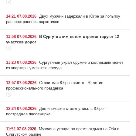
14:21 07.08.2026
Двух мужчин задержали в Югре за попытку
распространения наркотиков
13:58 07.08.2026
В Сургуте этим летом отремонтируют 12
участков дорог
13:23 07.08.2026
Сургутянин украл оружие и коллекцию монет
из квартиры умершего соседа
12:57 07.08.2026
Строители Югры отметят 70-летие
профессионального праздника
12:24 07.08.2026
Две иномарки столкнулись в Югре —
пострадала пассажирка
11:52 07.08.2026
Мужчина утонул во время отдыха на Оби в
Сургутском районе