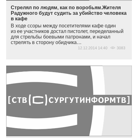
Стрелял по людям, как по воробьям.Жителя
Радужного будут судить за убийство человека
в кафе
В ходе ссоры между посетителями кафе один
из ее участников достал пистолет, переделанный
для стрельбы боевыми патронами, и начал
стрелять в сторону обидчика…
12.12.2014 14:40
3083