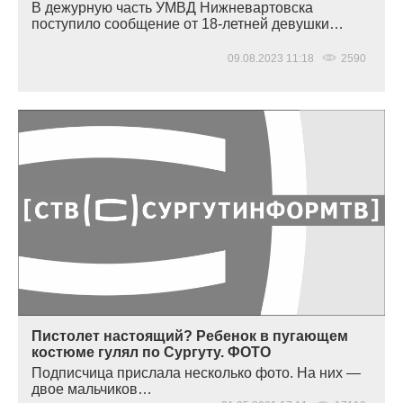
В дежурную часть УМВД Нижневартовска
поступило сообщение от 18-летней девушки…
09.08.2023 11:18
2590
Пистолет настоящий? Ребенок в пугающем
костюме гулял по Сургуту. ФОТО
Подписчица прислала несколько фото. На них —
двое мальчиков…