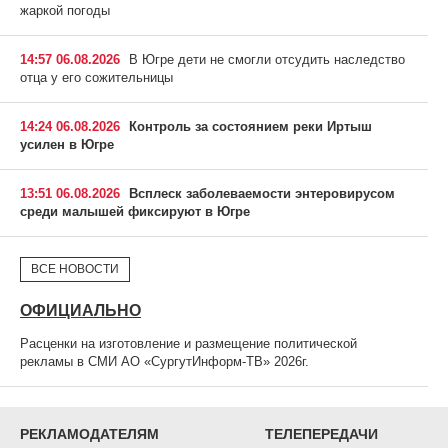
жаркой погоды
14:57 06.08.2026
В Югре дети не смогли отсудить наследство
отца у его сожительницы
14:24 06.08.2026
Контроль за состоянием реки Иртыш
усилен в Югре
13:51 06.08.2026
Всплеск заболеваемости энтеровирусом
среди малышей фиксируют в Югре
ВСЕ НОВОСТИ
ОФИЦИАЛЬНО
Расценки на изготовление и размещение политической
рекламы в СМИ АО «СургутИнформ-ТВ» 2026г.
РЕКЛАМОДАТЕЛЯМ
ТЕЛЕПЕРЕДАЧИ