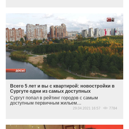
Всего 5 лет и вы с квартирой: новостройки в
Сургуте одни из самых доступных
Сургут попал в рейтинг городов с самым
доступным первичным жильем…
29.04.2021 16:57
7784