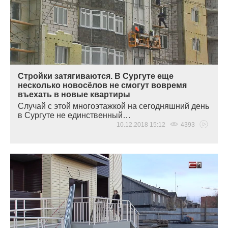
Стройки затягиваются. В Сургуте еще
несколько новосёлов не смогут вовремя
въехать в новые квартиры
Случай с этой многоэтажкой на сегодняшний день
в Сургуте не единственный…
10.12.2018 15:12
4393