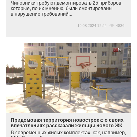
Чиновники требуют демонтировать 25 приборов,
которые, по их мнению, были смонтированы
в нарушение требований...
19.08.2024 12:54
4836
Придомовая территория новостроек: о своих
впечатлениях рассказали жильцы нового ЖК
В современных жилых комплексах, как, например,