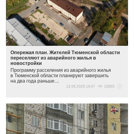
Опережая план. Жителей Тюменской области
переселяют из аварийного жилья в
новостройки
Программу расселения из аварийного жилья
в Тюменской области планируют завершить
на два года раньше…
22.06.2020 19:07
10855