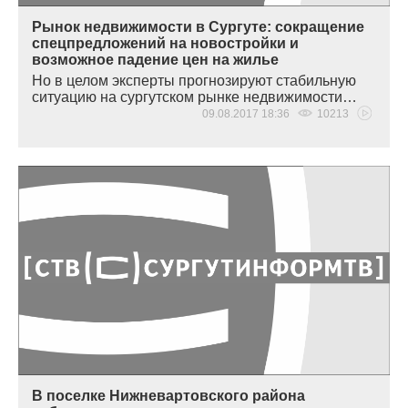
Рынок недвижимости в Сургуте: сокращение
спецпредложений на новостройки и
возможное падение цен на жилье
Но в целом эксперты прогнозируют стабильную
ситуацию на сургутском рынке недвижимости…
09.08.2017 18:36
10213
В поселке Нижневартовского района