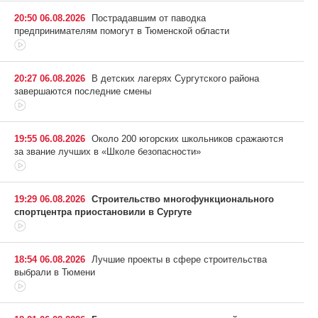
20:50 06.08.2026
Пострадавшим от паводка
предпринимателям помогут в Тюменской области
20:27 06.08.2026
В детских лагерях Сургутского района
завершаются последние смены
19:55 06.08.2026
Около 200 югорских школьников сражаются
за звание лучших в «Школе безопасности»
19:29 06.08.2026
Строительство многофункционального
спортцентра приостановили в Сургуте
18:54 06.08.2026
Лучшие проекты в сфере строительства
выбрали в Тюмени