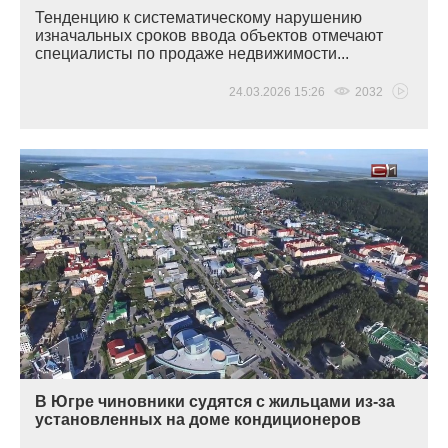
Тенденцию к систематическому нарушению
изначальных сроков ввода объектов отмечают
специалисты по продаже недвижимости...
24.03.2026 15:26
2032
В Югре чиновники судятся с жильцами из-за
установленных на доме кондиционеров