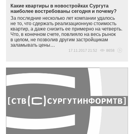
Какие квартиры в новостройках Сургута
наиболее востребованы сегодня и почему?
За последние несколько лет компании удалось
не то, что сдержать реализационную стоимость
квартир, а даже снизить ее примерно на четверть.
Что, в конечном счете, повлияло на весь рынок
в целом, не позволив другим застройщикам
заламывать цены…
17.11.2017 21:52
8658