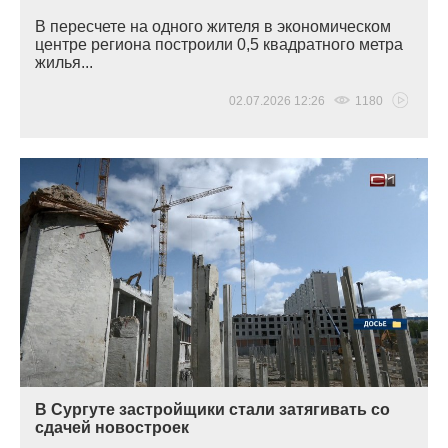
В пересчете на одного жителя в экономическом
центре региона построили 0,5 квадратного метра
жилья...
02.07.2026 12:26
1180
В Сургуте застройщики стали затягивать со
сдачей новостроек