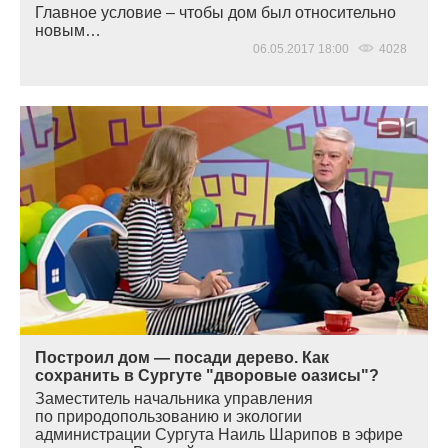
Главное условие – чтобы дом был относительно
новым…
06.05.2017 18:00
4028
Построил дом — посади дерево. Как
сохранить в Сургуте "дворовые оазисы"?
Заместитель начальника управления
по природопользованию и экологии
администрации Сургута Наиль Шарипов в эфире