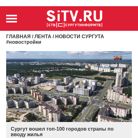
ГЛАВНАЯ
/
ЛЕНТА
/ НОВОСТИ СУРГУТА
#
новостройки
Сургут вошел топ-100 городов страны по
вводу жилья