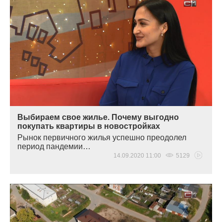
Выбираем свое жилье. Почему выгодно
покупать квартиры в новостройках
Рынок первичного жилья успешно преодолел
период пандемии…
14.09.2020 11:00
5129