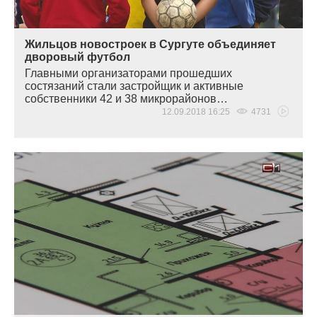
Жильцов новостроек в Сургуте объединяет
дворовый футбол
Главными организаторами прошедших
состязаний стали застройщик и активные
собственники 42 и 38 микрорайонов…
12.09.2018 16:25
4731