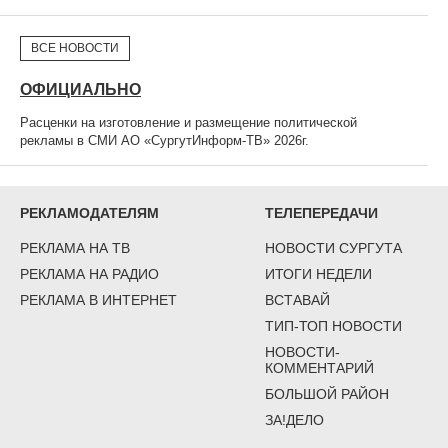
ВСЕ НОВОСТИ
ОФИЦИАЛЬНО
Расценки на изготовление и размещение политической
рекламы в СМИ АО «СургутИнформ-ТВ» 2026г.
РЕКЛАМОДАТЕЛЯМ
ТЕЛЕПЕРЕДАЧИ
РЕКЛАМА НА ТВ
НОВОСТИ СУРГУТА
РЕКЛАМА НА РАДИО
ИТОГИ НЕДЕЛИ
РЕКЛАМА В ИНТЕРНЕТ
ВСТАВАЙ
ТИП-ТОП НОВОСТИ
НОВОСТИ-
КОММЕНТАРИЙ
БОЛЬШОЙ РАЙОН
ЗА!ДЕЛО