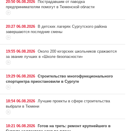
20:50 06.08.2026
Пострадавшим от паводка
предпринимателям помогут в Тюменской области
20:27 06.08.2026
В детских лагерях Сургутского района
завершаются последние смены
19:55 06.08.2026
Около 200 югорских школьников сражаются
за звание лучших в «Школе безопасности»
19:29 06.08.2026
Строительство многофункционального
спортцентра приостановили в Сургуте
18:54 06.08.2026
Лучшие проекты в сфере строительства
выбрали в Тюмени
18:21 06.08.2026
Готов на треть: ремонт крупнейшего в