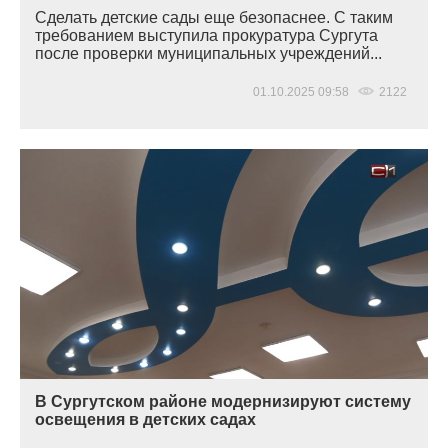
Сделать детские сады еще безопаснее. С таким
требованием выступила прокуратура Сургута
после проверки муниципальных учреждений...
01.10.2025 09:58
2122
В Сургутском районе модернизируют систему
освещения в детских садах