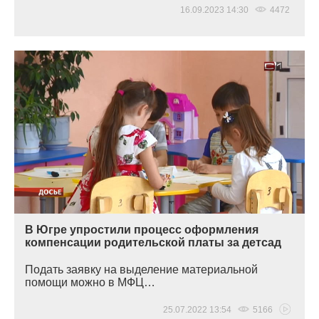
16.09.2023 14:30
4472
В Югре упростили процесс оформления
компенсации родительской платы за детсад
Подать заявку на выделение материальной
помощи можно в МФЦ…
25.07.2022 13:54
5166