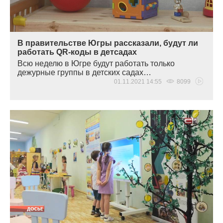
В правительстве Югры рассказали, будут ли
работать QR-коды в детсадах
Всю неделю в Югре будут работать только
дежурные группы в детских садах…
01.11.2021 14:55
8099