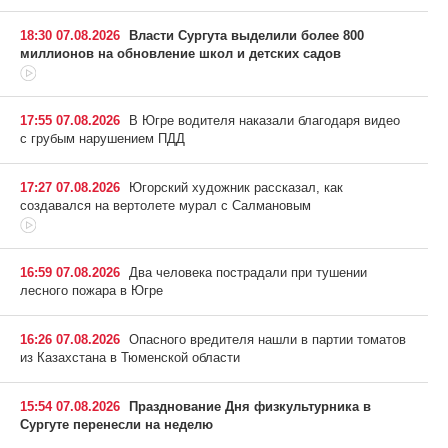
18:30 07.08.2026
Власти Сургута выделили более 800
миллионов на обновление школ и детских садов
17:55 07.08.2026
В Югре водителя наказали благодаря видео
с грубым нарушением ПДД
17:27 07.08.2026
Югорский художник рассказал, как
создавался на вертолете мурал с Салмановым
16:59 07.08.2026
Два человека пострадали при тушении
лесного пожара в Югре
16:26 07.08.2026
Опасного вредителя нашли в партии томатов
из Казахстана в Тюменской области
15:54 07.08.2026
Празднование Дня физкультурника в
Сургуте перенесли на неделю