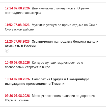
12:24 07.08.2026
Две иномарки столкнулись в Югре —
пострадала пассажирка
11:52 07.08.2026
Мужчина утонул во время отдыха на Оби в
Сургутском районе
11:20 07.08.2026
Ограничения на продажу бензина начали
отменять в России
10:49 07.08.2026
Конкурс лучших медиапроектов о
православии стартует в Югре
10:14 07.08.2026
Самолет из Сургута в Екатеринбург
вынужденно приземлился в Тюмени
09:36 07.08.2026
Мотоциклист погиб в аварии по дороге из
Югры в Тюмень