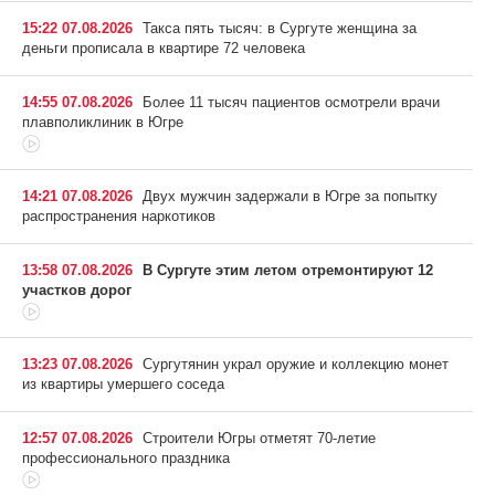
15:22 07.08.2026
Такса пять тысяч: в Сургуте женщина за
деньги прописала в квартире 72 человека
14:55 07.08.2026
Более 11 тысяч пациентов осмотрели врачи
плавполиклиник в Югре
14:21 07.08.2026
Двух мужчин задержали в Югре за попытку
распространения наркотиков
13:58 07.08.2026
В Сургуте этим летом отремонтируют 12
участков дорог
13:23 07.08.2026
Сургутянин украл оружие и коллекцию монет
из квартиры умершего соседа
12:57 07.08.2026
Строители Югры отметят 70-летие
профессионального праздника