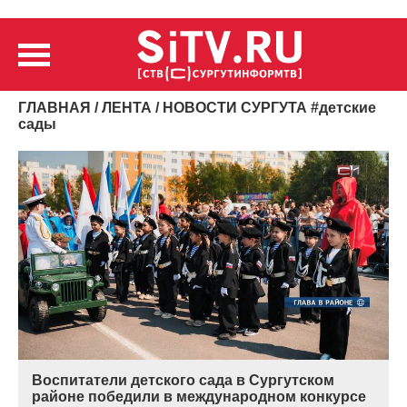
ГЛАВНАЯ
/
ЛЕНТА
/ НОВОСТИ СУРГУТА
#
детские
сады
Воспитатели детского сада в Сургутском
районе победили в международном конкурсе