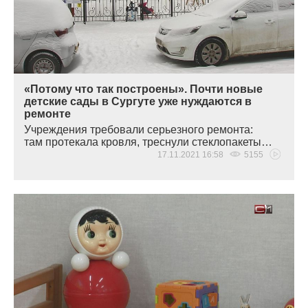
«Потому что так построены». Почти новые
детские сады в Сургуте уже нуждаются в
ремонте
Учреждения требовали серьезного ремонта:
там протекала кровля, треснули стеклопакеты…
17.11.2021 16:58
5155