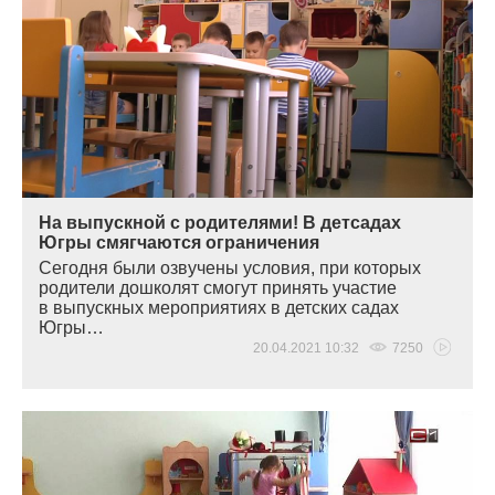
На выпускной с родителями! В детсадах
Югры смягчаются ограничения
Сегодня были озвучены условия, при которых
родители дошколят смогут принять участие
в выпускных мероприятиях в детских садах
Югры…
20.04.2021 10:32
7250