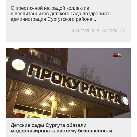
С престижной наградой коллектив
и воспитанников детского сада поздравила
администрация Сургутского района...
14.11.2025 19:15
3270
Детские сады Сургута обязали
модернизировать систему безопасности