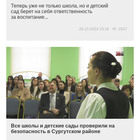
Теперь уже не только школа, но и детский
сад берет на себя ответственность
за воспитание...
28.10.2024 10:16
2837
Все школы и детские сады проверили на
безопасность в Сургутском районе