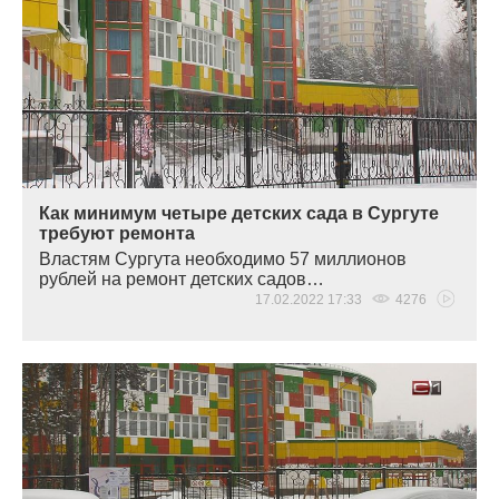
Как минимум четыре детских сада в Сургуте
требуют ремонта
Властям Сургута необходимо 57 миллионов
рублей на ремонт детских садов…
17.02.2022 17:33
4276