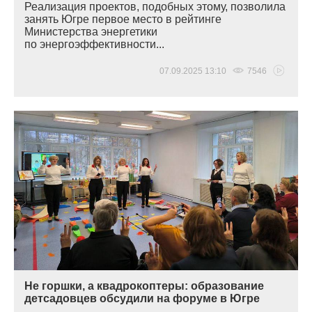
Реализация проектов, подобных этому, позволила
занять Югре первое место в рейтинге
Министерства энергетики
по энергоэффективности...
07.09.2025 13:10
7546
Не горшки, а квадрокоптеры: образование
детсадовцев обсудили на форуме в Югре