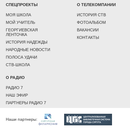
СПЕЦПРОЕКТЫ
О ТЕЛЕКОМПАНИИ
МОЯ ШКОЛА
ИСТОРИЯ СТВ
МОЙ УЧИТЕЛЬ
ФОТОАЛЬБОМ
ГЕОРГИЕВСКАЯ
ВАКАНСИИ
ЛЕНТОЧКА
КОНТАКТЫ
ИСТОРИЯ НАДЕЖДЫ
НАРОДНЫЕ НОВОСТИ
ПОЛОСА УДАЧИ
СТВ-ШКОЛА
О РАДИО
РАДИО 7
НАШ ЭФИР
ПАРТНЕРЫ РАДИО 7
Наши партнеры: