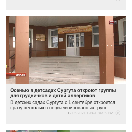
Осенью в детсадах Сургута откроют группы
для грудничков и детей-аллергиков
В детских садах Сургута с 1 сентября откроется
сразу несколько специализированных групп…
12.05.2021 19:49
5082