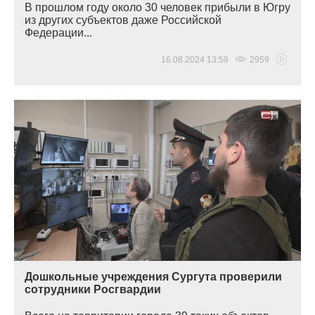
В прошлом году около 30 человек прибыли в Югру
из других субъектов даже Российской
Федерации...
16.08.2024 13:59
2959
Дошкольные учреждения Сургута проверили
сотрудники Росгвардии