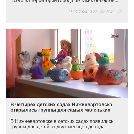
Всего на территории города 39 таких объектов...
26.07.2024 13:22
2949
В четырех детских садах Нижневартовска
открылись группы для самых маленьких
В Нижневартовске в детских садах появились
группы для детей от двух месяцев до года…