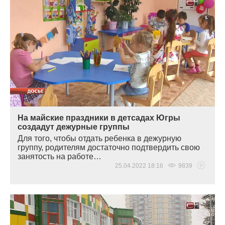
На майские праздники в детсадах Югры
создадут дежурные группы
Для того, чтобы отдать ребенка в дежурную
группу, родителям достаточно подтвердить свою
занятость на работе…
25.04.2022 18:16
9839