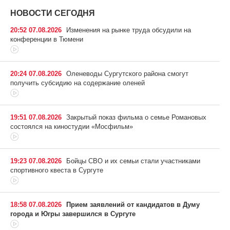
НОВОСТИ СЕГОДНЯ
20:52 07.08.2026
Изменения на рынке труда обсудили на
конференции в Тюмени
20:24 07.08.2026
Оленеводы Сургутского района смогут
получить субсидию на содержание оленей
19:51 07.08.2026
Закрытый показ фильма о семье Романовых
состоялся на киностудии «Мосфильм»
19:23 07.08.2026
Бойцы СВО и их семьи стали участниками
спортивного квеста в Сургуте
18:58 07.08.2026
Прием заявлений от кандидатов в Думу
города и Югры завершился в Сургуте