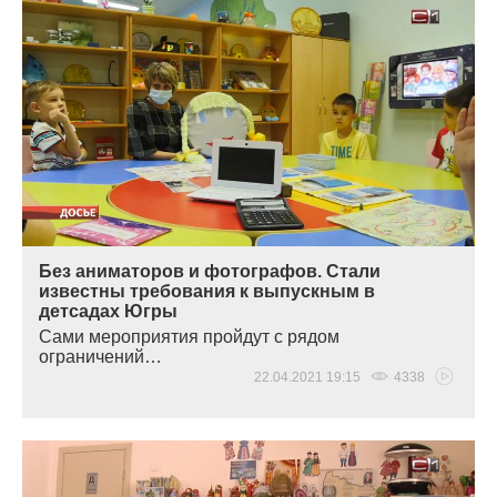
Без аниматоров и фотографов. Стали
известны требования к выпускным в
детсадах Югры
Сами мероприятия пройдут с рядом
ограничений…
22.04.2021 19:15
4338