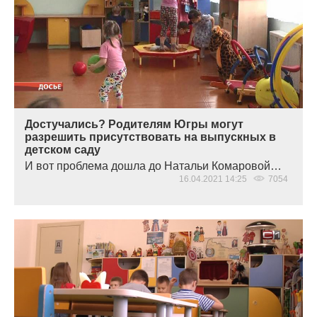
Достучались? Родителям Югры могут
разрешить присутствовать на выпускных в
детском саду
И вот проблема дошла до Натальи Комаровой…
16.04.2021 14:25
7054