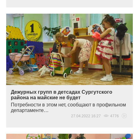
Дежурных групп в детсадах Сургутского
района на майские не будет
Потребности в этом нет, сообщают в профильном
департаменте…
27.04.2022 16:27
4776