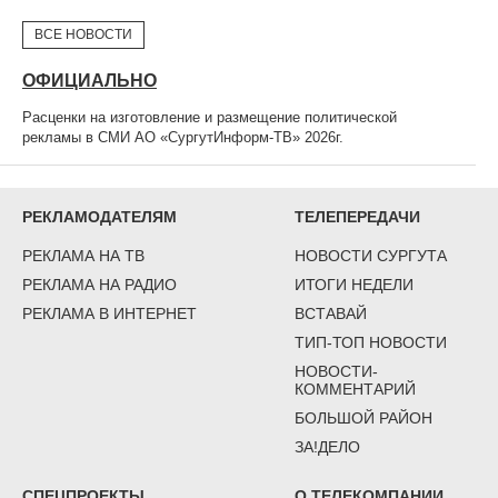
ВСЕ НОВОСТИ
ОФИЦИАЛЬНО
Расценки на изготовление и размещение политической
рекламы в СМИ АО «СургутИнформ-ТВ» 2026г.
РЕКЛАМОДАТЕЛЯМ
ТЕЛЕПЕРЕДАЧИ
РЕКЛАМА НА ТВ
НОВОСТИ СУРГУТА
РЕКЛАМА НА РАДИО
ИТОГИ НЕДЕЛИ
РЕКЛАМА В ИНТЕРНЕТ
ВСТАВАЙ
ТИП-ТОП НОВОСТИ
НОВОСТИ-
КОММЕНТАРИЙ
БОЛЬШОЙ РАЙОН
ЗА!ДЕЛО
СПЕЦПРОЕКТЫ
О ТЕЛЕКОМПАНИИ