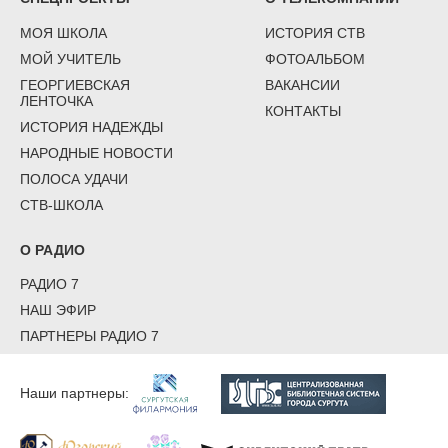
МОЯ ШКОЛА
ИСТОРИЯ СТВ
МОЙ УЧИТЕЛЬ
ФОТОАЛЬБОМ
ГЕОРГИЕВСКАЯ
ВАКАНСИИ
ЛЕНТОЧКА
КОНТАКТЫ
ИСТОРИЯ НАДЕЖДЫ
НАРОДНЫЕ НОВОСТИ
ПОЛОСА УДАЧИ
СТВ-ШКОЛА
О РАДИО
РАДИО 7
НАШ ЭФИР
ПАРТНЕРЫ РАДИО 7
Наши партнеры: