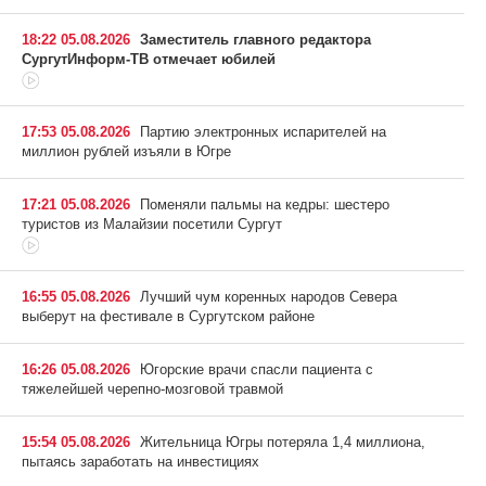
18:22 05.08.2026
Заместитель главного редактора
СургутИнформ-ТВ отмечает юбилей
17:53 05.08.2026
Партию электронных испарителей на
миллион рублей изъяли в Югре
17:21 05.08.2026
Поменяли пальмы на кедры: шестеро
туристов из Малайзии посетили Сургут
16:55 05.08.2026
Лучший чум коренных народов Севера
выберут на фестивале в Сургутском районе
16:26 05.08.2026
Югорские врачи спасли пациента с
тяжелейшей черепно-мозговой травмой
15:54 05.08.2026
Жительница Югры потеряла 1,4 миллиона,
пытаясь заработать на инвестициях