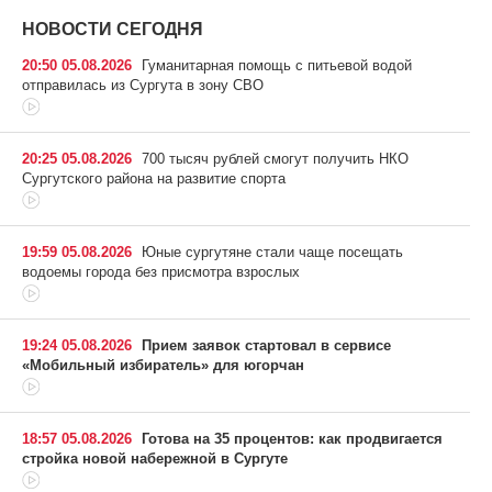
НОВОСТИ СЕГОДНЯ
20:50 05.08.2026
Гуманитарная помощь с питьевой водой
отправилась из Сургута в зону СВО
20:25 05.08.2026
700 тысяч рублей смогут получить НКО
Сургутского района на развитие спорта
19:59 05.08.2026
Юные сургутяне стали чаще посещать
водоемы города без присмотра взрослых
19:24 05.08.2026
Прием заявок стартовал в сервисе
«Мобильный избиратель» для югорчан
18:57 05.08.2026
Готова на 35 процентов: как продвигается
стройка новой набережной в Сургуте