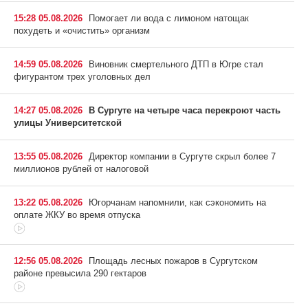
15:28 05.08.2026
Помогает ли вода с лимоном натощак
похудеть и «очистить» организм
14:59 05.08.2026
Виновник смертельного ДТП в Югре стал
фигурантом трех уголовных дел
14:27 05.08.2026
В Сургуте на четыре часа перекроют часть
улицы Университетской
13:55 05.08.2026
Директор компании в Сургуте скрыл более 7
миллионов рублей от налоговой
13:22 05.08.2026
Югорчанам напомнили, как сэкономить на
оплате ЖКУ во время отпуска
12:56 05.08.2026
Площадь лесных пожаров в Сургутском
районе превысила 290 гектаров