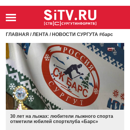
ГЛАВНАЯ
/
ЛЕНТА
/ НОВОСТИ СУРГУТА
#
барс
30 лет на лыжах: любители лыжного спорта
отметили юбилей спортклуба «Барс»