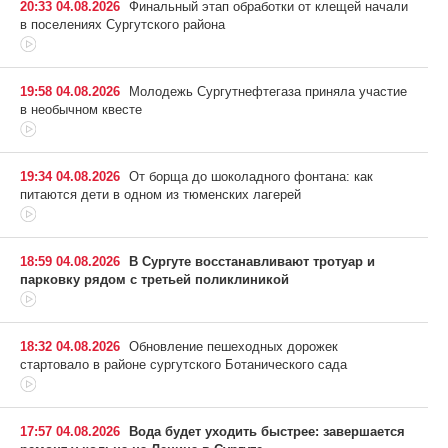
20:33 04.08.2026
Финальный этап обработки от клещей начали
в поселениях Сургутского района
19:58 04.08.2026
Молодежь Сургутнефтегаза приняла участие
в необычном квесте
19:34 04.08.2026
От борща до шоколадного фонтана: как
питаются дети в одном из тюменских лагерей
18:59 04.08.2026
В Сургуте восстанавливают тротуар и
парковку рядом с третьей поликлиникой
18:32 04.08.2026
Обновление пешеходных дорожек
стартовало в районе сургутского Ботанического сада
17:57 04.08.2026
Вода будет уходить быстрее: завершается