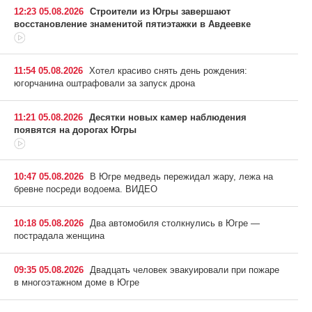
12:23 05.08.2026
Строители из Югры завершают
восстановление знаменитой пятиэтажки в Авдеевке
11:54 05.08.2026
Хотел красиво снять день рождения:
югорчанина оштрафовали за запуск дрона
11:21 05.08.2026
Десятки новых камер наблюдения
появятся на дорогах Югры
10:47 05.08.2026
В Югре медведь пережидал жару, лежа на
бревне посреди водоема. ВИДЕО
10:18 05.08.2026
Два автомобиля столкнулись в Югре —
пострадала женщина
09:35 05.08.2026
Двадцать человек эвакуировали при пожаре
в многоэтажном доме в Югре