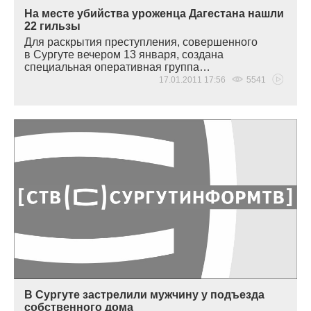
На месте убийства уроженца Дагестана нашли
22 гильзы
Для раскрытия преступления, совершенного
в Сургуте вечером 13 января, создана
специальная оперативная группа…
17.01.2011 17:56
5541
В Сургуте застрелили мужчину у подъезда
собственного дома