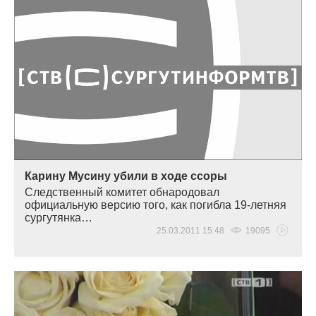
Карину Мусину убили в ходе ссоры
Следственный комитет обнародовал
официальную версию того, как погибла 19-летняя
сургутянка…
25.03.2011 15:48
19095