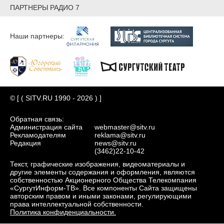
ПАРТНЕРЫ РАДИО 7
Наши партнеры:
© [ ( SITV.RU 1990 - 2026 ) ]
Обратная связь:
Администрация сайта
webmaster@sitv.ru
Рекламодателям
reklama@sitv.ru
Редакция
news@sitv.ru
(3462)22-10-42
Текст, графические изображения, видеоматериалы и
другие элементы содержания и оформления, являются
собственностью Акционерного Общества Телекомпания
«СургутИнформ-ТВ». Все компоненты Сайта защищены
авторским правом и иными законами, регулирующими
права интеллектуальной собственности.
Политика конфиденциальности.