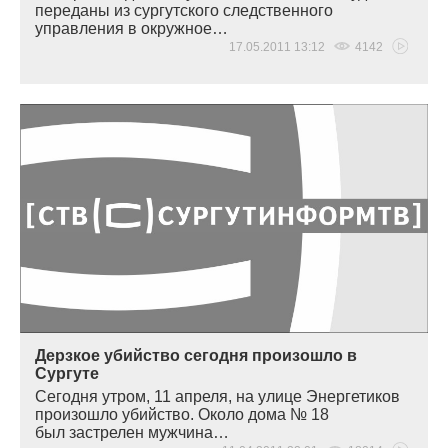
переданы из сургутского следственного
управления в окружное…
17.05.2011 13:12
4142
Дерзкое убийство сегодня произошло в
Сургуте
Сегодня утром, 11 апреля, на улице Энергетиков
произошло убийство. Около дома № 18
был застрелен мужчина…