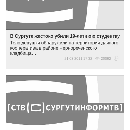
В Сургуте жестоко убили 19-летнюю студентку
Тело девушки обнаружили на территории дачного
кооператива в районе Чернореченского
кладбища…
21.03.2011 17:32
20892