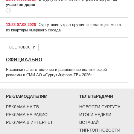
участков дорог
13:23 07.08.2026
Сургутянин украл оружие и коллекцию монет
из квартиры умершего соседа
ВСЕ НОВОСТИ
ОФИЦИАЛЬНО
Расценки на изготовление и размещение политической
рекламы в СМИ АО «СургутИнформ-ТВ» 2026г.
РЕКЛАМОДАТЕЛЯМ
ТЕЛЕПЕРЕДАЧИ
РЕКЛАМА НА ТВ
НОВОСТИ СУРГУТА
РЕКЛАМА НА РАДИО
ИТОГИ НЕДЕЛИ
РЕКЛАМА В ИНТЕРНЕТ
ВСТАВАЙ
ТИП-ТОП НОВОСТИ