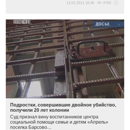
13.01.2011 16:36
4793
Подростки, совершившие двойное убийство,
получили 20 лет колонии
Суд признал вину воспитанников центра
социальной помощи семье и детям
«
Апрель»
поселка Барсово…