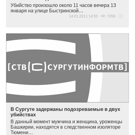
Убийство произошло около 11 часов вечера 13
января на улице Быстринской…
14.01.2011 14:55
7358
В Сургуте задержаны подозреваемые в двух
убийствах
В данный момент мужчина и женщина, уроженцы
Башкирии, находятся в следственном изоляторе
Тюмени…