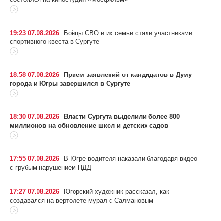
19:23 07.08.2026
Бойцы СВО и их семьи стали участниками
спортивного квеста в Сургуте
18:58 07.08.2026
Прием заявлений от кандидатов в Думу
города и Югры завершился в Сургуте
18:30 07.08.2026
Власти Сургута выделили более 800
миллионов на обновление школ и детских садов
17:55 07.08.2026
В Югре водителя наказали благодаря видео
с грубым нарушением ПДД
17:27 07.08.2026
Югорский художник рассказал, как
создавался на вертолете мурал с Салмановым