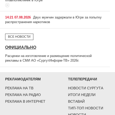
плавполиклиник в Югре
14:21 07.08.2026
Двух мужчин задержали в Югре за попытку
распространения наркотиков
ВСЕ НОВОСТИ
ОФИЦИАЛЬНО
Расценки на изготовление и размещение политической
рекламы в СМИ АО «СургутИнформ-ТВ» 2026г.
РЕКЛАМОДАТЕЛЯМ
ТЕЛЕПЕРЕДАЧИ
РЕКЛАМА НА ТВ
НОВОСТИ СУРГУТА
РЕКЛАМА НА РАДИО
ИТОГИ НЕДЕЛИ
РЕКЛАМА В ИНТЕРНЕТ
ВСТАВАЙ
ТИП-ТОП НОВОСТИ
НОВОСТИ-