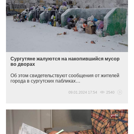
Сургутяне жалуются на накопившийся мусор
во дворах
Об этом свидетельствуют сообщения от жителей
города в сургутских пабликах…
09.01.2024 17:54
2540