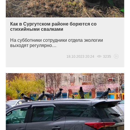
Как в Сургутском районе борются со
стихийными свалками
На субботники сотрудники отдела экологии
выходят регулярно…
18.10.2023 20:24
3235