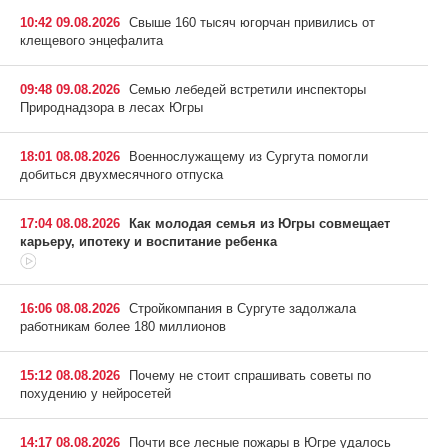
10:42 09.08.2026
Свыше 160 тысяч югорчан привились от
клещевого энцефалита
09:48 09.08.2026
Семью лебедей встретили инспекторы
Природнадзора в лесах Югры
18:01 08.08.2026
Военнослужащему из Сургута помогли
добиться двухмесячного отпуска
17:04 08.08.2026
Как молодая семья из Югры совмещает
карьеру, ипотеку и воспитание ребенка
16:06 08.08.2026
Стройкомпания в Сургуте задолжала
работникам более 180 миллионов
15:12 08.08.2026
Почему не стоит спрашивать советы по
похудению у нейросетей
14:17 08.08.2026
Почти все лесные пожары в Югре удалось