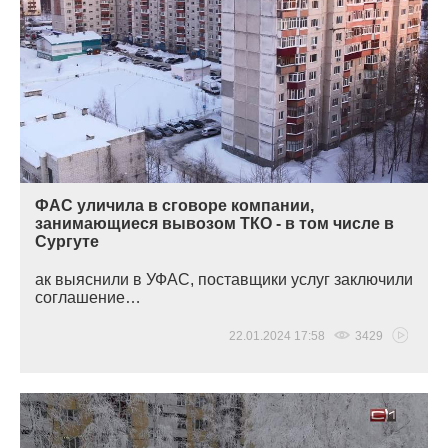
ФАС уличила в сговоре компании,
занимающиеся вывозом ТКО - в том числе в
Сургуте
ак выяснили в УФАС, поставщики услуг заключили
соглашение…
22.01.2024 17:58
3429