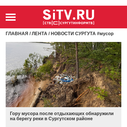
ГЛАВНАЯ
/
ЛЕНТА
/ НОВОСТИ СУРГУТА
#
мусор
Гору мусора после отдыхающих обнаружили
на берегу реки в Сургутском районе