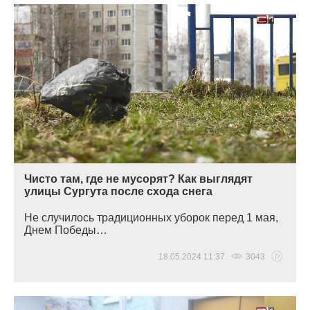
Чисто там, где не мусорят? Как выглядят
улицы Сургута после схода снега
Не случилось традиционных уборок перед 1 мая,
Днем Победы…
18.05.2024 11:37
3043