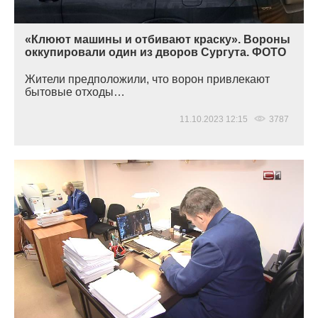
«Клюют машины и отбивают краску». Вороны
оккупировали один из дворов Сургута. ФОТО
Жители предположили, что ворон привлекают
бытовые отходы…
11.10.2023 12:15
3787