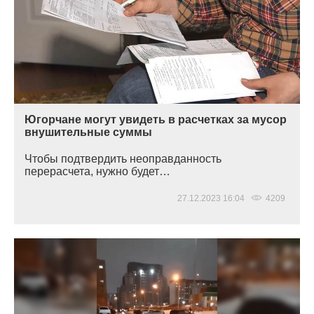
Югорчане могут увидеть в расчетках за мусор
внушительные суммы
Чтобы подтвердить неоправданность
перерасчета, нужно будет…
27.12.2023 16:04
4209