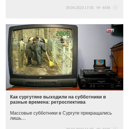
29.04.2023 17:05
4436
Как сургутяне выходили на субботники в
разные времена: ретроспектива
Массовые субботники в Сургуте прекращались
лишь…