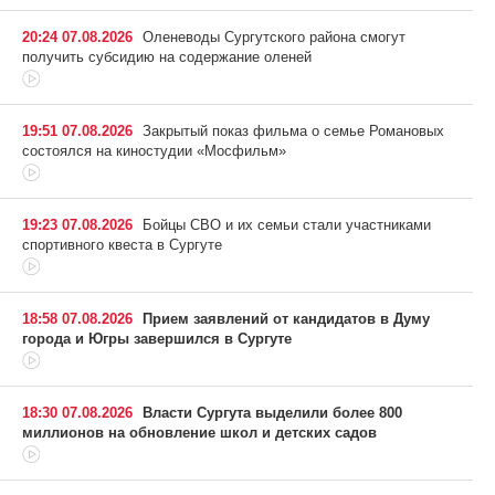
20:24 07.08.2026
Оленеводы Сургутского района смогут
получить субсидию на содержание оленей
19:51 07.08.2026
Закрытый показ фильма о семье Романовых
состоялся на киностудии «Мосфильм»
19:23 07.08.2026
Бойцы СВО и их семьи стали участниками
спортивного квеста в Сургуте
18:58 07.08.2026
Прием заявлений от кандидатов в Думу
города и Югры завершился в Сургуте
18:30 07.08.2026
Власти Сургута выделили более 800
миллионов на обновление школ и детских садов