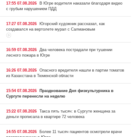
17:55 07.08.2026
В Югре водителя наказали благодаря видео
с грубым нарушением ПДД
17:27 07.08.2026
Югорский художник рассказал, как
создавался на вертолете мурал с Салмановым
16:59 07.08.2026
Два человека пострадали при тушении
лесного пожара в Югре
16:26 07.08.2026
Опасного вредителя нашли в партии томатов
из Казахстана в Тюменской области
15:54 07.08.2026
Празднование Дня физкультурника в
Сургуте перенесли на неделю
15:22 07.08.2026
Такса пять тысяч: в Сургуте женщина за
деньги прописала в квартире 72 человека
14:55 07.08.2026
Более 11 тысяч пациентов осмотрели врачи