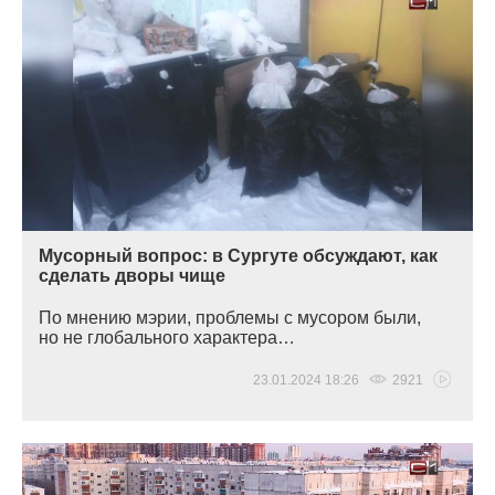
Мусорный вопрос: в Сургуте обсуждают, как
сделать дворы чище
По мнению мэрии, проблемы с мусором были,
но не глобального характера…
23.01.2024 18:26
2921