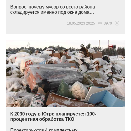
Вопрос, почему мусор со всего района
складируется именно под окна дома…
18.05.2023 20:25
3970
К 2030 году в Югре планируется 100-
процентная обработка ТКО
Проектируются 4 комплексных