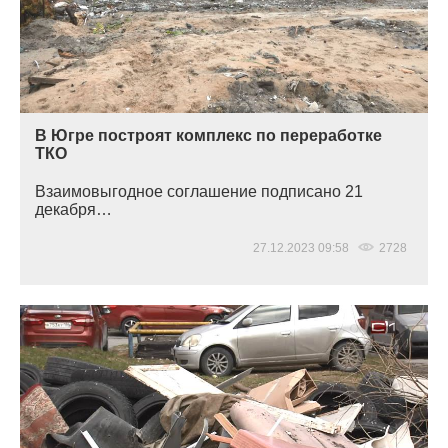
В Югре построят комплекс по переработке
ТКО
Взаимовыгодное соглашение подписано 21
декабря…
27.12.2023 09:58
2728