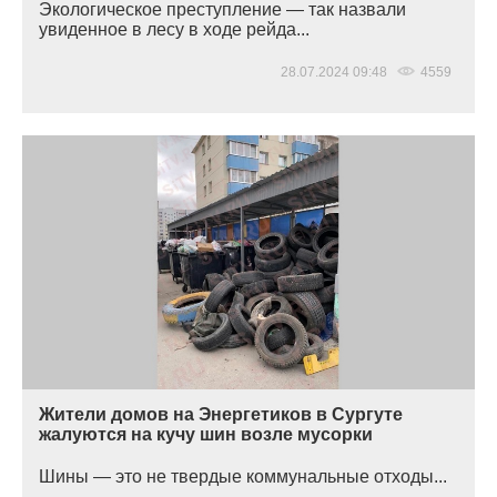
Экологическое преступление — так назвали
увиденное в лесу в ходе рейда...
28.07.2024 09:48
4559
Жители домов на Энергетиков в Сургуте
жалуются на кучу шин возле мусорки
Шины — это не твердые коммунальные отходы...