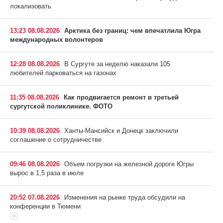
локализовать
13:23 08.08.2026
Арктика без границ: чем впечатлила Югра
международных волонтеров
12:28 08.08.2026
В Сургуте за неделю наказали 105
любителей парковаться на газонах
11:35 08.08.2026
Как продвигается ремонт в третьей
сургутской поликлинике. ФОТО
10:39 08.08.2026
Ханты-Мансийск и Донецк заключили
соглашение о сотрудничестве
09:46 08.08.2026
Объем погрузки на железной дороге Югры
вырос в 1,5 раза в июле
20:52 07.08.2026
Изменения на рынке труда обсудили на
конференции в Тюмени