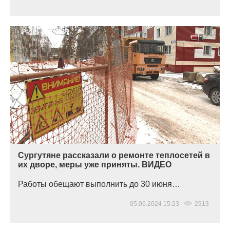
Сургутяне рассказали о ремонте теплосетей в
их дворе, меры уже приняты. ВИДЕО
Работы обещают выполнить до 30 июня…
05.06.2024 15:23
2913