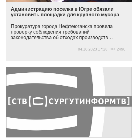
Администрацию поселка в Югре обязали
установить площадки для крупного мусора
Прокуратура города Нефтеюганска провела
проверку соблюдения требований
законодательства об отходах производств…
04.10.2023 17:28
2496