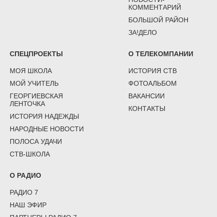
КОММЕНТАРИЙ
БОЛЬШОЙ РАЙОН
ЗА!ДЕЛО
СПЕЦПРОЕКТЫ
О ТЕЛЕКОМПАНИИ
МОЯ ШКОЛА
ИСТОРИЯ СТВ
МОЙ УЧИТЕЛЬ
ФОТОАЛЬБОМ
ГЕОРГИЕВСКАЯ
ВАКАНСИИ
ЛЕНТОЧКА
КОНТАКТЫ
ИСТОРИЯ НАДЕЖДЫ
НАРОДНЫЕ НОВОСТИ
ПОЛОСА УДАЧИ
СТВ-ШКОЛА
О РАДИО
РАДИО 7
НАШ ЭФИР