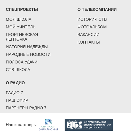
СПЕЦПРОЕКТЫ
О ТЕЛЕКОМПАНИИ
МОЯ ШКОЛА
ИСТОРИЯ СТВ
МОЙ УЧИТЕЛЬ
ФОТОАЛЬБОМ
ГЕОРГИЕВСКАЯ
ВАКАНСИИ
ЛЕНТОЧКА
КОНТАКТЫ
ИСТОРИЯ НАДЕЖДЫ
НАРОДНЫЕ НОВОСТИ
ПОЛОСА УДАЧИ
СТВ-ШКОЛА
О РАДИО
РАДИО 7
НАШ ЭФИР
ПАРТНЕРЫ РАДИО 7
Наши партнеры: