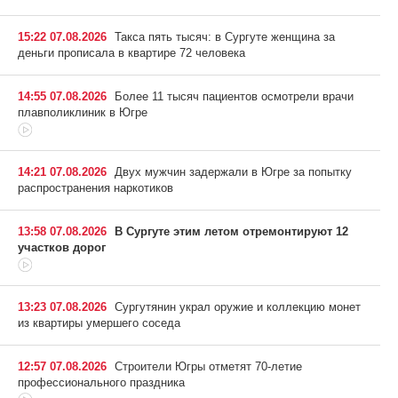
15:22 07.08.2026
Такса пять тысяч: в Сургуте женщина за
деньги прописала в квартире 72 человека
14:55 07.08.2026
Более 11 тысяч пациентов осмотрели врачи
плавполиклиник в Югре
14:21 07.08.2026
Двух мужчин задержали в Югре за попытку
распространения наркотиков
13:58 07.08.2026
В Сургуте этим летом отремонтируют 12
участков дорог
13:23 07.08.2026
Сургутянин украл оружие и коллекцию монет
из квартиры умершего соседа
12:57 07.08.2026
Строители Югры отметят 70-летие
профессионального праздника