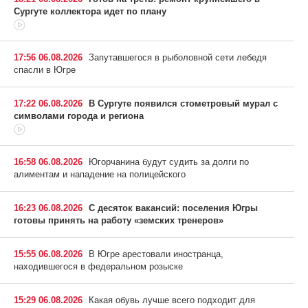
Сургуте коллектора идет по плану
17:56 06.08.2026
Запутавшегося в рыболовной сети лебедя
спасли в Югре
17:22 06.08.2026
В Сургуте появился стометровый мурал с
символами города и региона
16:58 06.08.2026
Югорчанина будут судить за долги по
алиментам и нападение на полицейского
16:23 06.08.2026
С десяток вакансий: поселения Югры
готовы принять на работу «земских тренеров»
15:55 06.08.2026
В Югре арестовали иностранца,
находившегося в федеральном розыске
15:29 06.08.2026
Какая обувь лучше всего подходит для