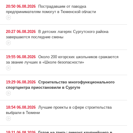
20:50 06.08.2026
Пострадавшим от паводка
предпринимателям помогут в Тюменской области
20:27 06.08.2026
В детских лагерях Сургутского района
завершаются последние смены
19:55 06.08.2026
Около 200 югорских школьников сражаются
за звание лучших в «Школе безопасности»
19:29 06.08.2026
Строительство многофункционального
спортцентра приостановили в Сургуте
18:54 06.08.2026
Лучшие проекты в сфере строительства
выбрали в Тюмени
18:21 06.08.2026
Готов на треть: ремонт крупнейшего в