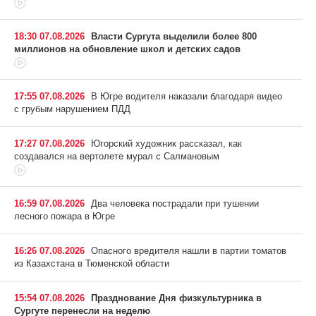
18:30 07.08.2026
Власти Сургута выделили более 800
миллионов на обновление школ и детских садов
17:55 07.08.2026
В Югре водителя наказали благодаря видео
с грубым нарушением ПДД
17:27 07.08.2026
Югорский художник рассказал, как
создавался на вертолете мурал с Салмановым
16:59 07.08.2026
Два человека пострадали при тушении
лесного пожара в Югре
16:26 07.08.2026
Опасного вредителя нашли в партии томатов
из Казахстана в Тюменской области
15:54 07.08.2026
Празднование Дня физкультурника в
Сургуте перенесли на неделю