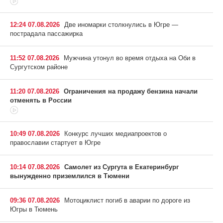
12:24 07.08.2026
Две иномарки столкнулись в Югре —
пострадала пассажирка
11:52 07.08.2026
Мужчина утонул во время отдыха на Оби в
Сургутском районе
11:20 07.08.2026
Ограничения на продажу бензина начали
отменять в России
10:49 07.08.2026
Конкурс лучших медиапроектов о
православии стартует в Югре
10:14 07.08.2026
Самолет из Сургута в Екатеринбург
вынужденно приземлился в Тюмени
09:36 07.08.2026
Мотоциклист погиб в аварии по дороге из
Югры в Тюмень