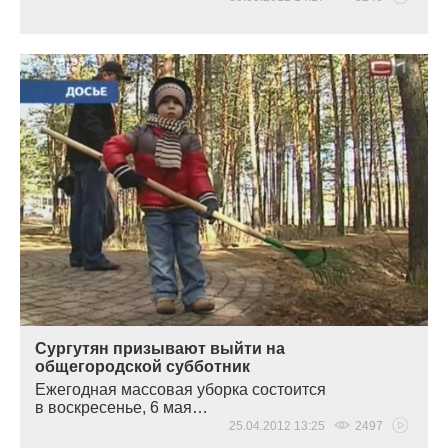
Сургутян призывают выйти на
общегородской субботник
Ежегодная массовая уборка состоится
в воскресенье, 6 мая…
25.04.2012 13:25
2497