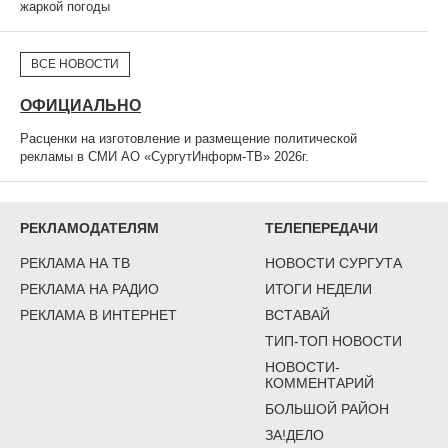
жаркой погоды
ВСЕ НОВОСТИ
ОФИЦИАЛЬНО
Расценки на изготовление и размещение политической
рекламы в СМИ АО «СургутИнформ-ТВ» 2026г.
РЕКЛАМОДАТЕЛЯМ
ТЕЛЕПЕРЕДАЧИ
РЕКЛАМА НА ТВ
НОВОСТИ СУРГУТА
РЕКЛАМА НА РАДИО
ИТОГИ НЕДЕЛИ
РЕКЛАМА В ИНТЕРНЕТ
ВСТАВАЙ
ТИП-ТОП НОВОСТИ
НОВОСТИ-
КОММЕНТАРИЙ
БОЛЬШОЙ РАЙОН
ЗА!ДЕЛО