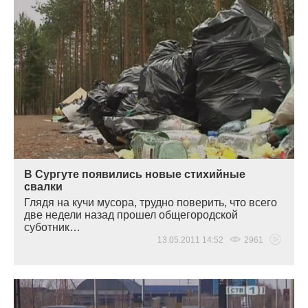
В Сургуте появились новые стихийные
свалки
Глядя на кучи мусора, трудно поверить, что всего
две недели назад прошел общегородской
суботник…
13.05.2011 14:52
2961