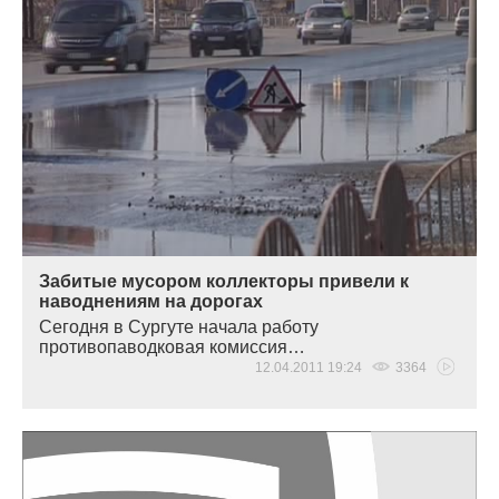
Забитые мусором коллекторы привели к
наводнениям на дорогах
Сегодня в Сургуте начала работу
противопаводковая комиссия…
12.04.2011 19:24
3364