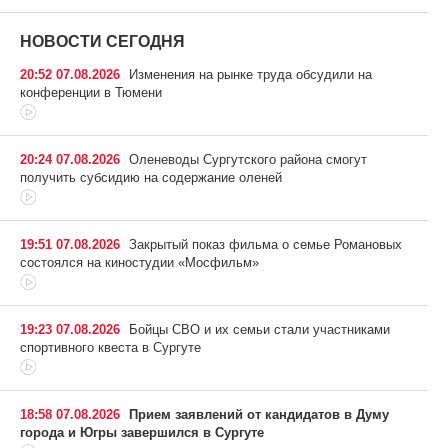
НОВОСТИ СЕГОДНЯ
20:52 07.08.2026
Изменения на рынке труда обсудили на
конференции в Тюмени
20:24 07.08.2026
Оленеводы Сургутского района смогут
получить субсидию на содержание оленей
19:51 07.08.2026
Закрытый показ фильма о семье Романовых
состоялся на киностудии «Мосфильм»
19:23 07.08.2026
Бойцы СВО и их семьи стали участниками
спортивного квеста в Сургуте
18:58 07.08.2026
Прием заявлений от кандидатов в Думу
города и Югры завершился в Сургуте