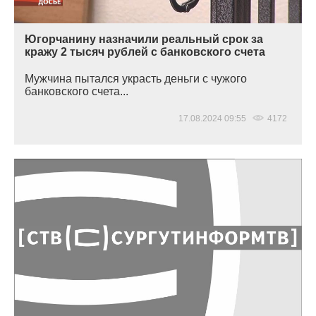
Югорчанину назначили реальный срок за
кражу 2 тысяч рублей с банковского счета
Мужчина пытался украсть деньги с чужого
банковского счета...
17.08.2024 09:55
4172