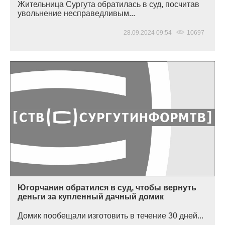
Жительница Сургута обратилась в суд, посчитав
увольнение несправедливым...
28.09.2024 09:54
10697
Югорчанин обратился в суд, чтобы вернуть
деньги за купленный дачный домик
Домик пообещали изготовить в течение 30 дней...