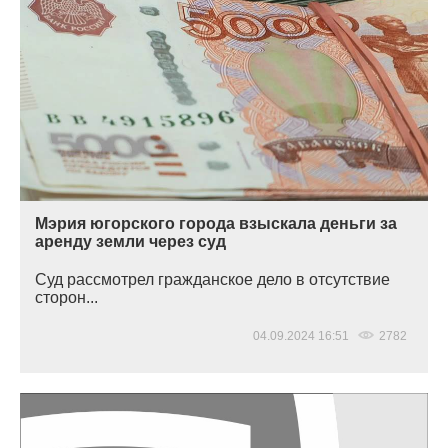
Мэрия югорского города взыскала деньги за
аренду земли через суд
Суд рассмотрел гражданское дело в отсутствие
сторон...
04.09.2024 16:51
2782