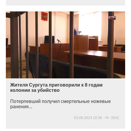
Жителя Сургута приговорили к 8 годам
колонии за убийство
Потерпевший получил смертельные ножевые
ранения...
03.08.2024 10:36
3542