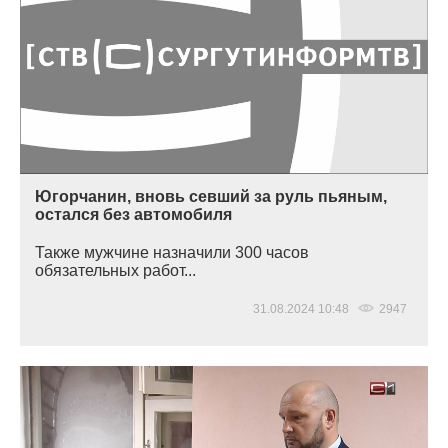
Югорчанин, вновь севший за руль пьяным,
остался без автомобиля
Также мужчине назначили 300 часов
обязательных работ...
31.08.2024 10:48
2947