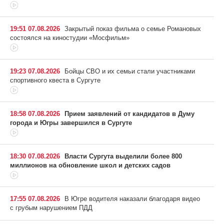
19:51 07.08.2026
Закрытый показ фильма о семье Романовых
состоялся на киностудии «Мосфильм»
19:23 07.08.2026
Бойцы СВО и их семьи стали участниками
спортивного квеста в Сургуте
18:58 07.08.2026
Прием заявлений от кандидатов в Думу
города и Югры завершился в Сургуте
18:30 07.08.2026
Власти Сургута выделили более 800
миллионов на обновление школ и детских садов
17:55 07.08.2026
В Югре водителя наказали благодаря видео
с грубым нарушением ПДД