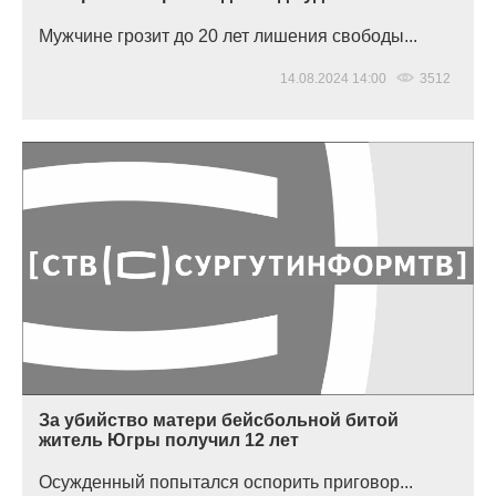
Мужчине грозит до 20 лет лишения свободы...
14.08.2024 14:00
3512
За убийство матери бейсбольной битой
житель Югры получил 12 лет
Осужденный попытался оспорить приговор...