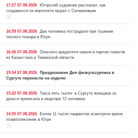
17:27 07.08.2026
Югорский художник рассказал, как
создавался на вертолете мурал с Салмановым
16:59 07.08.2026
Два человека пострадали при тушении
лесного пожара в Югре
16:26 07.08.2026
Опасного вредителя нашли в партии томатов
из Казахстана в Тюменской области
15:54 07.08.2026
Празднование Дня физкультурника в
Сургуте перенесли на неделю
15:22 07.08.2026
Такса пять тысяч: в Сургуте женщина за
деньги прописала в квартире 72 человека
14:55 07.08.2026
Более 11 тысяч пациентов осмотрели врачи
плавполиклиник в Югре