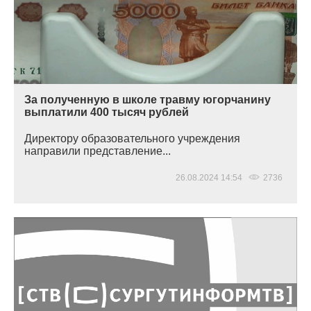
За полученную в школе травму югорчанину
выплатили 400 тысяч рублей
Директору образовательного учреждения
направили представление...
26.08.2024 14:54
2736