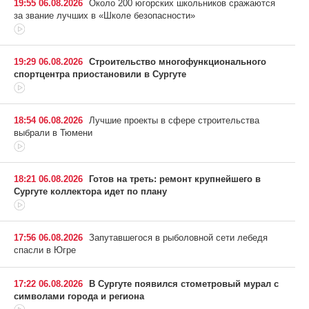
19:55 06.08.2026
Около 200 югорских школьников сражаются
за звание лучших в «Школе безопасности»
19:29 06.08.2026
Строительство многофункционального
спортцентра приостановили в Сургуте
18:54 06.08.2026
Лучшие проекты в сфере строительства
выбрали в Тюмени
18:21 06.08.2026
Готов на треть: ремонт крупнейшего в
Сургуте коллектора идет по плану
17:56 06.08.2026
Запутавшегося в рыболовной сети лебедя
спасли в Югре
17:22 06.08.2026
В Сургуте появился стометровый мурал с
символами города и региона