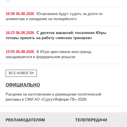
16:58 06.08.2026
Югорчанина будут судить за долги по
алиментам и нападение на полицейского
16:23 06.08.2026
С десяток вакансий: поселения Югры
готовы принять на работу «земских тренеров»
15:55 06.08.2026
В Югре арестовали иностранца,
находившегося в федеральном розыске
ВСЕ НОВОСТИ
ОФИЦИАЛЬНО
Расценки на изготовление и размещение политической
рекламы в СМИ АО «СургутИнформ-ТВ» 2026г.
РЕКЛАМОДАТЕЛЯМ
ТЕЛЕПЕРЕДАЧИ