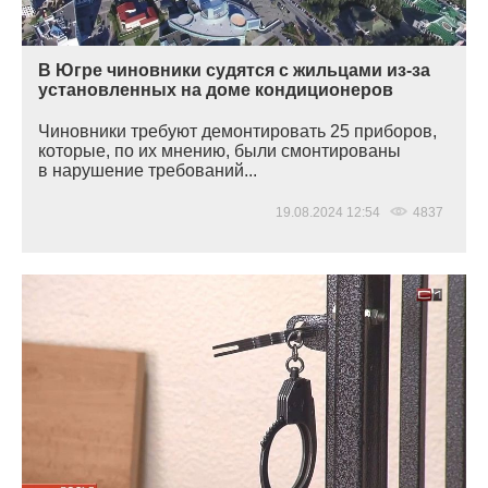
В Югре чиновники судятся с жильцами из-за
установленных на доме кондиционеров
Чиновники требуют демонтировать 25 приборов,
которые, по их мнению, были смонтированы
в нарушение требований...
19.08.2024 12:54
4837