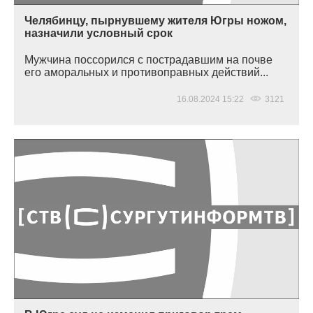
Челябинцу, пырнувшему жителя Югры ножом,
назначили условный срок
Мужчина поссорился с пострадавшим на почве
его аморальных и противоправных действий...
16.08.2024 15:22
3121