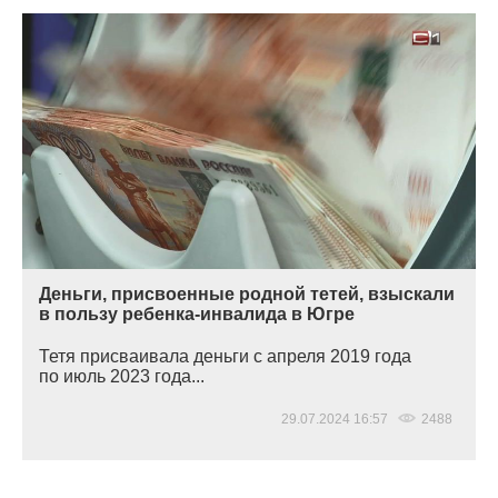
Деньги, присвоенные родной тетей, взыскали
в пользу ребенка-инвалида в Югре
Тетя присваивала деньги с апреля 2019 года
по июль 2023 года...
29.07.2024 16:57
2488