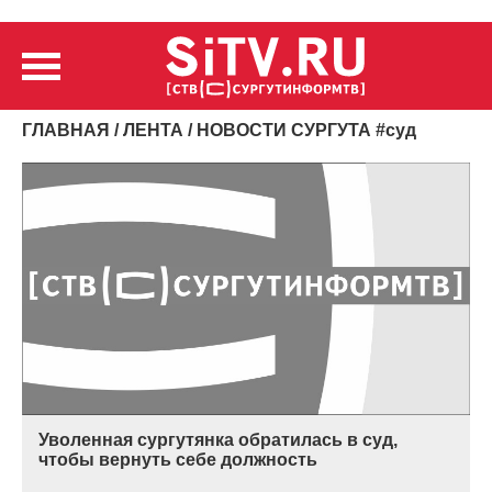
ГЛАВНАЯ
/
ЛЕНТА
/ НОВОСТИ СУРГУТА
#
суд
Уволенная сургутянка обратилась в суд,
чтобы вернуть себе должность