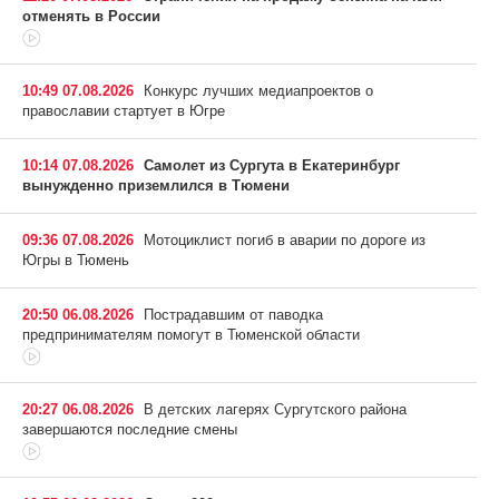
отменять в России
10:49 07.08.2026
Конкурс лучших медиапроектов о
православии стартует в Югре
10:14 07.08.2026
Самолет из Сургута в Екатеринбург
вынужденно приземлился в Тюмени
09:36 07.08.2026
Мотоциклист погиб в аварии по дороге из
Югры в Тюмень
20:50 06.08.2026
Пострадавшим от паводка
предпринимателям помогут в Тюменской области
20:27 06.08.2026
В детских лагерях Сургутского района
завершаются последние смены