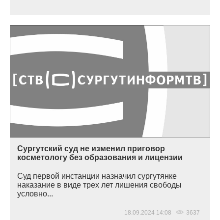
Сургутский суд не изменил приговор
косметологу без образования и лицензии
Суд первой инстанции назначил сургутянке
наказание в виде трех лет лишения свободы
условно...
18.09.2024 14:08
3637