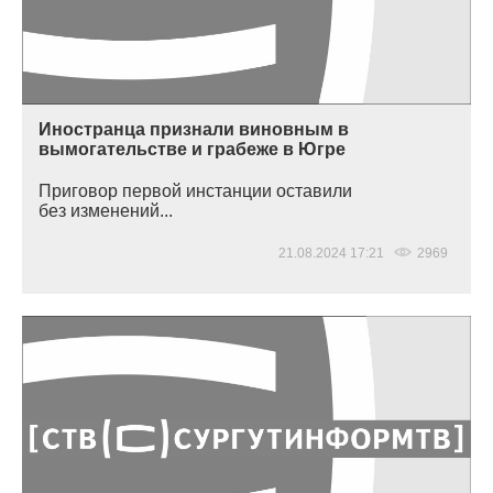
Иностранца признали виновным в
вымогательстве и грабеже в Югре
Приговор первой инстанции оставили
без изменений...
21.08.2024 17:21
2969