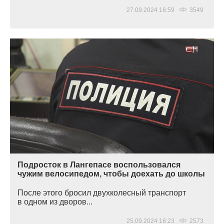
27.09.2024 16:59
3549
Подросток в Лангепасе воспользовался
чужим велосипедом, чтобы доехать до школы
После этого бросил двухколесный транспорт
в одном из дворов...
25.09.2024 16:23
2573