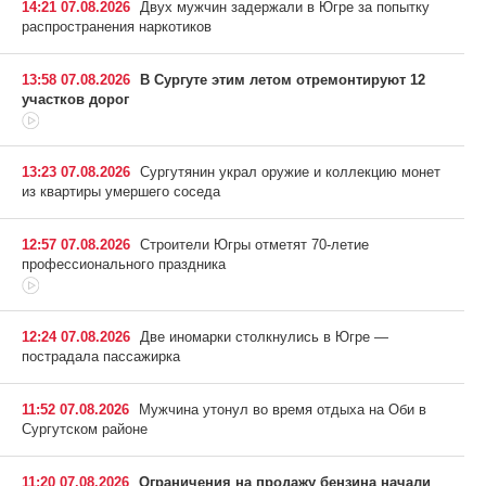
14:21 07.08.2026
Двух мужчин задержали в Югре за попытку
распространения наркотиков
13:58 07.08.2026
В Сургуте этим летом отремонтируют 12
участков дорог
13:23 07.08.2026
Сургутянин украл оружие и коллекцию монет
из квартиры умершего соседа
12:57 07.08.2026
Строители Югры отметят 70-летие
профессионального праздника
12:24 07.08.2026
Две иномарки столкнулись в Югре —
пострадала пассажирка
11:52 07.08.2026
Мужчина утонул во время отдыха на Оби в
Сургутском районе
11:20 07.08.2026
Ограничения на продажу бензина начали