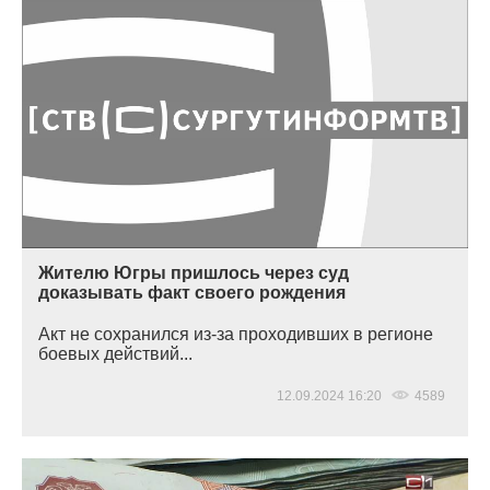
Жителю Югры пришлось через суд
доказывать факт своего рождения
Акт не сохранился из-за проходивших в регионе
боевых действий...
12.09.2024 16:20
4589