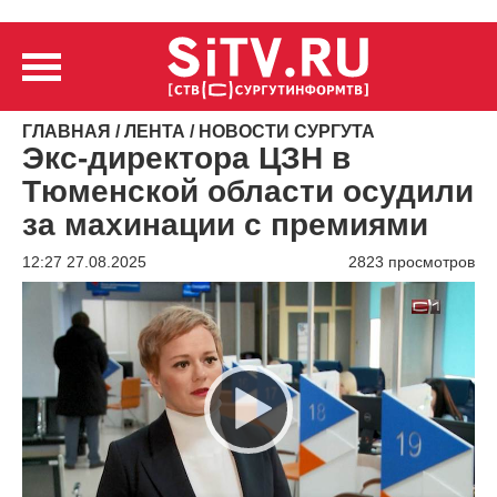
ГЛАВНАЯ
/
ЛЕНТА
/
НОВОСТИ СУРГУТА
Экс-директора ЦЗН в
Тюменской области осудили
за махинации с премиями
12:27 27.08.2025
2823 просмотров
Видеоплеер