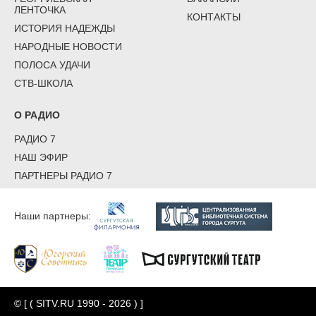
ЛЕНТОЧКА
КОНТАКТЫ
ИСТОРИЯ НАДЕЖДЫ
НАРОДНЫЕ НОВОСТИ
ПОЛОСА УДАЧИ
СТВ-ШКОЛА
О РАДИО
РАДИО 7
НАШ ЭФИР
ПАРТНЕРЫ РАДИО 7
Наши партнеры:
© [ ( SITV.RU 1990 - 2026 ) ]