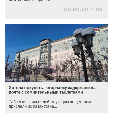
22.01.2025 15:24
3582
Хотела похудеть: югорчанку задержали на
почте с сомнительными таблетками
Таблетки с сильнодействующим веществом
прислали из Казахстана...