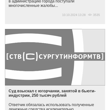
в администрацию города поступали
многочисленные жалобы...
10.10.2024 13:28
3535
Суд взыскал с югорчанки, занятой в бьюти-
индустрии, 250 тысяч рублей
Ответчик обязалась использовать полученные
денежные средства исключительно