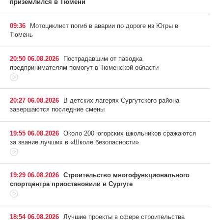
приземлился в Тюмени
09:36
Мотоциклист погиб в аварии по дороге из Югры в
Тюмень
20:50 06.08.2026
Пострадавшим от паводка
предпринимателям помогут в Тюменской области
20:27 06.08.2026
В детских лагерях Сургутского района
завершаются последние смены
19:55 06.08.2026
Около 200 югорских школьников сражаются
за звание лучших в «Школе безопасности»
19:29 06.08.2026
Строительство многофункционального
спортцентра приостановили в Сургуте
18:54 06.08.2026
Лучшие проекты в сфере строительства