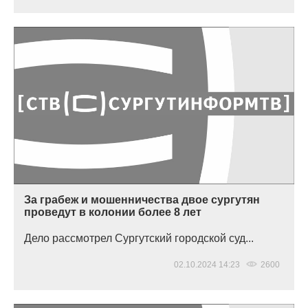
За грабеж и мошенничества двое сургутян
проведут в колонии более 8 лет
Дело рассмотрел Сургутский городской суд...
02.10.2024 14:23
2600