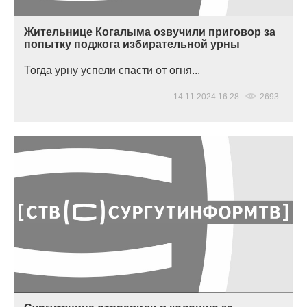
Жительнице Когалыма озвучили приговор за
попытку поджога избирательной урны
Тогда урну успели спасти от огня...
14.11.2024 16:28
2693