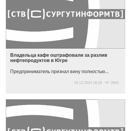
Владельца кафе оштрафовали за разлив
нефтепродуктов в Югре
Предприниматель признал вину полностью...
18.12.2024 16:26
3942