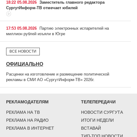
18:22 05.08.2026
Заместитель главного редактора
СургутИнформ-ТВ отмечает юбилей
17:53 05.08.2026
Партию электронных испарителей на
миллион рублей изъяли в Югре
ВСЕ НОВОСТИ
ОФИЦИАЛЬНО
Расценки на изготовление и размещение политической
рекламы в СМИ АО «СургутИнформ-ТВ» 2026г.
РЕКЛАМОДАТЕЛЯМ
ТЕЛЕПЕРЕДАЧИ
РЕКЛАМА НА ТВ
НОВОСТИ СУРГУТА
РЕКЛАМА НА РАДИО
ИТОГИ НЕДЕЛИ
РЕКЛАМА В ИНТЕРНЕТ
ВСТАВАЙ
ТИП-ТОП НОВОСТИ