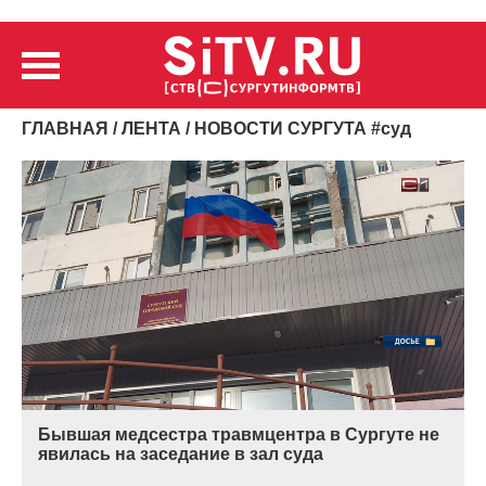
ГЛАВНАЯ
/
ЛЕНТА
/ НОВОСТИ СУРГУТА
#
суд
Бывшая медсестра травмцентра в Сургуте не
явилась на заседание в зал суда