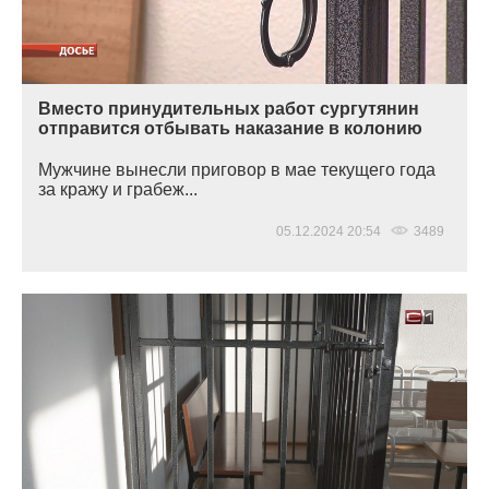
Вместо принудительных работ сургутянин
отправится отбывать наказание в колонию
Мужчине вынесли приговор в мае текущего года
за кражу и грабеж...
05.12.2024 20:54
3489