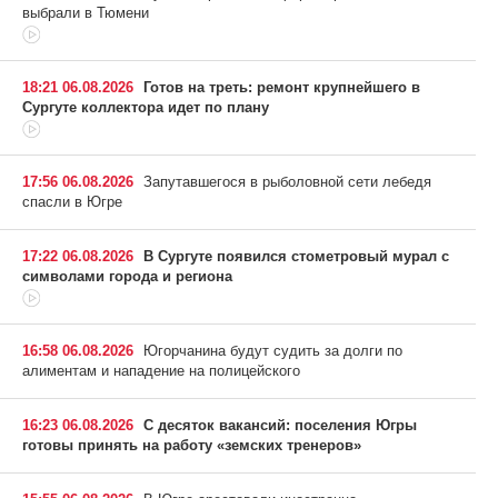
выбрали в Тюмени
18:21 06.08.2026
Готов на треть: ремонт крупнейшего в
Сургуте коллектора идет по плану
17:56 06.08.2026
Запутавшегося в рыболовной сети лебедя
спасли в Югре
17:22 06.08.2026
В Сургуте появился стометровый мурал с
символами города и региона
16:58 06.08.2026
Югорчанина будут судить за долги по
алиментам и нападение на полицейского
16:23 06.08.2026
С десяток вакансий: поселения Югры
готовы принять на работу «земских тренеров»