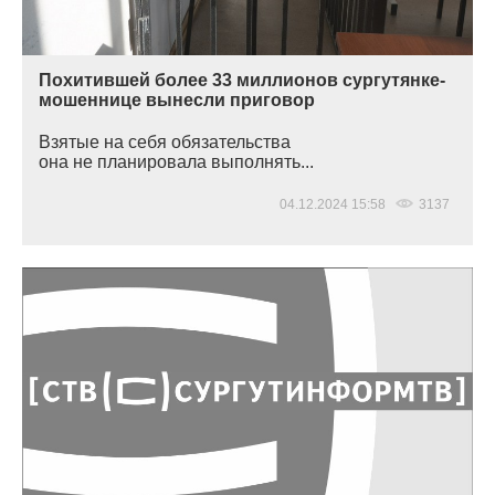
Похитившей более 33 миллионов сургутянке-
мошеннице вынесли приговор
Взятые на себя обязательства
она не планировала выполнять...
04.12.2024 15:58
3137