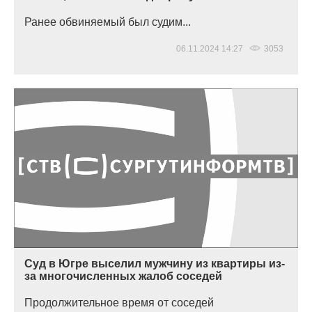
Ранее обвиняемый был судим...
06.11.2024 14:27
3053
Суд в Югре выселил мужчину из квартиры из-
за многочисленных жалоб соседей
Продолжительное время от соседей