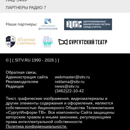
ПАРТНЕРЫ РАДИО 7
Наши партнеры:
© [ ( SITV.RU 1990 - 2026 ) ]
Обратная связь:
Администрация сайта
webmaster@sitv.ru
Рекламодателям
reklama@sitv.ru
Редакция
news@sitv.ru
(3462)22-10-42
Текст, графические изображения, видеоматериалы и
другие элементы содержания и оформления, являются
собственностью Акционерного Общества Телекомпания
«СургутИнформ-ТВ». Все компоненты Сайта защищены
авторским правом и иными законами, регулирующими
права интеллектуальной собственности.
Политика конфиденциальности.