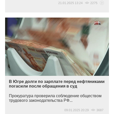
21.01.2025 13:24
2275
В Югре долги по зарплате перед нефтяниками
погасили после обращения в суд
Прокуратура проверила соблюдение обществом
трудового законодательства РФ...
09.01.2025 20:29
3687