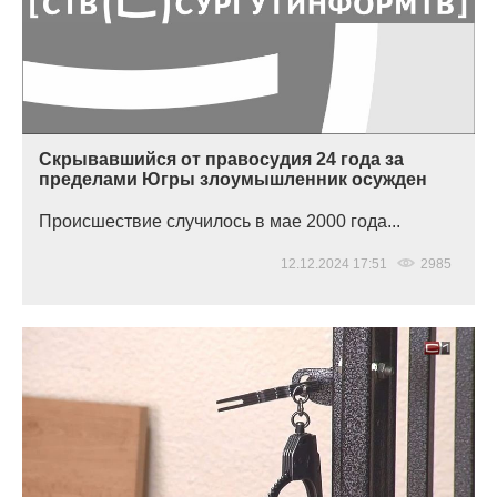
Скрывавшийся от правосудия 24 года за
пределами Югры злоумышленник осужден
Происшествие случилось в мае 2000 года...
12.12.2024 17:51
2985