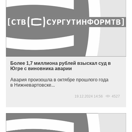
Более 1,7 миллиона рублей взыскал суд в
Югре с виновника аварии
Авария произошла в октябре прошлого года
в Нижневартовске...
19.12.2024 14:56
4527