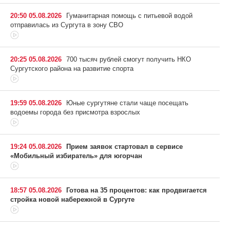
20:50 05.08.2026
Гуманитарная помощь с питьевой водой
отправилась из Сургута в зону СВО
20:25 05.08.2026
700 тысяч рублей смогут получить НКО
Сургутского района на развитие спорта
19:59 05.08.2026
Юные сургутяне стали чаще посещать
водоемы города без присмотра взрослых
19:24 05.08.2026
Прием заявок стартовал в сервисе
«Мобильный избиратель» для югорчан
18:57 05.08.2026
Готова на 35 процентов: как продвигается
стройка новой набережной в Сургуте