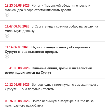
12:23 06.08.2026
Жители Тюменской области попросили
Александра Моора отремонтировать дороги
11:47 06.08.2026
В Сургуте ищут хозяина собак, напавших на
маленькую девочку
11:14 06.08.2026
Недостроенную свечку «Газпрома» в
Сургуте снова пытаются продать
10:41 06.08.2026
Сильные ливни, грозы и шквалистый
ветер надвигаются на Сургут
10:12 06.08.2026
Велосипедист столкнулся с самокатчиком в
Сургуте — оба получили травмы
09:36 06.08.2026
Пожар вспыхнул в квартире в Югре из-за
неисправного пауэрбанка