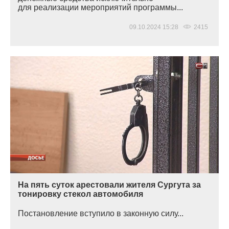
для реализации мероприятий программы...
09.10.2024 15:28
2415
На пять суток арестовали жителя Сургута за
тонировку стекол автомобиля
Постановление вступило в законную силу...