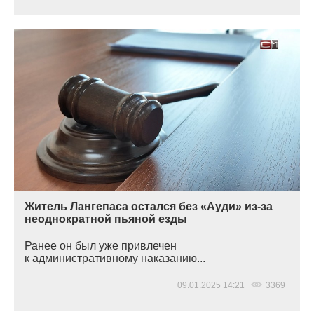
Житель Лангепаса остался без «Ауди» из-за
неоднократной пьяной езды
Ранее он был уже привлечен
к административному наказанию...
09.01.2025 14:21
3369