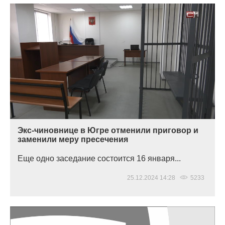
Экс-чиновнице в Югре отменили приговор и
заменили меру пресечения
Еще одно заседание состоится 16 января...
25.12.2024 14:28
5233