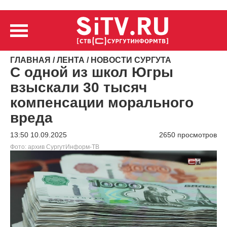
ГЛАВНАЯ
/
ЛЕНТА
/
НОВОСТИ СУРГУТА
С одной из школ Югры
взыскали 30 тысяч
компенсации морального
вреда
13:50 10.09.2025
2650 просмотров
Фото: архив СургутИнформ-ТВ