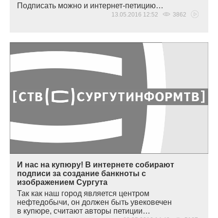
Подписать можно и интернет-петицию…
13.05.2016 12:52
3862
И нас на купюру! В интернете собирают
подписи за создание банкноты с
изображением Сургута
Так как наш город является центром
нефтедобычи, он должен быть увековечен
в купюре, считают авторы петиции…