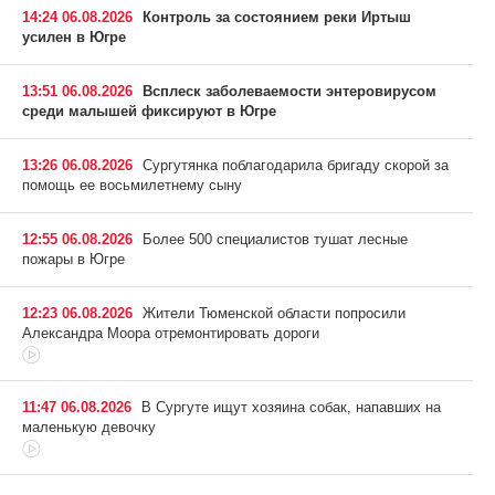
14:24 06.08.2026
Контроль за состоянием реки Иртыш
усилен в Югре
13:51 06.08.2026
Всплеск заболеваемости энтеровирусом
среди малышей фиксируют в Югре
13:26 06.08.2026
Сургутянка поблагодарила бригаду скорой за
помощь ее восьмилетнему сыну
12:55 06.08.2026
Более 500 специалистов тушат лесные
пожары в Югре
12:23 06.08.2026
Жители Тюменской области попросили
Александра Моора отремонтировать дороги
11:47 06.08.2026
В Сургуте ищут хозяина собак, напавших на
маленькую девочку