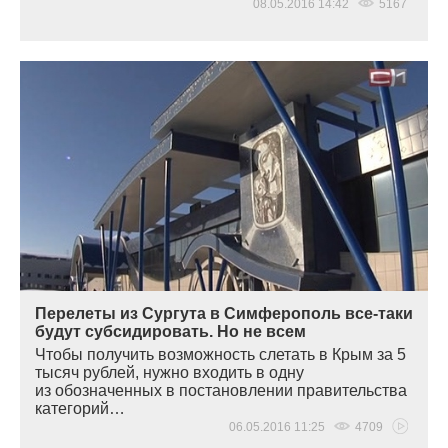
08.05.2016 14:42
5167
Перелеты из Сургута в Симферополь все-таки
будут субсидировать. Но не всем
Чтобы получить возможность слетать в Крым за 5
тысяч рублей, нужно входить в одну
из обозначенных в постановлении правительства
категорий…
06.05.2016 11:25
4709