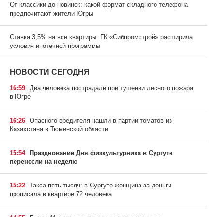
От классики до новинок: какой формат складного телефона
предпочитают жители Югры
Ставка 3,5% на все квартиры: ГК «Сибпромстрой» расширила
условия ипотечной программы
НОВОСТИ СЕГОДНЯ
16:59
Два человека пострадали при тушении лесного пожара
в Югре
16:26
Опасного вредителя нашли в партии томатов из
Казахстана в Тюменской области
15:54
Празднование Дня физкультурника в Сургуте
перенесли на неделю
15:22
Такса пять тысяч: в Сургуте женщина за деньги
прописала в квартире 72 человека