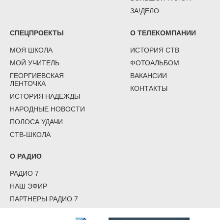
ЗА!ДЕЛО
СПЕЦПРОЕКТЫ
О ТЕЛЕКОМПАНИИ
МОЯ ШКОЛА
ИСТОРИЯ СТВ
МОЙ УЧИТЕЛЬ
ФОТОАЛЬБОМ
ГЕОРГИЕВСКАЯ
ВАКАНСИИ
ЛЕНТОЧКА
КОНТАКТЫ
ИСТОРИЯ НАДЕЖДЫ
НАРОДНЫЕ НОВОСТИ
ПОЛОСА УДАЧИ
СТВ-ШКОЛА
О РАДИО
РАДИО 7
НАШ ЭФИР
ПАРТНЕРЫ РАДИО 7