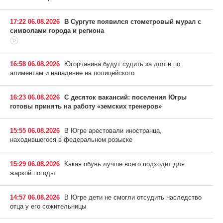
17:22 06.08.2026
В Сургуте появился стометровый мурал с
символами города и региона
16:58 06.08.2026
Югорчанина будут судить за долги по
алиментам и нападение на полицейского
16:23 06.08.2026
С десяток вакансий: поселения Югры
готовы принять на работу «земских тренеров»
15:55 06.08.2026
В Югре арестовали иностранца,
находившегося в федеральном розыске
15:29 06.08.2026
Какая обувь лучше всего подходит для
жаркой погоды
14:57 06.08.2026
В Югре дети не смогли отсудить наследство
отца у его сожительницы