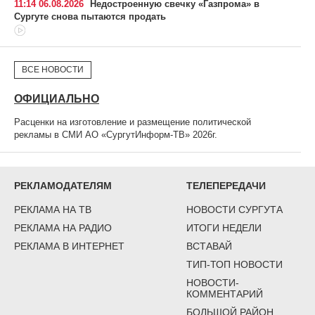
11:14 06.08.2026
Недостроенную свечку «Газпрома» в
Сургуте снова пытаются продать
ВСЕ НОВОСТИ
ОФИЦИАЛЬНО
Расценки на изготовление и размещение политической
рекламы в СМИ АО «СургутИнформ-ТВ» 2026г.
РЕКЛАМОДАТЕЛЯМ
ТЕЛЕПЕРЕДАЧИ
РЕКЛАМА НА ТВ
НОВОСТИ СУРГУТА
РЕКЛАМА НА РАДИО
ИТОГИ НЕДЕЛИ
РЕКЛАМА В ИНТЕРНЕТ
ВСТАВАЙ
ТИП-ТОП НОВОСТИ
НОВОСТИ-
КОММЕНТАРИЙ
БОЛЬШОЙ РАЙОН