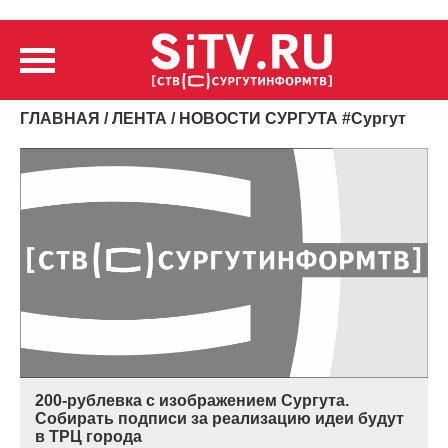
ГЛАВНАЯ
/
ЛЕНТА
/ НОВОСТИ СУРГУТА
#
Сургут
200-рублевка с изображением Сургута.
Собирать подписи за реализацию идеи будут
в ТРЦ города