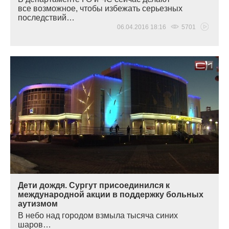
все возможное, чтобы избежать серьезных
последствий…
06.04.2016 18:16
5701
Дети дождя. Сургут присоединился к
международной акции в поддержку больных
аутизмом
В небо над городом взмыла тысяча синих
шаров…