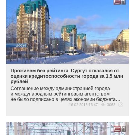
Проживем без рейтинга. Сургут отказался от
оценки кредитоспособности города за 1,5 млн
рублей
Соглашение между администрацией города
и международным рейтинговым агентством
не было подписано в целях экономии бюджета…
16.02.2016 16:47
3063