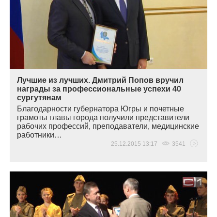
Лучшие из лучших. Дмитрий Попов вручил
награды за профессиональные успехи 40
сургутянам
Благодарности губернатора Югры и почетные
грамоты главы города получили представители
рабочих профессий, преподаватели, медицинские
работники…
25.12.2015 13:17
3541