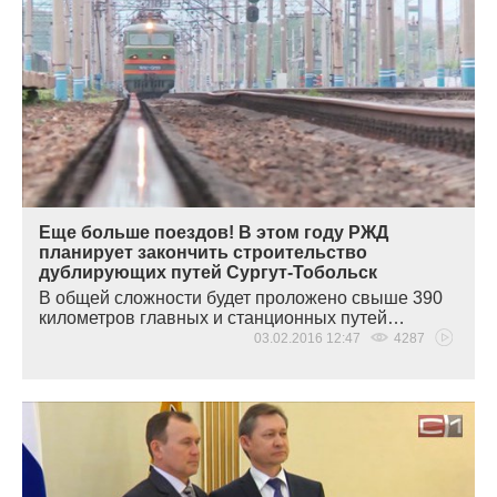
Еще больше поездов! В этом году РЖД
планирует закончить строительство
дублирующих путей Сургут-Тобольск
В общей сложности будет проложено свыше 390
километров главных и станционных путей…
03.02.2016 12:47
4287