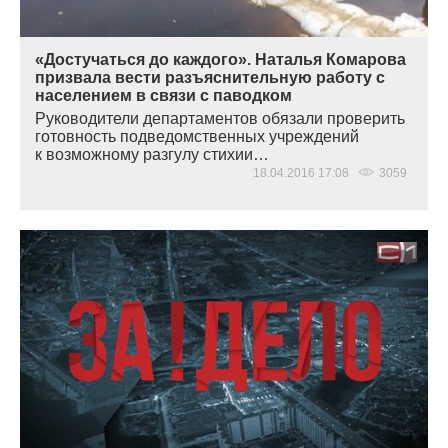
«Достучаться до каждого». Наталья Комарова
призвала вести разъяснительную работу с
населением в связи с паводком
Руководители департаментов обязали проверить
готовность подведомственных учреждений
к возможному разгулу стихии…
18.04.2016 17:08
3059