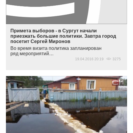
Примета выборов - в Сургут начали
приезжать большие политики. Завтра город
посетит Сергей Миронов
Во время визита политика запланирован
ряд мероприятий…
19.04.2016 20:19
3275