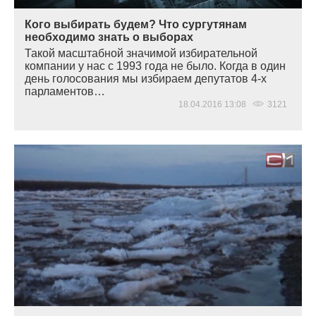
Кого выбирать будем? Что сургутянам
необходимо знать о выборах
Такой масштабной значимой избирательной
компании у нас с 1993 года не было. Когда в один
день голосования мы избираем депутатов 4-х
парламентов…
18.04.2016 13:08
3121