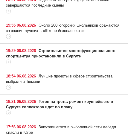
завершаются последние смены
19:55 06.08.2026
Около 200 югорских школьников сражаются
за звание лучших в «Школе безопасности»
19:29 06.08.2026
Строительство многофункционального
спортцентра приостановили в Сургуте
18:54 06.08.2026
Лучшие проекты в сфере строительства
выбрали в Тюмени
18:21 06.08.2026
Готов на треть: ремонт крупнейшего в
Сургуте коллектора идет по плану
17:56 06.08.2026
Запутавшегося в рыболовной сети лебедя
спасли в Югре