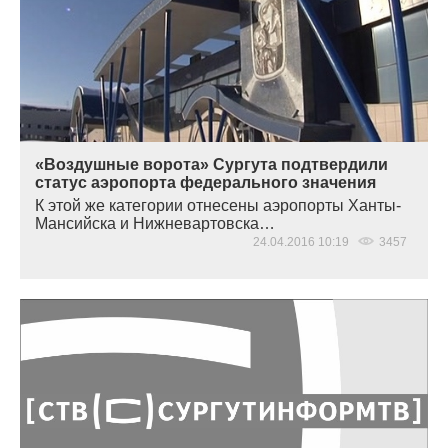
«Воздушные ворота» Сургута подтвердили
статус аэропорта федерального значения
К этой же категории отнесены аэропорты Ханты-
Мансийска и Нижневартовска…
24.04.2016 10:19
3457