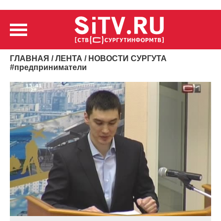
ГЛАВНАЯ
/
ЛЕНТА
/ НОВОСТИ СУРГУТА
#
предприниматели