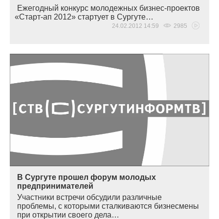
Ежегодный конкурс молодежных бизнес-проектов
«
Старт-ап 2012» стартует в Сургуте…
24.02.2012 14:59
2985
В Сургуте прошел форум молодых
предпринимателей
Участники встречи обсудили различные
проблемы, с которыми сталкиваются бизнесмены
при открытии своего дела…