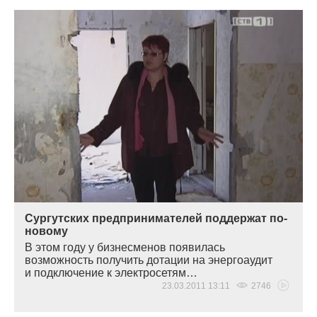
Сургутских предпринимателей поддержат по-
новому
В этом году у бизнесменов появилась
возможность получить дотации на энергоаудит
и подключение к электросетям…
23.03.2011 13:11
2746