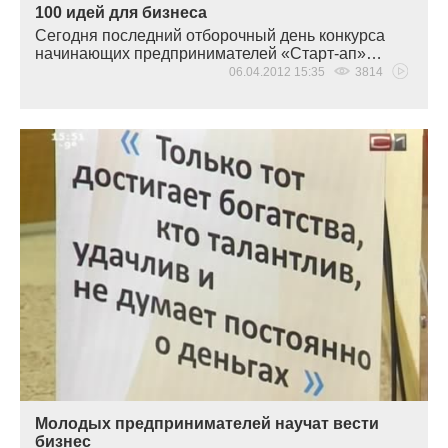
100 идей для бизнеса
Сегодня последний отборочный день конкурса
начинающих предпринимателей
«
Старт-ап»…
06.04.2012 15:35
3814
Молодых предпринимателей научат вести
бизнес