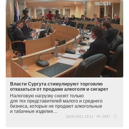
Власти Сургута стимулируют торговлю
отказаться от продажи алкоголя и сигарет
Налоговую нагрузку снизят только
для тех представителей малого и среднего
бизнеса, которые не продают алкогольные
и табачные изделия…
28.04.2011 19:11
2927