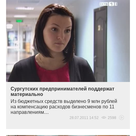
Сургутских предпринимателей поддержат
материально
Из бюджетных средств выделено 9 млн рублей
на компенсацию расходов бизнесменов по 11
направлениям…
28.07.2011 14:52
2598