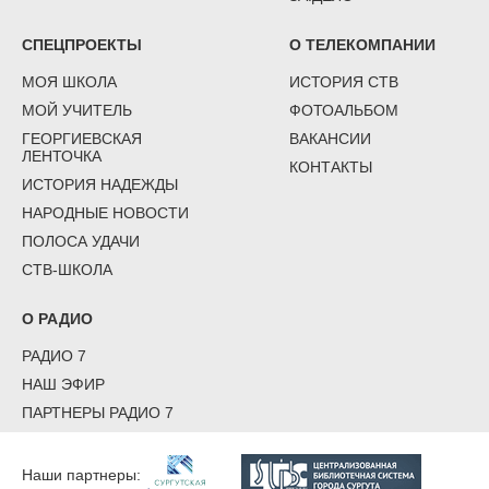
СПЕЦПРОЕКТЫ
О ТЕЛЕКОМПАНИИ
МОЯ ШКОЛА
ИСТОРИЯ СТВ
МОЙ УЧИТЕЛЬ
ФОТОАЛЬБОМ
ГЕОРГИЕВСКАЯ
ВАКАНСИИ
ЛЕНТОЧКА
КОНТАКТЫ
ИСТОРИЯ НАДЕЖДЫ
НАРОДНЫЕ НОВОСТИ
ПОЛОСА УДАЧИ
СТВ-ШКОЛА
О РАДИО
РАДИО 7
НАШ ЭФИР
ПАРТНЕРЫ РАДИО 7
Наши партнеры: