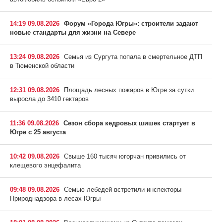
14:19 09.08.2026
Форум «Города Югры»: строители задают
новые стандарты для жизни на Севере
13:24 09.08.2026
Семья из Сургута попала в смертельное ДТП
в Тюменской области
12:31 09.08.2026
Площадь лесных пожаров в Югре за сутки
выросла до 3410 гектаров
11:36 09.08.2026
Сезон сбора кедровых шишек стартует в
Югре с 25 августа
10:42 09.08.2026
Свыше 160 тысяч югорчан привились от
клещевого энцефалита
09:48 09.08.2026
Семью лебедей встретили инспекторы
Природнадзора в лесах Югры