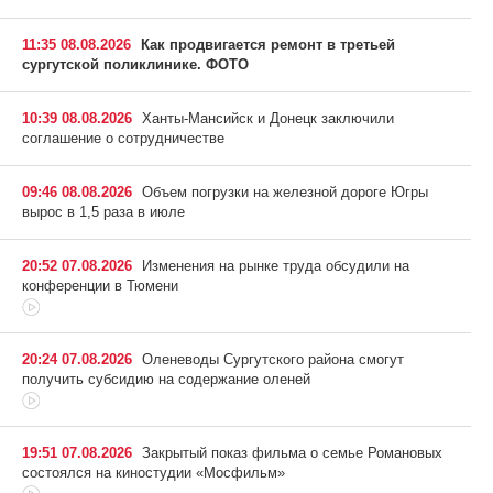
11:35 08.08.2026
Как продвигается ремонт в третьей
сургутской поликлинике. ФОТО
10:39 08.08.2026
Ханты-Мансийск и Донецк заключили
соглашение о сотрудничестве
09:46 08.08.2026
Объем погрузки на железной дороге Югры
вырос в 1,5 раза в июле
20:52 07.08.2026
Изменения на рынке труда обсудили на
конференции в Тюмени
20:24 07.08.2026
Оленеводы Сургутского района смогут
получить субсидию на содержание оленей
19:51 07.08.2026
Закрытый показ фильма о семье Романовых
состоялся на киностудии «Мосфильм»