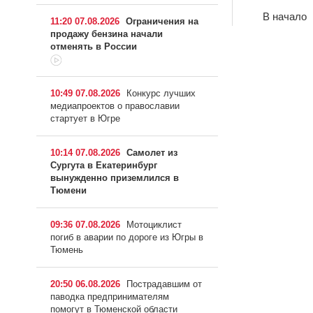
В начало
11:20 07.08.2026
Ограничения на
продажу бензина начали
отменять в России
10:49 07.08.2026
Конкурс лучших
медиапроектов о православии
стартует в Югре
10:14 07.08.2026
Самолет из
Сургута в Екатеринбург
вынужденно приземлился в
Тюмени
09:36 07.08.2026
Мотоциклист
погиб в аварии по дороге из Югры в
Тюмень
20:50 06.08.2026
Пострадавшим от
паводка предпринимателям
помогут в Тюменской области