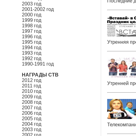
Последние д
2003 год
2001-2002 год
2000 год
1999 год
1998 год
1997 год
1996 год
1995 год
Утренняя пр
1994 год
1993 год
1992 год
1990-1991 год
НАГРАДЫ СТВ
2012 год
Утренней пр
2011 год
2010 год
2009 год
2008 год
2007 год
2006 год
2005 год
2004 год
Телекомпан
2003 год
2002 год