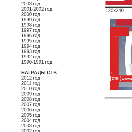
2003 год
2001-2002 год
120x240
2000 год
1999 год
1998 год
1997 год
1996 год
1995 год
1994 год
1993 год
1992 год
1990-1991 год
НАГРАДЫ СТВ
2012 год
2011 год
2010 год
2009 год
2008 год
2007 год
2006 год
2005 год
2004 год
2003 год
2002 год