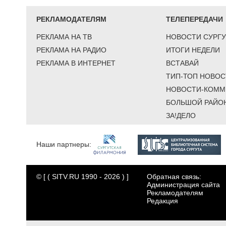
РЕКЛАМОДАТЕЛЯМ
ТЕЛЕПЕРЕДАЧИ
РЕКЛАМА НА ТВ
НОВОСТИ СУРГУ
РЕКЛАМА НА РАДИО
ИТОГИ НЕДЕЛИ
РЕКЛАМА В ИНТЕРНЕТ
ВСТАВАЙ
ТИП-ТОП НОВОС
НОВОСТИ-КОММ
БОЛЬШОЙ РАЙО
ЗА!ДЕЛО
Наши партнеры:
© [ ( SITV.RU 1990 - 2026 ) ]
Обратная связь:
Администрация сайта
Рекламодателям
Редакция