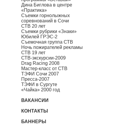
Дина Биглова в центре
«Практика»
Съемки горнолыжных
соревнований в Сочи
СТВ 20 лет
Съемки рубрики «Знаки»
Юбилей ГРЭС-2
Съемочная группа СТВ
Ночь пожирателей рекламы
СТВ 19 лет
СТВ-экскурсии-2009
Drag Racing 2008
Мастер-класс от СТВ
ТЭФИ Сочи 2007
Пресса-2007
ТЭФИ в Сургуте
«Чайка» 2000 год
ВАКАНСИИ
КОНТАКТЫ
БАННЕРЫ