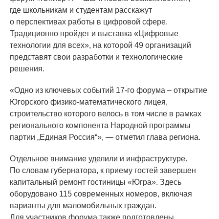
где школьникам и студентам расскажут
о перспективах работы в цифровой сфере.
Традиционно пройдет и выставка
«Цифровые
технологии для всех», на которой 49 организаций
представят свои разработки и технологические
решения.
«Одно
из ключевых событий 17-го форума – открытие
Югорского физико-математического лицея,
строительство которого велось в том числе в рамках
регионального компонента Народной программы
партии „Единая Россия“», — отметил глава региона.
Отдельное внимание уделили и инфраструктуре.
По словам губернатора, к приему гостей завершен
капитальный ремонт гостиницы
«Югра
». Здесь
оборудовано 115 современных номеров, включая
варианты для маломобильных граждан.
Для участников форума также подготовлены