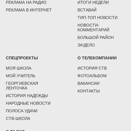
РЕКЛАМА НА РАДИО
ИТОГИ НЕДЕЛИ
РЕКЛАМА В ИНТЕРНЕТ
ВСТАВАЙ
ТИП-ТОП НОВОСТИ
НОВОСТИ-
КОММЕНТАРИЙ
БОЛЬШОЙ РАЙОН
ЗА!ДЕЛО
СПЕЦПРОЕКТЫ
О ТЕЛЕКОМПАНИИ
МОЯ ШКОЛА
ИСТОРИЯ СТВ
МОЙ УЧИТЕЛЬ
ФОТОАЛЬБОМ
ГЕОРГИЕВСКАЯ
ВАКАНСИИ
ЛЕНТОЧКА
КОНТАКТЫ
ИСТОРИЯ НАДЕЖДЫ
НАРОДНЫЕ НОВОСТИ
ПОЛОСА УДАЧИ
СТВ-ШКОЛА