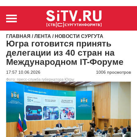
ГЛАВНАЯ
/
ЛЕНТА
/
НОВОСТИ СУРГУТА
Югра готовится принять
делегации из 40 стран на
Международном IT-Форуме
17:57 10.06.2026
1006 просмотров
Фото: пресс-служба губернатора Югры